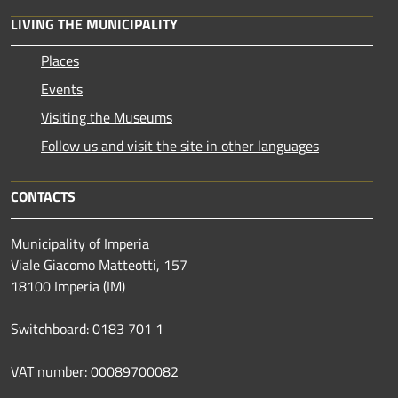
LIVING THE MUNICIPALITY
Places
Events
Visiting the Museums
Follow us and visit the site in other languages
CONTACTS
Municipality of Imperia
Viale Giacomo Matteotti, 157
18100 Imperia (IM)
Switchboard: 0183 701 1
VAT number: 00089700082