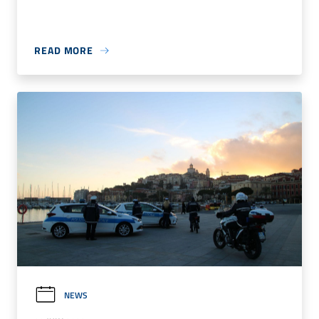
READ MORE
NEWS