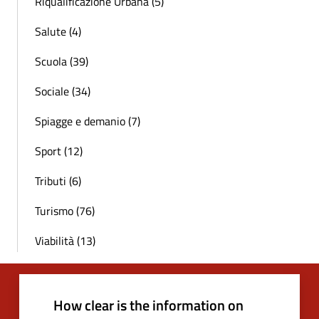
Riqualificazione Urbana (5)
Salute (4)
Scuola (39)
Sociale (34)
Spiagge e demanio (7)
Sport (12)
Tributi (6)
Turismo (76)
Viabilità (13)
How clear is the information on