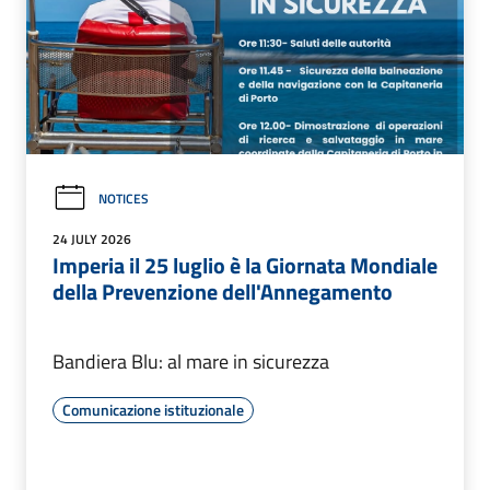
NOTICES
24 JULY 2026
Imperia il 25 luglio è la Giornata Mondiale
della Prevenzione dell'Annegamento
Bandiera Blu: al mare in sicurezza
Comunicazione istituzionale