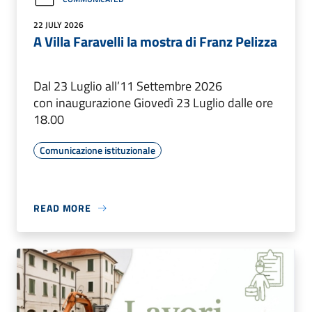
22 JULY 2026
A Villa Faravelli la mostra di Franz Pelizza
Dal 23 Luglio all’11 Settembre 2026
con inaugurazione Giovedì 23 Luglio dalle ore
18.00
Comunicazione istituzionale
READ MORE