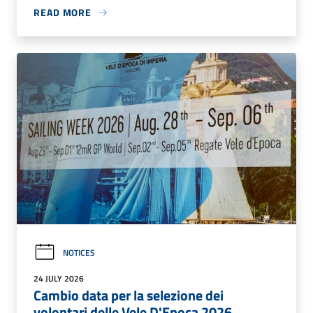
READ MORE
NOTICES
24 JULY 2026
Cambio data per la selezione dei
volontari delle Vele D'Epoca 2026