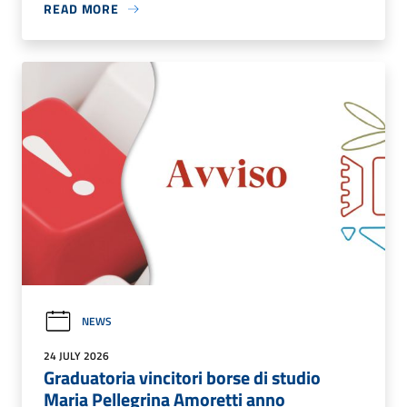
READ MORE
NEWS
24 JULY 2026
Graduatoria vincitori borse di studio
Maria Pellegrina Amoretti anno