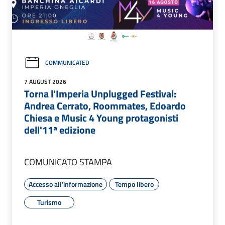
COMMUNICATED
7 AUGUST 2026
Torna l'Imperia Unplugged Festival:
Andrea Cerrato, Roommates, Edoardo
Chiesa e Music 4 Young protagonisti
dell'11ª edizione
COMUNICATO STAMPA
Accesso all'informazione
Tempo libero
Turismo