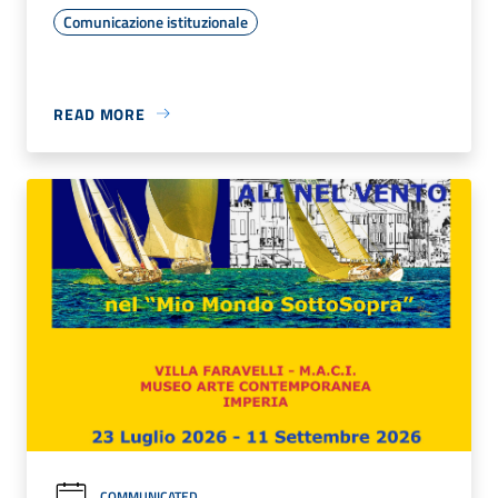
Comunicazione istituzionale
READ MORE
COMMUNICATED