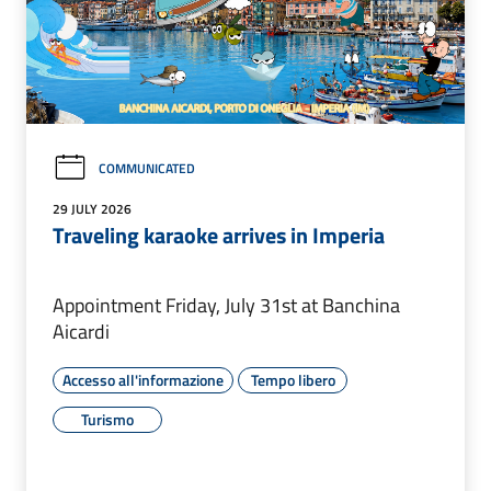
COMMUNICATED
29 JULY 2026
Traveling karaoke arrives in Imperia
Appointment Friday, July 31st at Banchina
Aicardi
Accesso all'informazione
Tempo libero
Turismo