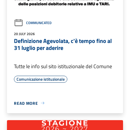
COMMUNICATED
20 JULY 2026
Definizione Agevolata, c'è tempo fino al
31 luglio per aderire
Tutte le info sul sito istituzionale del Comune
Comunicazione istituzionale
READ MORE