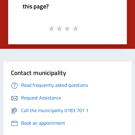
this page?
Contact municipality
Read frequently asked questions
Request Assistance
Call the municipality 0183 701 1
Book an appointment