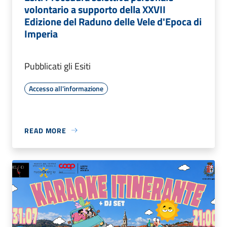
volontario a supporto della XXVII
Edizione del Raduno delle Vele d'Epoca di
Imperia
Pubblicati gli Esiti
Accesso all'informazione
READ MORE