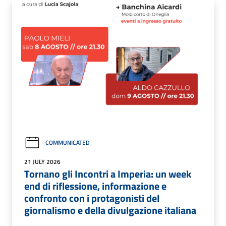
COMMUNICATED
21 JULY 2026
Tornano gli Incontri a Imperia: un week
end di riflessione, informazione e
confronto con i protagonisti del
giornalismo e della divulgazione italiana