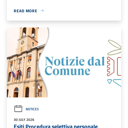
READ MORE
NOTICES
30 JULY 2026
Esiti Procedura selettiva personale