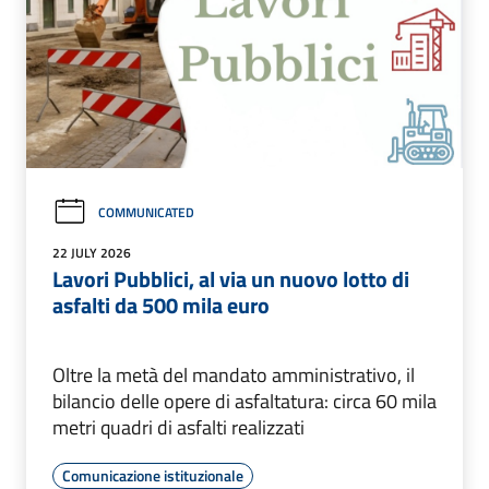
COMMUNICATED
22 JULY 2026
Lavori Pubblici, al via un nuovo lotto di
asfalti da 500 mila euro
Oltre la metà del mandato amministrativo, il
bilancio delle opere di asfaltatura: circa 60 mila
metri quadri di asfalti realizzati
Comunicazione istituzionale