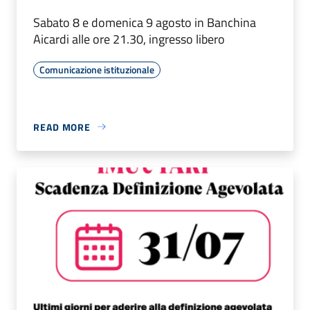
Sabato 8 e domenica 9 agosto in Banchina
Aicardi alle ore 21.30, ingresso libero
Comunicazione istituzionale
READ MORE