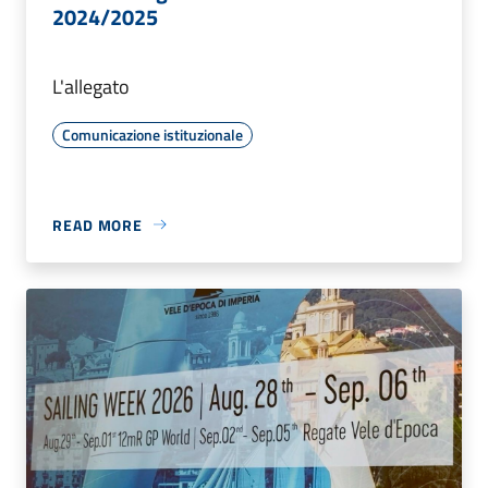
2024/2025
L'allegato
Comunicazione istituzionale
READ MORE