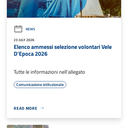
NEWS
23 JULY 2026
Elenco ammessi selezione volontari Vele
D'Epoca 2026
Tutte le informazioni nell'allegato
Comunicazione istituzionale
READ MORE