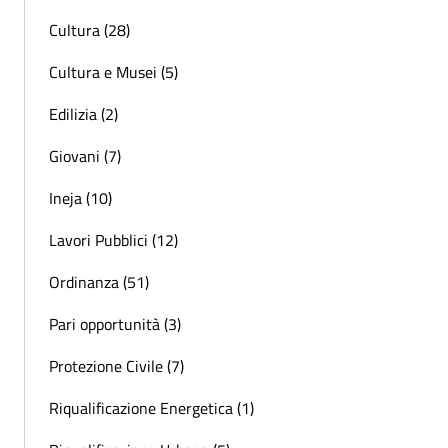
Cultura (28)
Cultura e Musei (5)
Edilizia (2)
Giovani (7)
Ineja (10)
Lavori Pubblici (12)
Ordinanza (51)
Pari opportunità (3)
Protezione Civile (7)
Riqualificazione Energetica (1)