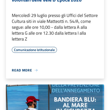
Mercoledì 29 luglio presso gli Uffici del Settore
Cultura siti in viale Matteotti n. 54/A, come
segue: alle ore 10,00 - dalla lettera A alla
lettera G alle ore 12.30 dalla lettera I alla
lettera Z
Comunicazione istituzionale
READ MORE