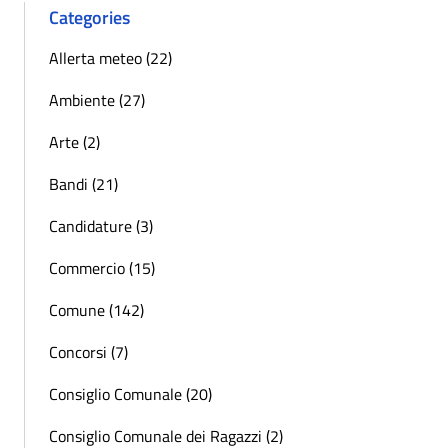
Categories
Allerta meteo (22)
Ambiente (27)
Arte (2)
Bandi (21)
Candidature (3)
Commercio (15)
Comune (142)
Concorsi (7)
Consiglio Comunale (20)
Consiglio Comunale dei Ragazzi (2)