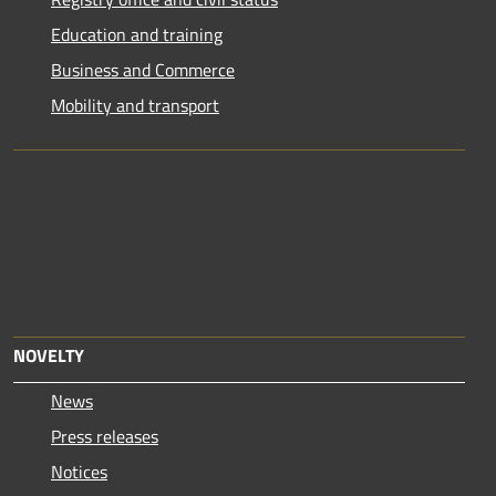
Education and training
Business and Commerce
Mobility and transport
NOVELTY
News
Press releases
Notices