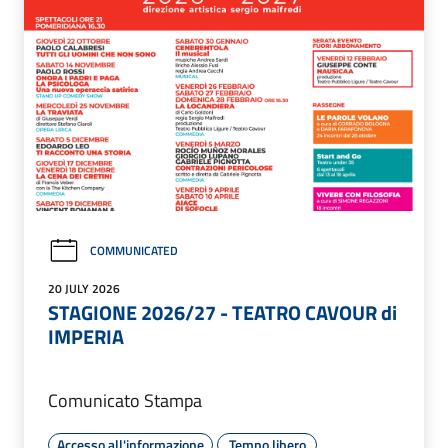
COMMUNICATED
20 JULY 2026
STAGIONE 2026/27 - TEATRO CAVOUR di
IMPERIA
Comunicato Stampa
Accesso all'informazione
Tempo libero