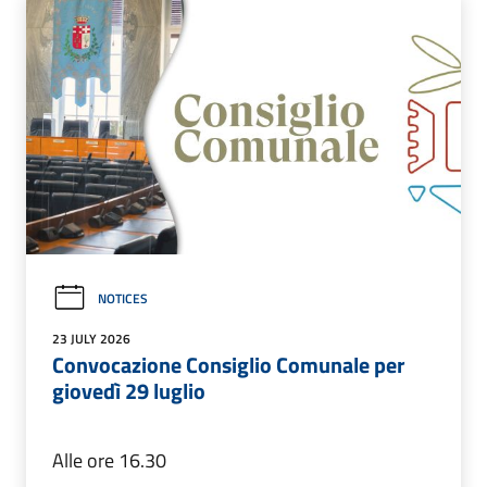
NOTICES
23 JULY 2026
Convocazione Consiglio Comunale per
giovedì 29 luglio
Alle ore 16.30