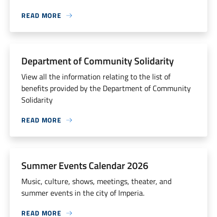
READ MORE
Department of Community Solidarity
View all the information relating to the list of
benefits provided by the Department of Community
Solidarity
READ MORE
Summer Events Calendar 2026
Music, culture, shows, meetings, theater, and
summer events in the city of Imperia.
READ MORE