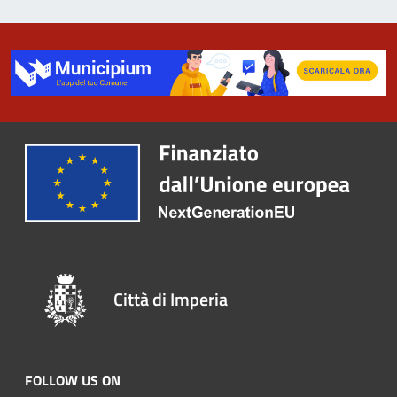
Città di Imperia
FOLLOW US ON