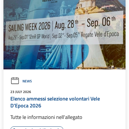
NEWS
23 JULY 2026
Elenco ammessi selezione volontari Vele
D'Epoca 2026
Tutte le informazioni nell'allegato