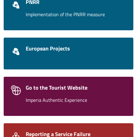
PNRR
Implementation of the PNRR measure
European Projects
Go to the Tourist Website
Imperia Authentic Experience
Reporting a Service Failure