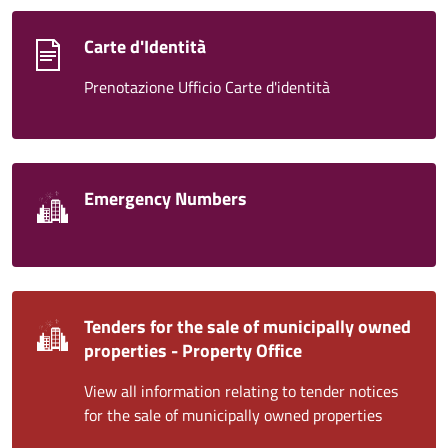
Carte d'Identità
Prenotazione Ufficio Carte d'identità
Emergency Numbers
Tenders for the sale of municipally owned
properties - Property Office
View all information relating to tender notices
for the sale of municipally owned properties