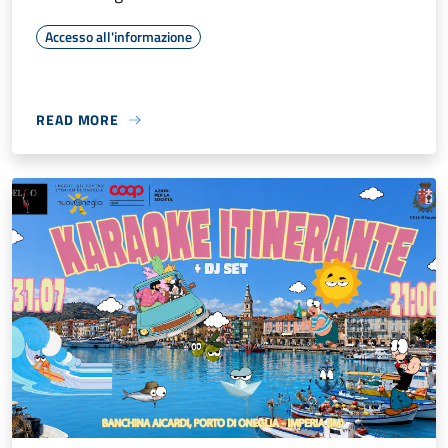
Accesso all'informazione
READ MORE