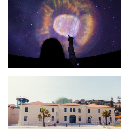
Museo Navale Imperia