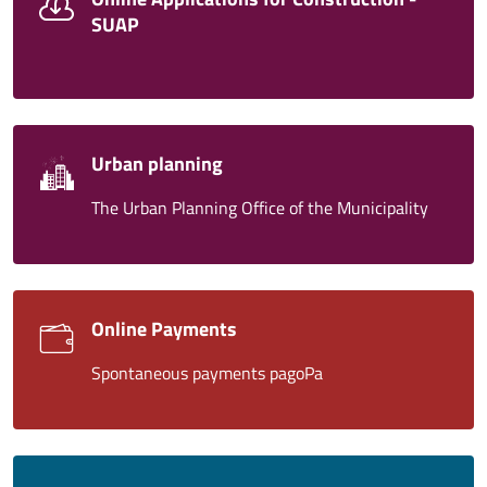
SUAP
Urban planning
The Urban Planning Office of the Municipality
Online Payments
Spontaneous payments pagoPa