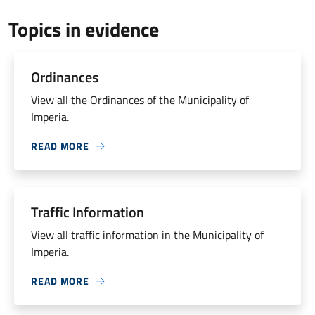
Topics in evidence
Ordinances
View all the Ordinances of the Municipality of
Imperia.
READ MORE
Traffic Information
View all traffic information in the Municipality of
Imperia.
READ MORE