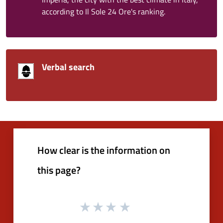
according to Il Sole 24 Ore's ranking.
Verbal search
How clear is the information on
this page?