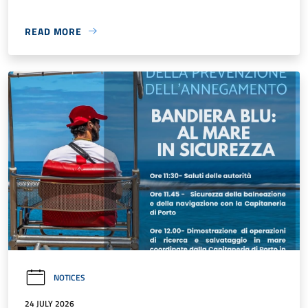
READ MORE
NOTICES
24 JULY 2026