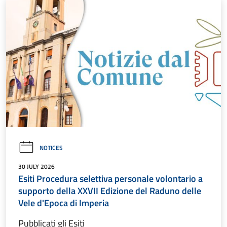
NOTICES
30 JULY 2026
Esiti Procedura selettiva personale volontario a
supporto della XXVII Edizione del Raduno delle
Vele d'Epoca di Imperia
Pubblicati gli Esiti