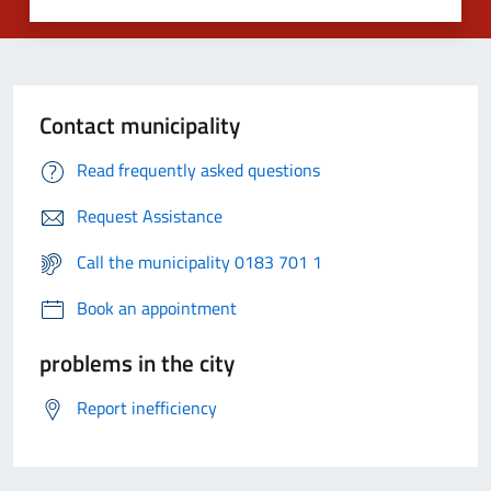
Contact municipality
Read frequently asked questions
Request Assistance
Call the municipality 0183 701 1
Book an appointment
problems in the city
Report inefficiency