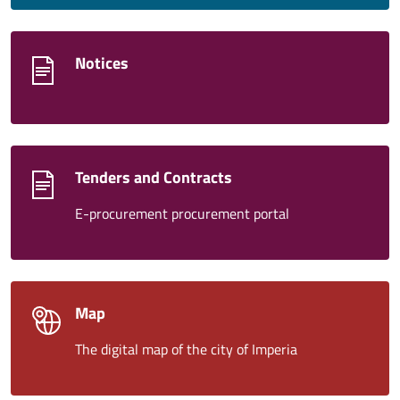
Notices
Tenders and Contracts
E-procurement procurement portal
Map
The digital map of the city of Imperia