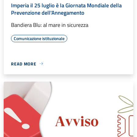
Imperia il 25 luglio è la Giornata Mondiale della
Prevenzione dell'Annegamento
Bandiera Blu: al mare in sicurezza
Comunicazione istituzionale
READ MORE