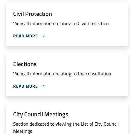
Civil Protection
View all information relating to Civil Protection
READ MORE
Elections
View all information relating to the consultation
READ MORE
City Council Meetings
Section dedicated to viewing the List of City Council
Meetings