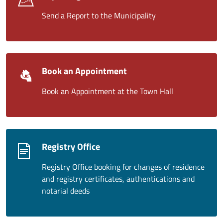
Send a Report to the Municipality
Book an Appointment
Book an Appointment at the Town Hall
Registry Office
Registry Office booking for changes of residence
and registry certificates, authentications and
notarial deeds