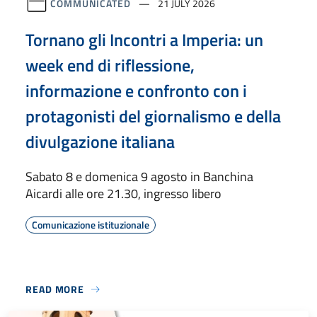
COMMUNICATED
21 JULY 2026
Tornano gli Incontri a Imperia: un
week end di riflessione,
informazione e confronto con i
protagonisti del giornalismo e della
divulgazione italiana
Sabato 8 e domenica 9 agosto in Banchina
Aicardi alle ore 21.30, ingresso libero
Comunicazione istituzionale
READ MORE