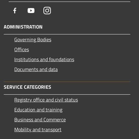
Facebook
Youtube
Instagram
ADMINISTRATION
Governing Bodies
Offices
Institutions and foundations
Documents and data
SERVICE CATEGORIES
Registry office and civil status
Education and training
Business and Commerce
Mobility and transport