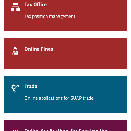
Tax Office
Tax position management
Online Fines
Trade
Online applications for SUAP trade
Online Applications for Construction -