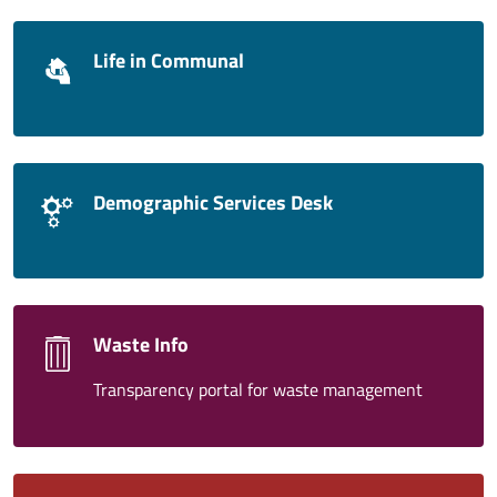
Life in Communal
Demographic Services Desk
Waste Info
Transparency portal for waste management