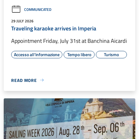
COMMUNICATED
29 JULY 2026
Traveling karaoke arrives in Imperia
Appointment Friday, July 31st at Banchina Aicardi
Accesso all'informazione
Tempo libero
Turismo
READ MORE