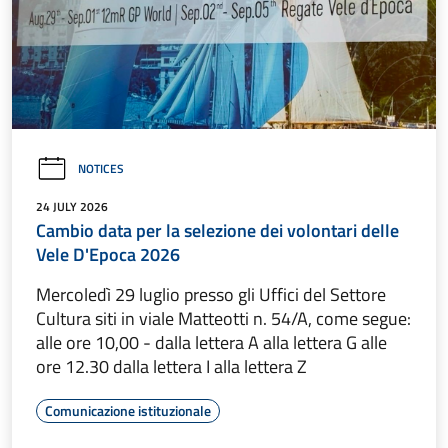
NOTICES
24 JULY 2026
Cambio data per la selezione dei volontari delle
Vele D'Epoca 2026
Mercoledì 29 luglio presso gli Uffici del Settore
Cultura siti in viale Matteotti n. 54/A, come segue:
alle ore 10,00 - dalla lettera A alla lettera G alle
ore 12.30 dalla lettera I alla lettera Z
Comunicazione istituzionale