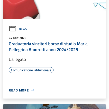
NEWS
24 JULY 2026
Graduatoria vincitori borse di studio Maria
Pellegrina Amoretti anno 2024/2025
L'allegato
Comunicazione istituzionale
READ MORE