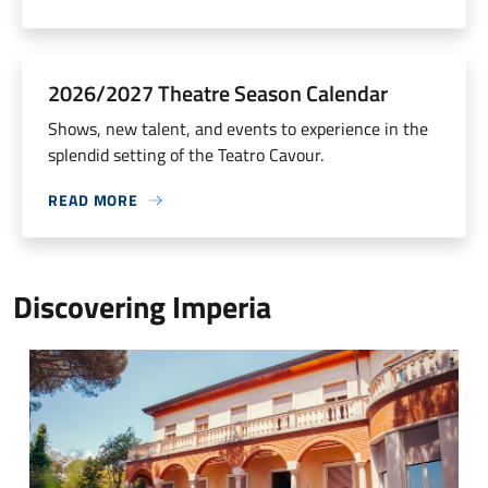
2026/2027 Theatre Season Calendar
Shows, new talent, and events to experience in the
splendid setting of the Teatro Cavour.
READ MORE
Discovering Imperia
Museo Arte Contemporanea Imperia