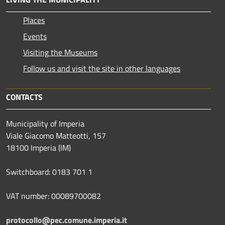
Places
Events
Visiting the Museums
Follow us and visit the site in other languages
CONTACTS
Municipality of Imperia
Viale Giacomo Matteotti, 157
18100 Imperia (IM)
Switchboard: 0183 701 1
VAT number: 00089700082
protocollo@pec.comune.imperia.it