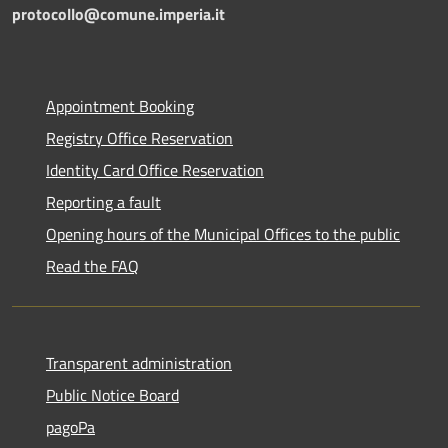
protocollo@comune.imperia.it
Appointment Booking
Registry Office Reservation
Identity Card Office Reservation
Reporting a fault
Opening hours of the Municipal Offices to the public
Read the FAQ
Transparent administration
Public Notice Board
pagoPa