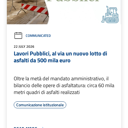
COMMUNICATED
22 JULY 2026
Lavori Pubblici, al via un nuovo lotto di
asfalti da 500 mila euro
Oltre la metà del mandato amministrativo, il
bilancio delle opere di asfaltatura: circa 60 mila
metri quadri di asfalti realizzati
Comunicazione istituzionale