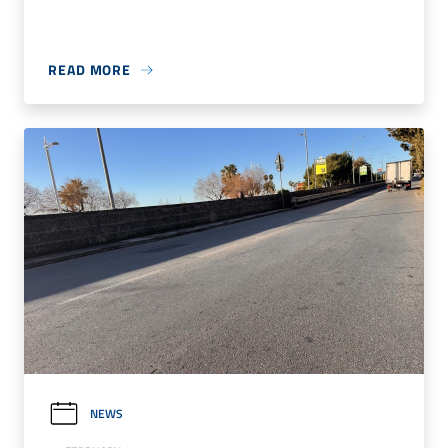
READ MORE
NEWS