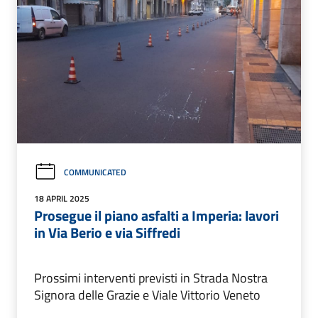
COMMUNICATED
18 APRIL 2025
Prosegue il piano asfalti a Imperia: lavori
in Via Berio e via Siffredi
Prossimi interventi previsti in Strada Nostra
Signora delle Grazie e Viale Vittorio Veneto