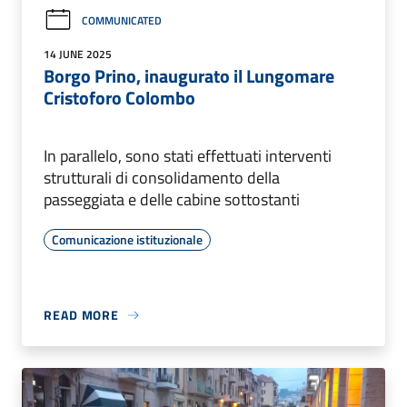
COMMUNICATED
14 JUNE 2025
Borgo Prino, inaugurato il Lungomare
Cristoforo Colombo
In parallelo, sono stati effettuati interventi
strutturali di consolidamento della
passeggiata e delle cabine sottostanti
Comunicazione istituzionale
READ MORE