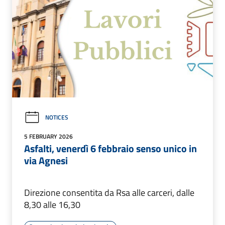
NOTICES
5 FEBRUARY 2026
Asfalti, venerdì 6 febbraio senso unico in
via Agnesi
Direzione consentita da Rsa alle carceri, dalle
8,30 alle 16,30