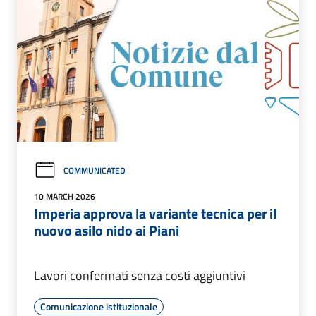
COMMUNICATED
10 MARCH 2026
Imperia approva la variante tecnica per il
nuovo asilo nido ai Piani
Lavori confermati senza costi aggiuntivi
Comunicazione istituzionale