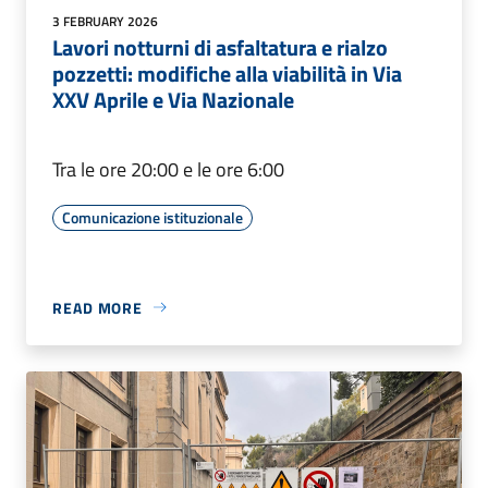
3 FEBRUARY 2026
Lavori notturni di asfaltatura e rialzo
pozzetti: modifiche alla viabilità in Via
XXV Aprile e Via Nazionale
Tra le ore 20:00 e le ore 6:00
Comunicazione istituzionale
READ MORE