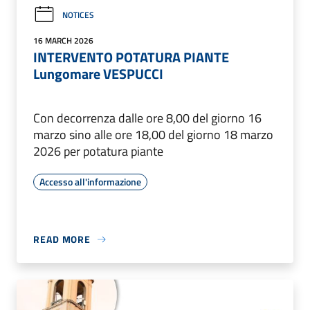
NOTICES
16 MARCH 2026
INTERVENTO POTATURA PIANTE
Lungomare VESPUCCI
Con decorrenza dalle ore 8,00 del giorno 16
marzo sino alle ore 18,00 del giorno 18 marzo
2026 per potatura piante
Accesso all'informazione
READ MORE