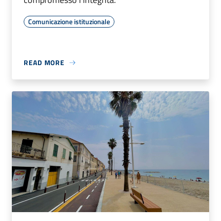
Comunicazione istituzionale
READ MORE