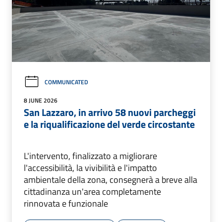
COMMUNICATED
8 JUNE 2026
San Lazzaro, in arrivo 58 nuovi parcheggi
e la riqualificazione del verde circostante
L'intervento, finalizzato a migliorare
l'accessibilità, la vivibilità e l'impatto
ambientale della zona, consegnerà a breve alla
cittadinanza un'area completamente
rinnovata e funzionale