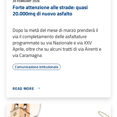
20 FEBRUARY 2026
Forte attenzione alle strade: quasi
20.000mq di nuovo asfalto
Dopo la metà del mese di marzo prenderà il
via il completamento delle asfaltature
programmate su via Nazionale e via XXV
Aprile, oltre che su alcuni tratti di via Airenti e
via Caramagna
Comunicazione istituzionale
READ MORE