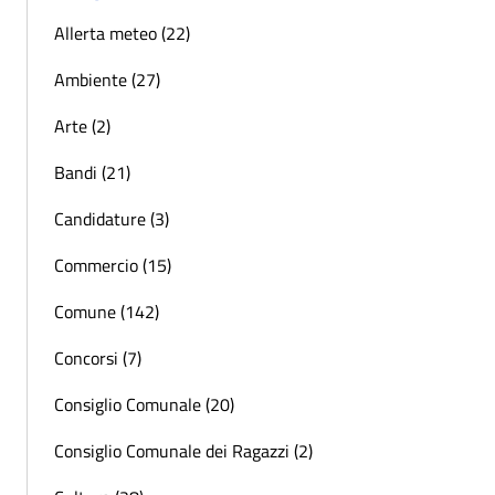
Allerta meteo (22)
Ambiente (27)
Arte (2)
Bandi (21)
Candidature (3)
Commercio (15)
Comune (142)
Concorsi (7)
Consiglio Comunale (20)
Consiglio Comunale dei Ragazzi (2)