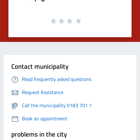
Contact municipality
Read frequently asked questions
Request Assistance
Call the municipality 0183 701 1
Book an appointment
problems in the city