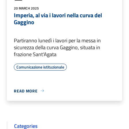
20 MARCH 2025
Imperia, al via i lavori nella curva del
Gaggino
Partiranno lunedì i lavori per la messa in
sicurezza della curva Gaggino, situata in
frazione Sant'Agata
Comunicazione istituzionale
READ MORE
Categories