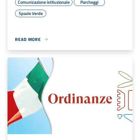
Comunicazione istituzionale
Parcheggi
Spazio Verde
READ MORE