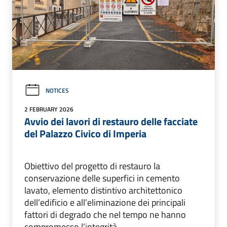
NOTICES
2 FEBRUARY 2026
Avvio dei lavori di restauro delle facciate
del Palazzo Civico di Imperia
Obiettivo del progetto di restauro la
conservazione delle superfici in cemento
lavato, elemento distintivo architettonico
dell’edificio e all’eliminazione dei principali
fattori di degrado che nel tempo ne hanno
compromesso l’integrità.