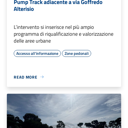
Pump Track adiacente a via Goffredo
Alterisio
L’intervento si inserisce nel più ampio
programma di riqualificazione e valorizzazione
delle aree urbane
Accesso all'informazione
Zone pedonali
READ MORE