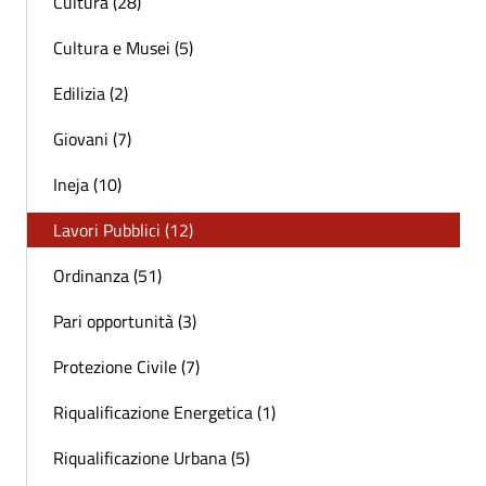
Cultura (28)
Cultura e Musei (5)
Edilizia (2)
Giovani (7)
Ineja (10)
Lavori Pubblici (12)
Ordinanza (51)
Pari opportunità (3)
Protezione Civile (7)
Riqualificazione Energetica (1)
Riqualificazione Urbana (5)