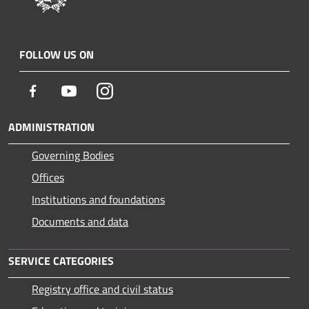
FOLLOW US ON
Facebook
Youtube
Instagram
ADMINISTRATION
Governing Bodies
Offices
Institutions and foundations
Documents and data
SERVICE CATEGORIES
Registry office and civil status