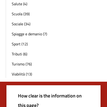
Salute (4)
Scuola (39)
Sociale (34)
Spiagge e demanio (7)
Sport (12)
Tributi (6)
Turismo (76)
Viabilità (13)
How clear is the information on
this page?