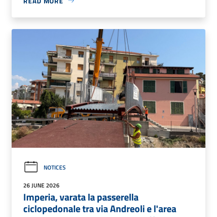
READ MORE
NOTICES
26 JUNE 2026
Imperia, varata la passerella
ciclopedonale tra via Andreoli e l'area