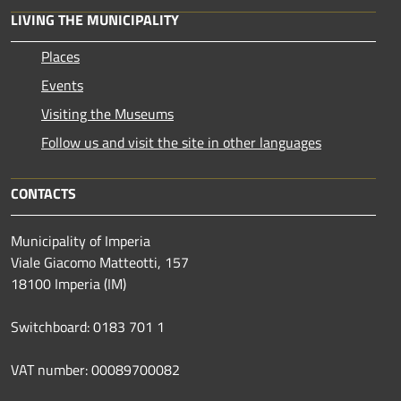
LIVING THE MUNICIPALITY
Places
Events
Visiting the Museums
Follow us and visit the site in other languages
CONTACTS
Municipality of Imperia
Viale Giacomo Matteotti, 157
18100 Imperia (IM)
Switchboard: 0183 701 1
VAT number: 00089700082