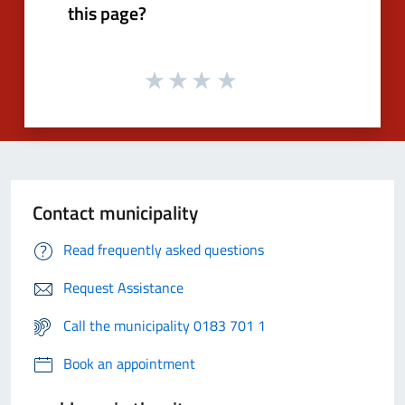
this page?
Contact municipality
Read frequently asked questions
Request Assistance
Call the municipality 0183 701 1
Book an appointment