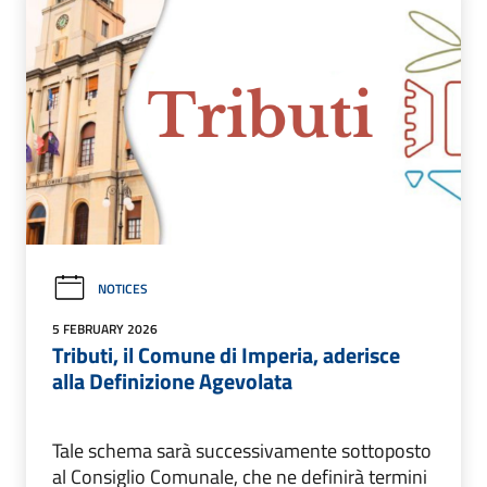
NOTICES
5 FEBRUARY 2026
Tributi, il Comune di Imperia, aderisce
alla Definizione Agevolata
Tale schema sarà successivamente sottoposto
al Consiglio Comunale, che ne definirà termini