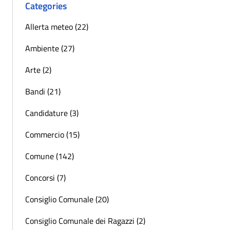
Categories
Allerta meteo (22)
Ambiente (27)
Arte (2)
Bandi (21)
Candidature (3)
Commercio (15)
Comune (142)
Concorsi (7)
Consiglio Comunale (20)
Consiglio Comunale dei Ragazzi (2)