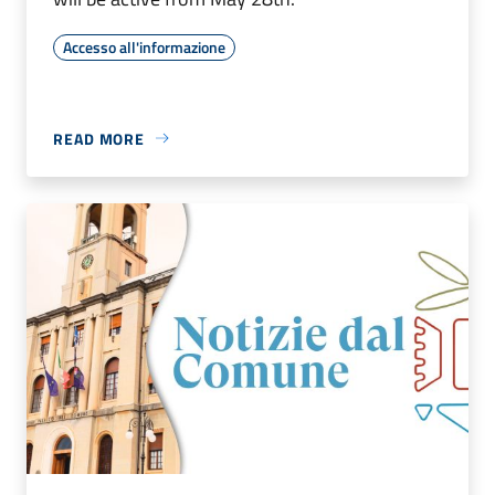
Accesso all'informazione
READ MORE