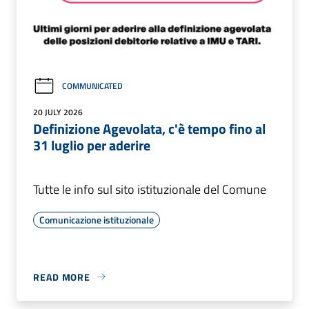
COMMUNICATED
20 JULY 2026
Definizione Agevolata, c'è tempo fino al
31 luglio per aderire
Tutte le info sul sito istituzionale del Comune
Comunicazione istituzionale
READ MORE