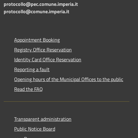
protocollo@pec.comune.imperia.it
protocollo@comune.imperia.it
Appointment Booking
Registry Office Reservation
Identity Card Office Reservation
Reporting a fault
Opening hours of the Municipal Offices to the public
Read the FAQ
Transparent administration
Public Notice Board