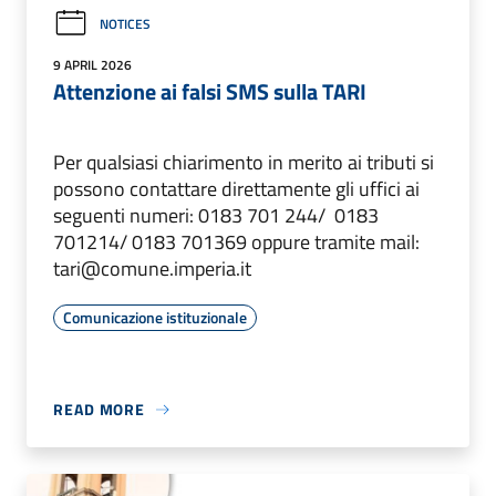
NOTICES
9 APRIL 2026
Attenzione ai falsi SMS sulla TARI
Per qualsiasi chiarimento in merito ai tributi si
possono contattare direttamente gli uffici ai
seguenti numeri: 0183 701 244/ 0183
701214/ 0183 701369 oppure tramite mail:
tari@comune.imperia.it
Comunicazione istituzionale
READ MORE