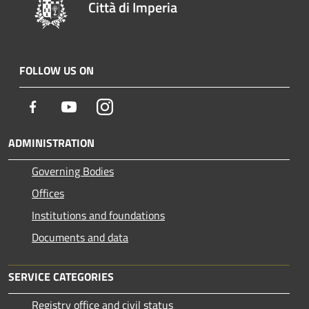
Città di Imperia
FOLLOW US ON
Facebook
Youtube
Instagram
ADMINISTRATION
Governing Bodies
Offices
Institutions and foundations
Documents and data
SERVICE CATEGORIES
Registry office and civil status