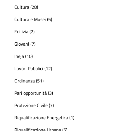
Cultura (28)
Cultura e Musei (5)
Edilizia (2)
Giovani (7)
Ineja (10)
Lavori Pubblici (12)
Ordinanza (51)
Pari opportunità (3)
Protezione Civile (7)
Riqualificazione Energetica (1)
Riqualificazione Urbana (5)