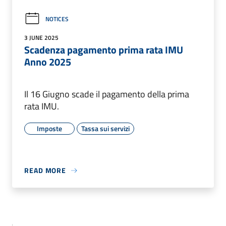
NOTICES
3 JUNE 2025
Scadenza pagamento prima rata IMU
Anno 2025
Il 16 Giugno scade il pagamento della prima
rata IMU.
Imposte
Tassa sui servizi
READ MORE