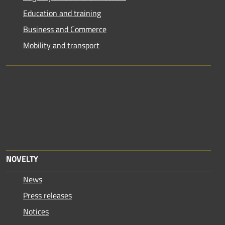
Education and training
Business and Commerce
Mobility and transport
NOVELTY
News
Press releases
Notices