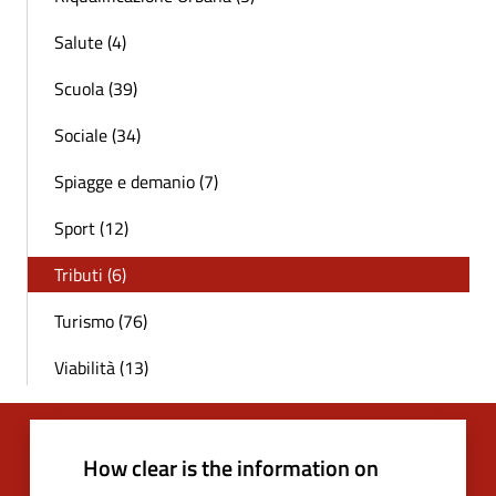
Salute (4)
Scuola (39)
Sociale (34)
Spiagge e demanio (7)
Sport (12)
Tributi (6)
Turismo (76)
Viabilità (13)
How clear is the information on