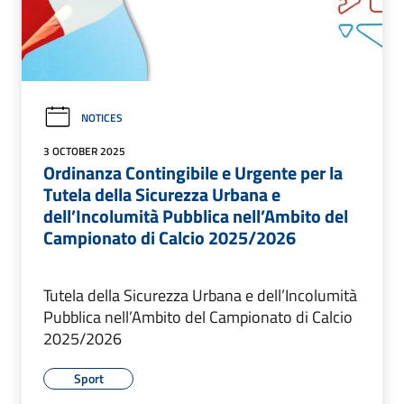
NOTICES
3 OCTOBER 2025
Ordinanza Contingibile e Urgente per la
Tutela della Sicurezza Urbana e
dell’Incolumità Pubblica nell’Ambito del
Campionato di Calcio 2025/2026
Tutela della Sicurezza Urbana e dell’Incolumità
Pubblica nell’Ambito del Campionato di Calcio
2025/2026
Sport