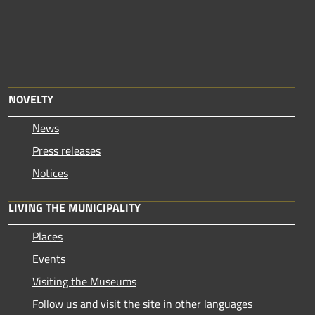
NOVELTY
News
Press releases
Notices
LIVING THE MUNICIPALITY
Places
Events
Visiting the Museums
Follow us and visit the site in other languages