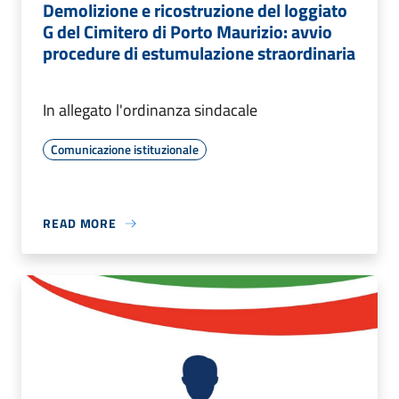
Demolizione e ricostruzione del loggiato
G del Cimitero di Porto Maurizio: avvio
procedure di estumulazione straordinaria
In allegato l'ordinanza sindacale
Comunicazione istituzionale
READ MORE