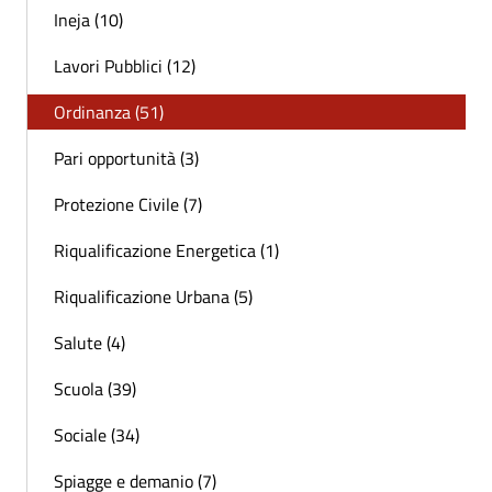
Ineja (10)
Lavori Pubblici (12)
Ordinanza (51)
Pari opportunità (3)
Protezione Civile (7)
Riqualificazione Energetica (1)
Riqualificazione Urbana (5)
Salute (4)
Scuola (39)
Sociale (34)
Spiagge e demanio (7)