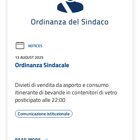
NOTICES
13 AUGUST 2025
Ordinanza Sindacale
Divieti di vendita da asporto e consumo
itinerante di bevande in contenitori di vetro
posticipato alle 22:00
Comunicazione istituzionale
READ MORE