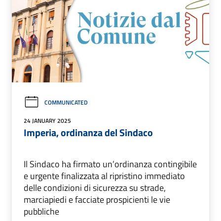
COMMUNICATED
24 JANUARY 2025
Imperia, ordinanza del Sindaco
Il Sindaco ha firmato un’ordinanza contingibile
e urgente finalizzata al ripristino immediato
delle condizioni di sicurezza su strade,
marciapiedi e facciate prospicienti le vie
pubbliche