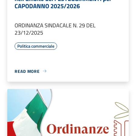
CAPODANNO 2025/2026
ORDINANZA SINDACALE N. 29 DEL
23/12/2025
Politica commerciale
READ MORE