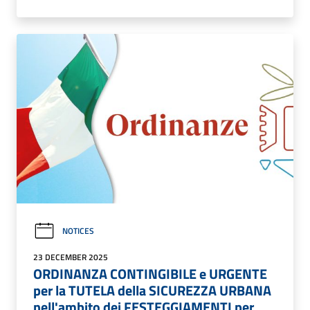
NOTICES
23 DECEMBER 2025
ORDINANZA CONTINGIBILE e URGENTE
per la TUTELA della SICUREZZA URBANA
nell'ambito dei FESTEGGIAMENTI per