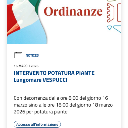
NOTICES
16 MARCH 2026
INTERVENTO POTATURA PIANTE
Lungomare VESPUCCI
Con decorrenza dalle ore 8,00 del giorno 16
marzo sino alle ore 18,00 del giorno 18 marzo
2026 per potatura piante
Accesso all'informazione