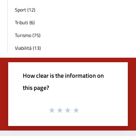
Sport (12)
Tributi (6)
Turismo (75)
Viabilità (13)
How clear is the information on
this page?