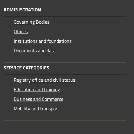
ADMINISTRATION
Governing Bodies
Offices
Institutions and foundations
Documents and data
SERVICE CATEGORIES
Registry office and civil status
Education and training
Business and Commerce
Mobility and transport