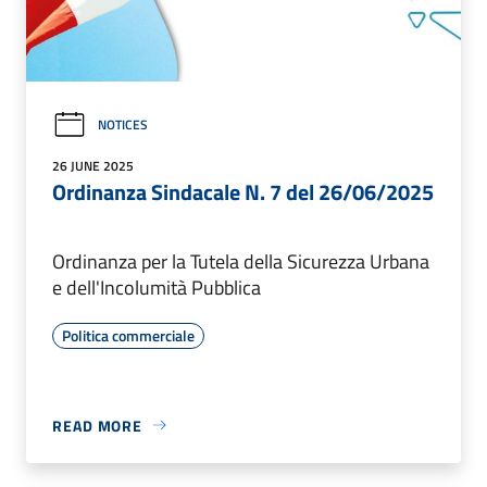
NOTICES
26 JUNE 2025
Ordinanza Sindacale N. 7 del 26/06/2025
Ordinanza per la Tutela della Sicurezza Urbana
e dell'Incolumità Pubblica
Politica commerciale
READ MORE