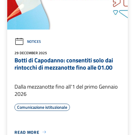
NOTICES
29 DECEMBER 2025
Botti di Capodanno: consentiti solo dai
rintocchi di mezzanotte fino alle 01.00
Dalla mezzanotte fino all'1 del primo Gennaio
2026
Comunicazione istituzionale
READ MORE