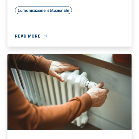
Comunicazione istituzionale
READ MORE