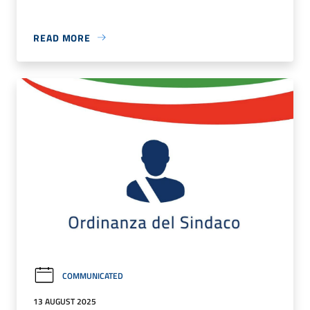
READ MORE
COMMUNICATED
13 AUGUST 2025