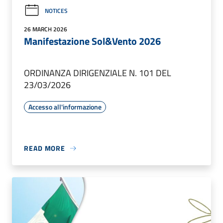
NOTICES
26 MARCH 2026
Manifestazione Sol&Vento 2026
ORDINANZA DIRIGENZIALE N. 101 DEL
23/03/2026
Accesso all'informazione
READ MORE