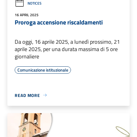
NOTICES
16 APRIL 2025
Proroga accensione riscaldamenti
Da oggi, 16 aprile 2025, a lunedì prossimo, 21
aprile 2025, per una durata massima di 5 ore
giornaliere
Comunicazione istituzionale
READ MORE