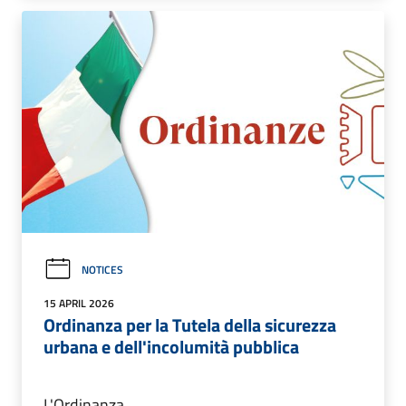
NOTICES
15 APRIL 2026
Ordinanza per la Tutela della sicurezza
urbana e dell'incolumità pubblica
L'Ordinanza