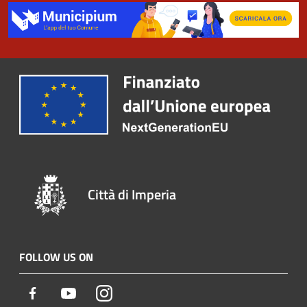
Città di Imperia
FOLLOW US ON
Facebook
Youtube
Instagram