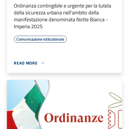
Ordinanza contingibile e urgente per la tutela
della sicurezza urbana nell'ambito della
manifestazione denominata Notte Bianca -
Imperia 2025
Comunicazione istituzionale
READ MORE