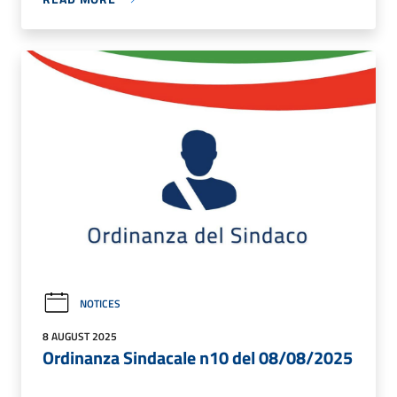
NOTICES
8 AUGUST 2025
Ordinanza Sindacale n10 del 08/08/2025