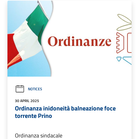
NOTICES
30 APRIL 2025
Ordinanza inidoneità balneazione foce
torrente Prino
Ordinanza sindacale