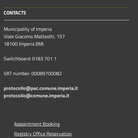
CONTACTS
Municipality of Imperia
Viale Giacomo Matteotti, 157
18100 Imperia (IM)
Switchboard: 0183 701 1
VAT number: 00089700082
protocollo@pec.comune.imperia.it
protocollo@comune.imperia.it
Appointment Booking
Registry Office Reservation