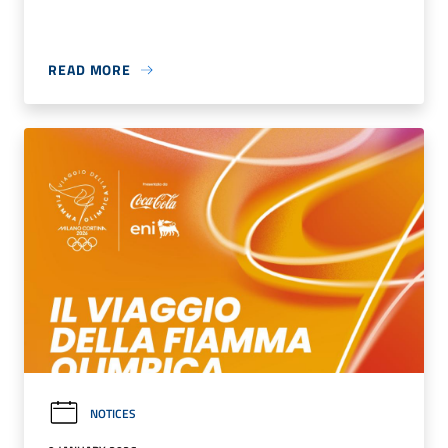
READ MORE
NOTICES