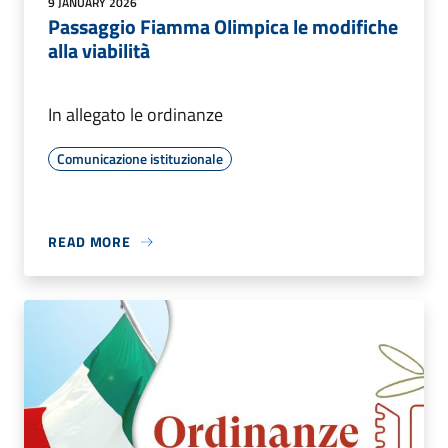
9 JANUARY 2026
Passaggio Fiamma Olimpica le modifiche
alla viabilità
In allegato le ordinanze
Comunicazione istituzionale
READ MORE