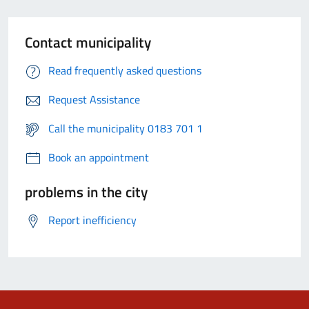
Contact municipality
Read frequently asked questions
Request Assistance
Call the municipality 0183 701 1
Book an appointment
problems in the city
Report inefficiency