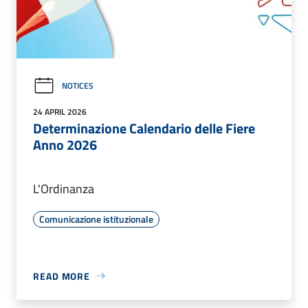
NOTICES
24 APRIL 2026
Determinazione Calendario delle Fiere
Anno 2026
L'Ordinanza
Comunicazione istituzionale
READ MORE