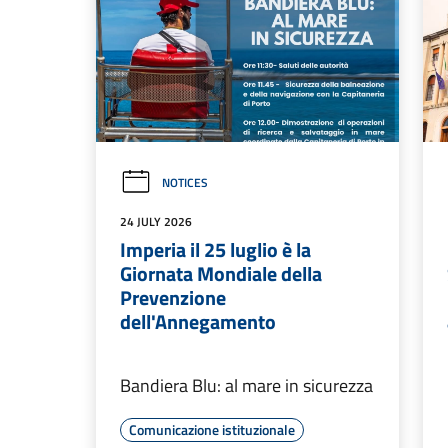
NOTICES
24 JULY 2026
Imperia il 25 luglio è la
Giornata Mondiale della
Prevenzione
dell'Annegamento
Bandiera Blu: al mare in sicurezza
Comunicazione istituzionale