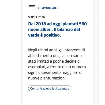
COMMUNICATED
9 APRIL 2026
Dal 2018 ad oggi piantati 560
nuovi alberi. Il bilancio del
verde è positivo.
Negli ultimi anni, gli interventi di
abbattimento degli alberi sono
stati limitati a poche decine di
esemplari, a fronte di un numero
significativamente maggiore di
nuove piantumazioni
Comunicazione istituzionale