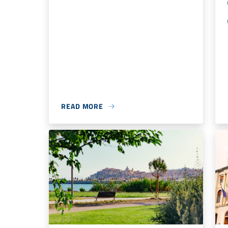
READ MORE