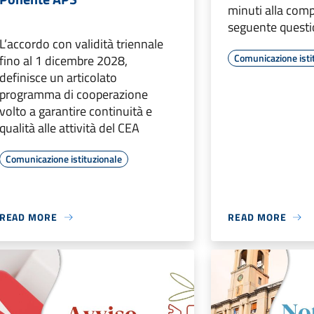
minuti alla comp
seguente questi
L’accordo con validità triennale
Comunicazione isti
fino al 1 dicembre 2028,
definisce un articolato
programma di cooperazione
volto a garantire continuità e
qualità alle attività del CEA
Comunicazione istituzionale
READ MORE
READ MORE