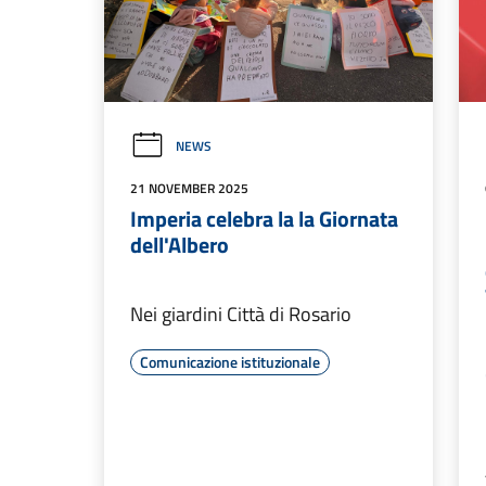
NEWS
21 NOVEMBER 2025
Imperia celebra la la Giornata
dell'Albero
Nei giardini Città di Rosario
Comunicazione istituzionale