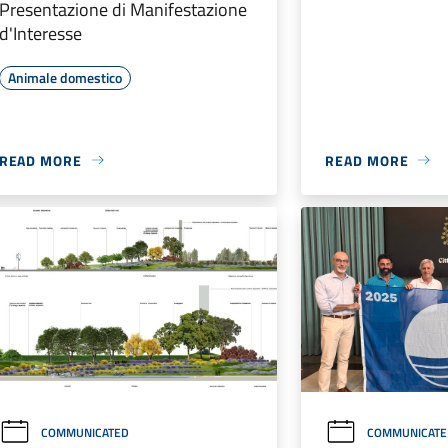
Presentazione di Manifestazione
d'Interesse
Animale domestico
READ MORE
READ MORE
COMMUNICATED
COMMUNICATE