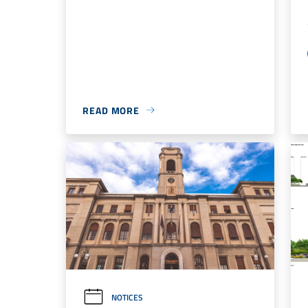
READ MORE
NOTICES