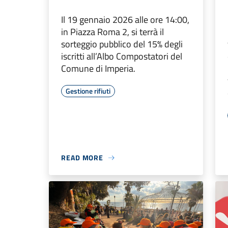
Il 19 gennaio 2026 alle ore 14:00,
in Piazza Roma 2, si terrà il
sorteggio pubblico del 15% degli
iscritti all’Albo Compostatori del
Comune di Imperia.
Gestione rifiuti
READ MORE