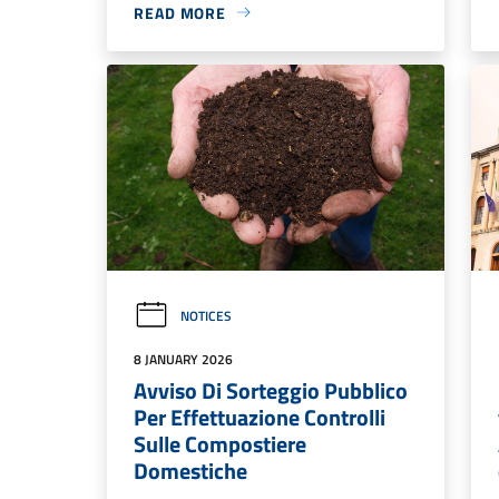
READ MORE
NOTICES
8 JANUARY 2026
Avviso Di Sorteggio Pubblico
Per Effettuazione Controlli
Sulle Compostiere
Domestiche