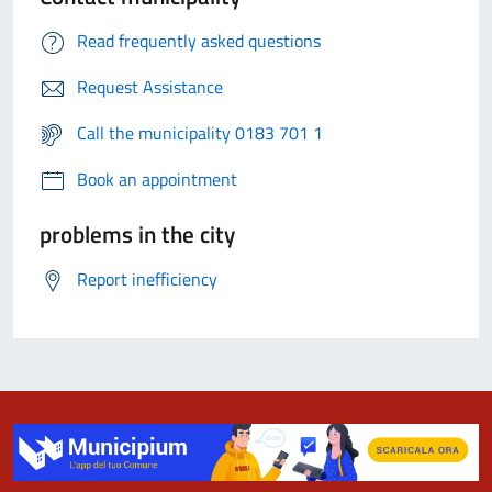
Read frequently asked questions
Request Assistance
Call the municipality 0183 701 1
Book an appointment
problems in the city
Report inefficiency