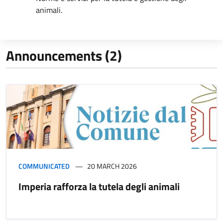
animali.
Announcements (2)
COMMUNICATED
20 MARCH 2026
Imperia rafforza la tutela degli animali