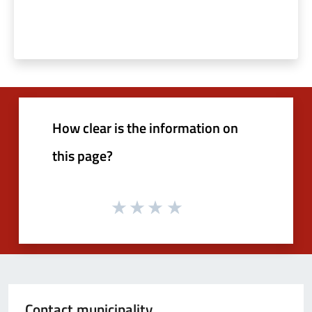
How clear is the information on
this page?
Contact municipality