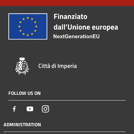
Città di Imperia
FOLLOW US ON
Facebook
Youtube
Instagram
ADMINISTRATION