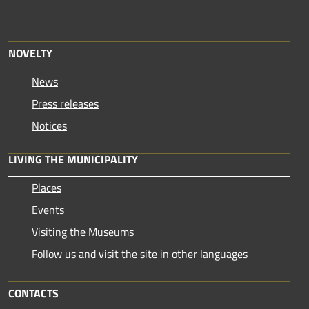
NOVELTY
News
Press releases
Notices
LIVING THE MUNICIPALITY
Places
Events
Visiting the Museums
Follow us and visit the site in other languages
CONTACTS