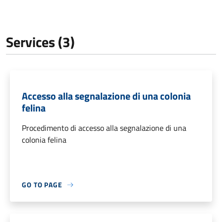
Services (3)
Accesso alla segnalazione di una colonia
felina
Procedimento di accesso alla segnalazione di una
colonia felina
GO TO PAGE