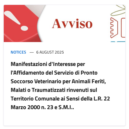
NOTICES
6 AUGUST 2025
Manifestazioni d'Interesse per
l'Affidamento del Servizio di Pronto
Soccorso Veterinario per Animali Feriti,
Malati o Traumatizzati rinvenuti sul
Territorio Comunale ai Sensi della L.R. 22
Marzo 2000 n. 23 e S.M.I..