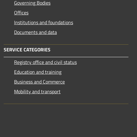
Governing Bodies
Offices
Institutions and foundations
Documents and data
SERVICE CATEGORIES
Registry office and civil status
Education and training
Business and Commerce
Mobility and transport