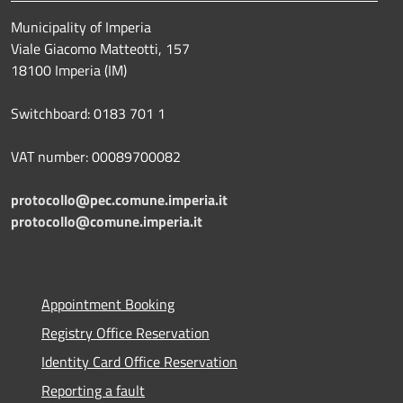
Municipality of Imperia
Viale Giacomo Matteotti, 157
18100 Imperia (IM)
Switchboard: 0183 701 1
VAT number: 00089700082
protocollo@pec.comune.imperia.it
protocollo@comune.imperia.it
Appointment Booking
Registry Office Reservation
Identity Card Office Reservation
Reporting a fault