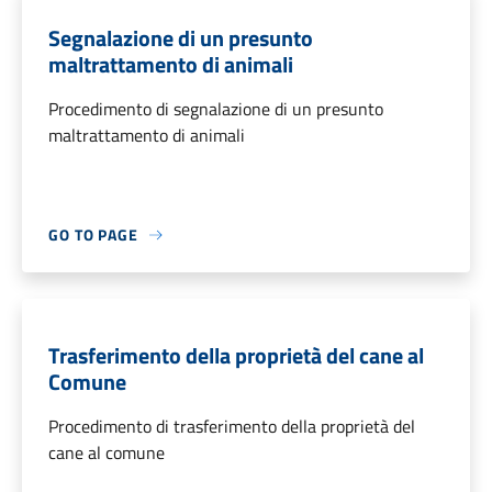
Segnalazione di un presunto
maltrattamento di animali
Procedimento di segnalazione di un presunto
maltrattamento di animali
GO TO PAGE
Trasferimento della proprietà del cane al
Comune
Procedimento di trasferimento della proprietà del
cane al comune