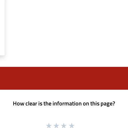
How clear is the information on this page?