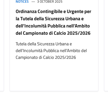
NOTICES
3 OCTOBER 2025
Ordinanza Contingibile e Urgente per
la Tutela della Sicurezza Urbana e
dell’Incolumità Pubblica nell’Ambito
del Campionato di Calcio 2025/2026
Tutela della Sicurezza Urbana e
dell’Incolumità Pubblica nell’Ambito del
Campionato di Calcio 2025/2026