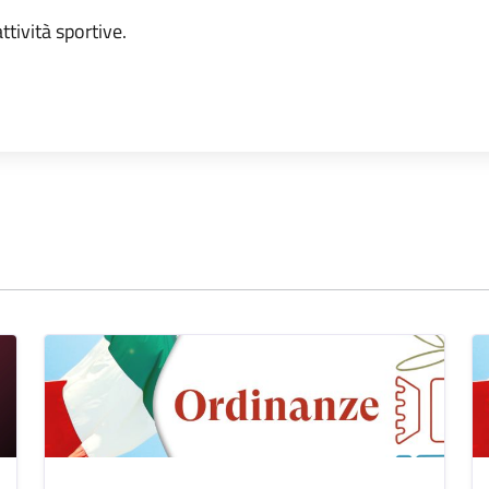
ttività sportive.