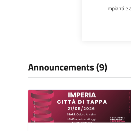
Impianti e a
Announcements (9)