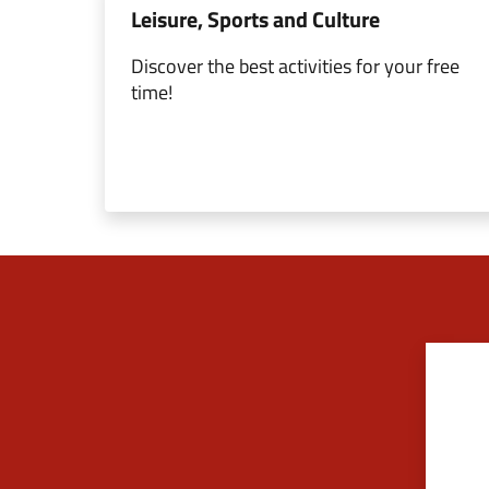
Leisure, Sports and Culture
Discover the best activities for your free
time!