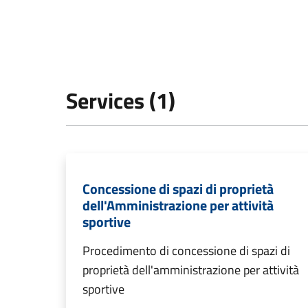
Services (1)
Concessione di spazi di proprietà
dell'Amministrazione per attività
sportive
Procedimento di concessione di spazi di
proprietà dell'amministrazione per attività
sportive