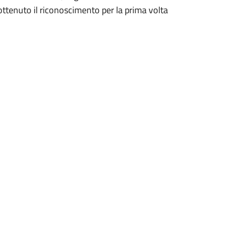
a ottenuto il riconoscimento per la prima volta