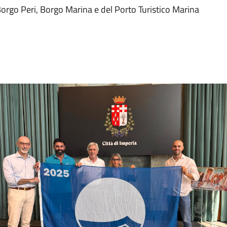
i Borgo Peri, Borgo Marina e del Porto Turistico Marina