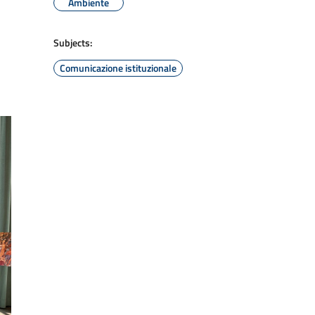
Ambiente
Subjects:
Comunicazione istituzionale