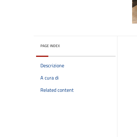
PAGE INDEX
Descrizione
A cura di
Related content