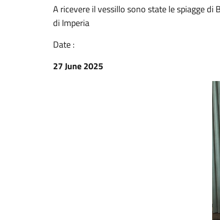
A ricevere il vessillo sono state le spiagge d
di Imperia
Date :
27 June 2025