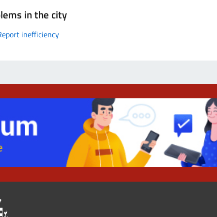
lems in the city
Report inefficiency