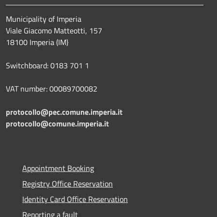
Municipality of Imperia
Viale Giacomo Matteotti, 157
18100 Imperia (IM)
Switchboard: 0183 701 1
VAT number: 00089700082
protocollo@pec.comune.imperia.it
protocollo@comune.imperia.it
Appointment Booking
Registry Office Reservation
Identity Card Office Reservation
Reporting a fault