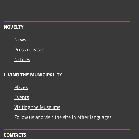
NOVELTY
News
Press releases
Notices
LIVING THE MUNICIPALITY
Places
Events
Visiting the Museums
Follow us and visit the site in other languages
CONTACTS