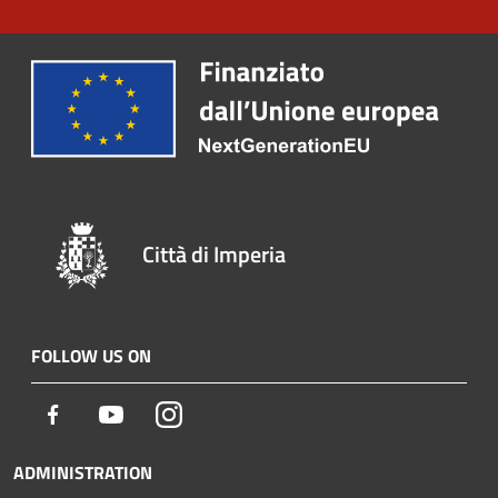
Città di Imperia
FOLLOW US ON
Facebook
Youtube
Instagram
ADMINISTRATION