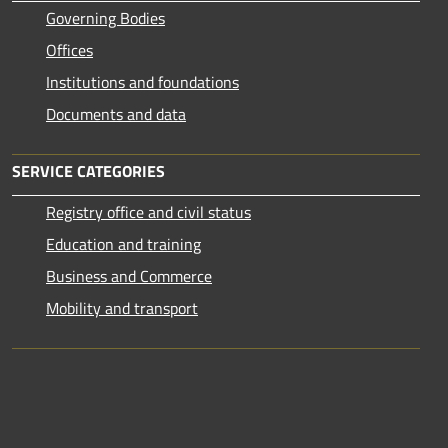
Governing Bodies
Offices
Institutions and foundations
Documents and data
SERVICE CATEGORIES
Registry office and civil status
Education and training
Business and Commerce
Mobility and transport