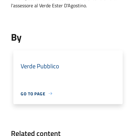
l'assessore al Verde Ester D'Agostino.
By
Verde Pubblico
GO TO PAGE
Related content