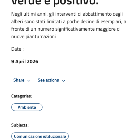
Negli ultimi anni, gli interventi di abbattimento degli
alberi sono stati limitati a poche decine di esemplari, a
fronte di un numero significativamente maggiore di
nuove piantumazioni
Date :
9 April 2026
Share
See actions
Categories:
Ambiente
Subjects:
Comunicazione istituzionale