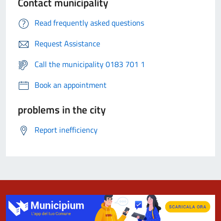
Contact municipality
Read frequently asked questions
Request Assistance
Call the municipality 0183 701 1
Book an appointment
problems in the city
Report inefficiency