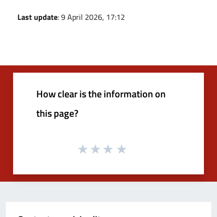
Last update
: 9 April 2026, 17:12
How clear is the information on
this page?