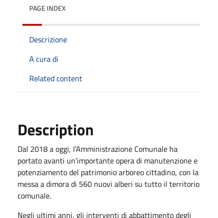
PAGE INDEX
Descrizione
A cura di
Related content
Description
Dal 2018 a oggi, l’Amministrazione Comunale ha
portato avanti un’importante opera di manutenzione e
potenziamento del patrimonio arboreo cittadino, con la
messa a dimora di 560 nuovi alberi su tutto il territorio
comunale.
Negli ultimi anni, gli interventi di abbattimento degli