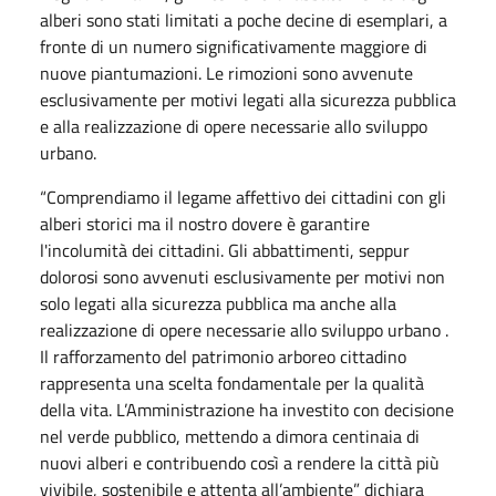
alberi sono stati limitati a poche decine di esemplari, a
fronte di un numero significativamente maggiore di
nuove piantumazioni. Le rimozioni sono avvenute
esclusivamente per motivi legati alla sicurezza pubblica
e alla realizzazione di opere necessarie allo sviluppo
urbano.
“Comprendiamo il legame affettivo dei cittadini con gli
alberi storici ma il nostro dovere è garantire
l'incolumità dei cittadini. Gli abbattimenti, seppur
dolorosi sono avvenuti esclusivamente per motivi non
solo legati alla sicurezza pubblica ma anche alla
realizzazione di opere necessarie allo sviluppo urbano .
Il rafforzamento del patrimonio arboreo cittadino
rappresenta una scelta fondamentale per la qualità
della vita. L’Amministrazione ha investito con decisione
nel verde pubblico, mettendo a dimora centinaia di
nuovi alberi e contribuendo così a rendere la città più
vivibile, sostenibile e attenta all’ambiente” dichiara