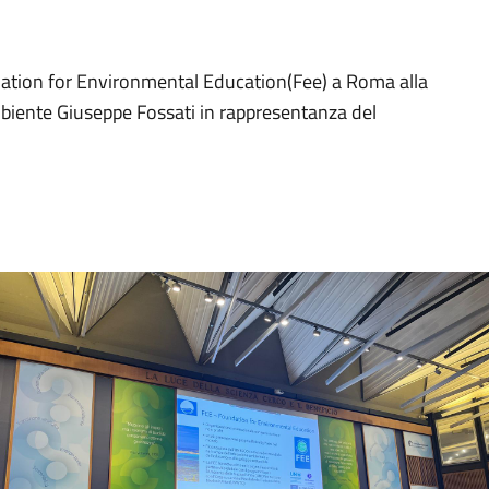
dation for Environmental Education(Fee) a Roma alla
biente Giuseppe Fossati in rappresentanza del