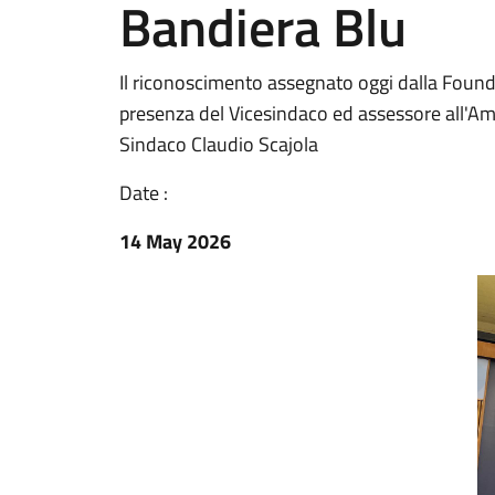
Bandiera Blu
Il riconoscimento assegnato oggi dalla Foun
presenza del Vicesindaco ed assessore all'Am
Sindaco Claudio Scajola
Date :
14 May 2026