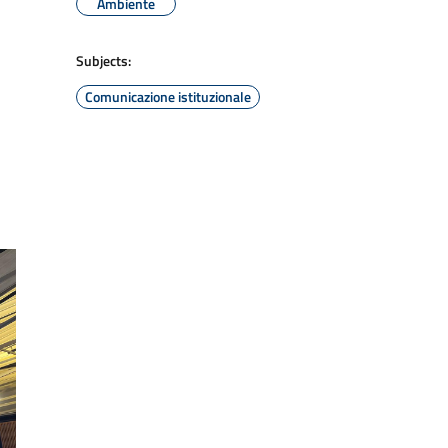
Ambiente
Subjects:
Comunicazione istituzionale