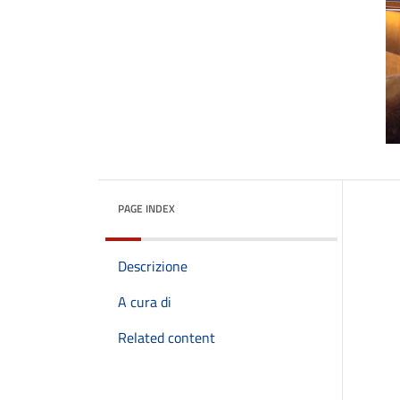
PAGE INDEX
Descrizione
A cura di
Related content