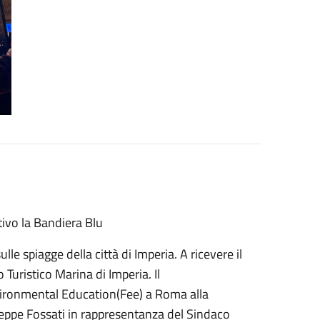
tivo la Bandiera Blu
e spiagge della città di Imperia. A ricevere il
 Turistico Marina di Imperia. Il
ironmental Education(Fee) a Roma alla
eppe Fossati in rappresentanza del Sindaco