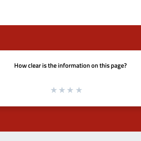
How clear is the information on this page?