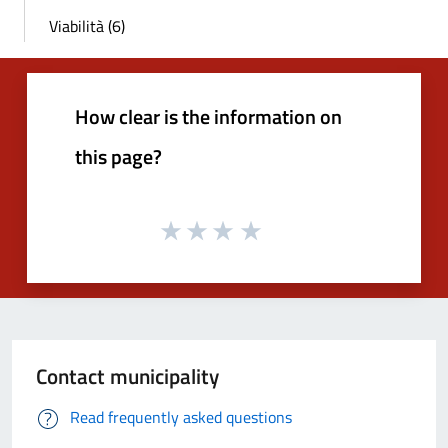
Viabilità (6)
How clear is the information on
this page?
Contact municipality
Read frequently asked questions