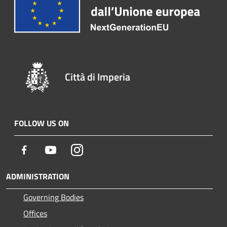
Città di Imperia
FOLLOW US ON
Facebook
Youtube
Instagram
ADMINISTRATION
Governing Bodies
Offices