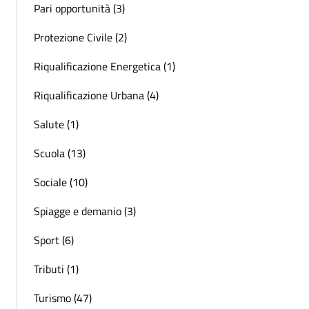
Pari opportunità (3)
Protezione Civile (2)
Riqualificazione Energetica (1)
Riqualificazione Urbana (4)
Salute (1)
Scuola (13)
Sociale (10)
Spiagge e demanio (3)
Sport (6)
Tributi (1)
Turismo (47)