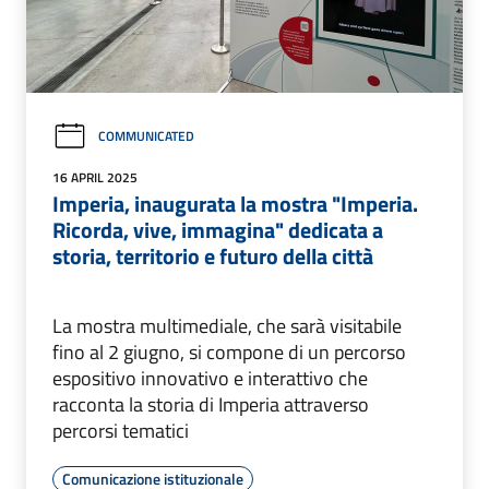
COMMUNICATED
16 APRIL 2025
Imperia, inaugurata la mostra "Imperia.
Ricorda, vive, immagina" dedicata a
storia, territorio e futuro della città
La mostra multimediale, che sarà visitabile
fino al 2 giugno, si compone di un percorso
espositivo innovativo e interattivo che
racconta la storia di Imperia attraverso
percorsi tematici
Comunicazione istituzionale