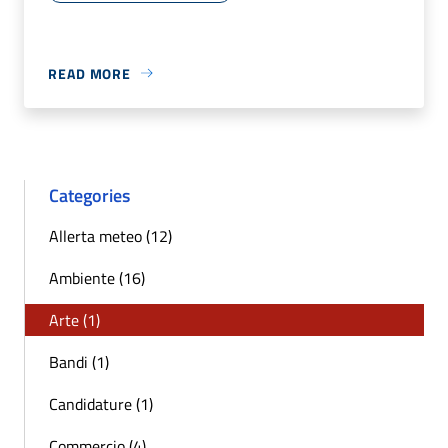
READ MORE
Categories
Allerta meteo (12)
Ambiente (16)
Arte (1)
Bandi (1)
Candidature (1)
Commercio (4)