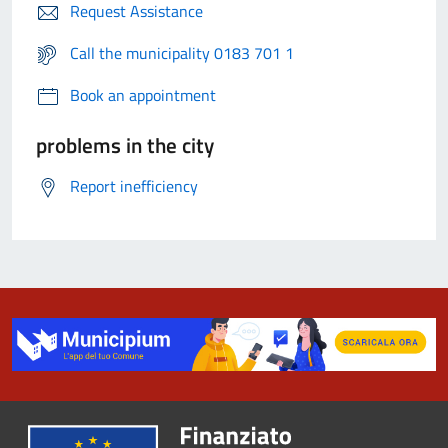
Request Assistance
Call the municipality 0183 701 1
Book an appointment
problems in the city
Report inefficiency