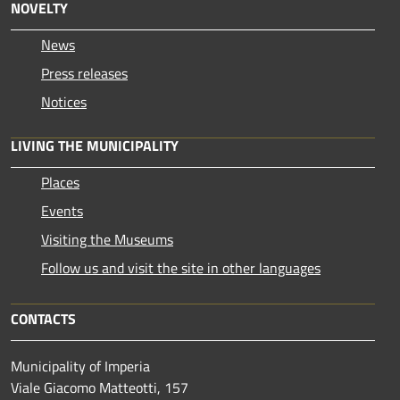
NOVELTY
News
Press releases
Notices
LIVING THE MUNICIPALITY
Places
Events
Visiting the Museums
Follow us and visit the site in other languages
CONTACTS
Municipality of Imperia
Viale Giacomo Matteotti, 157