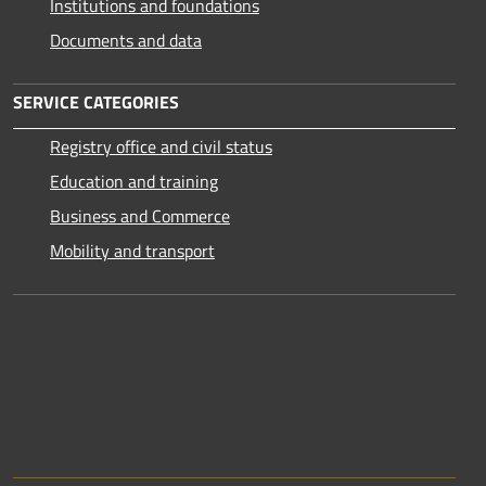
Institutions and foundations
Documents and data
SERVICE CATEGORIES
Registry office and civil status
Education and training
Business and Commerce
Mobility and transport