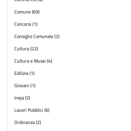
Comune (69)
Concorsi (1)
Consiglio Comunale (2)
Cultura (22)
Cultura e Musei (4)
Edilizia (1)
Giovani (1)
Ineja (2)
Lavori Pubblici (6)
Ordinanza (2)