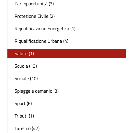
Pari opportunità (3)
Protezione Civile (2)
Riqualificazione Energetica (1)
Riqualificazione Urbana (4)
Salute (1)
Scuola (13)
Sociale (10)
Spiagge e demanio (3)
Sport (6)
Tributi (1)
Turismo (47)