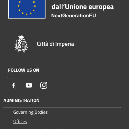
Città di Imperia
FOLLOW US ON
Facebook
Youtube
Instagram
ADMINISTRATION
Governing Bodies
Offices