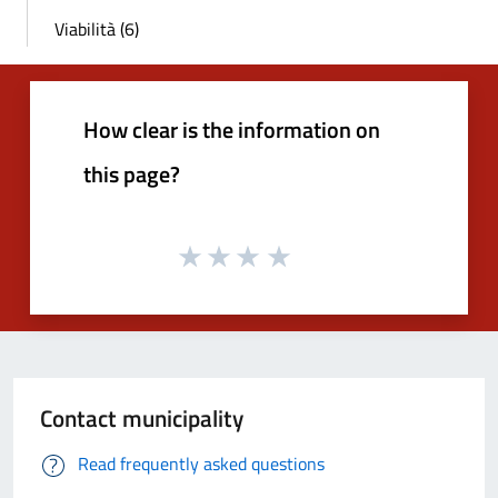
Viabilità (6)
How clear is the information on
this page?
Contact municipality
Read frequently asked questions