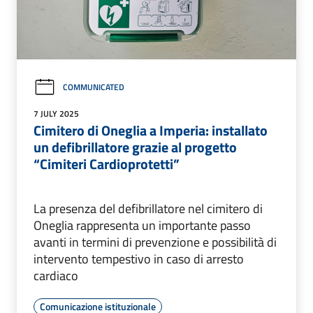
COMMUNICATED
7 JULY 2025
Cimitero di Oneglia a Imperia: installato
un defibrillatore grazie al progetto
“Cimiteri Cardioprotetti”
La presenza del defibrillatore nel cimitero di
Oneglia rappresenta un importante passo
avanti in termini di prevenzione e possibilità di
intervento tempestivo in caso di arresto
cardiaco
Comunicazione istituzionale