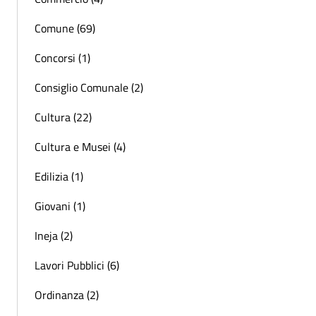
Comune (69)
Concorsi (1)
Consiglio Comunale (2)
Cultura (22)
Cultura e Musei (4)
Edilizia (1)
Giovani (1)
Ineja (2)
Lavori Pubblici (6)
Ordinanza (2)