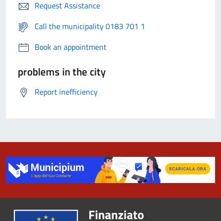
Request Assistance
Call the municipality 0183 701 1
Book an appointment
problems in the city
Report inefficiency