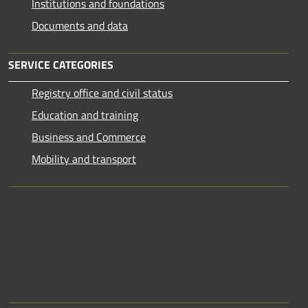
Institutions and foundations
Documents and data
SERVICE CATEGORIES
Registry office and civil status
Education and training
Business and Commerce
Mobility and transport