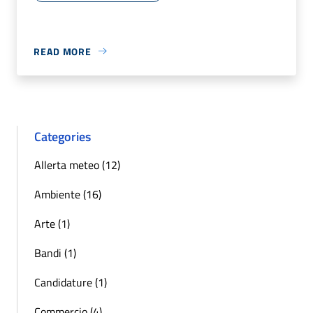
READ MORE
Categories
Allerta meteo (12)
Ambiente (16)
Arte (1)
Bandi (1)
Candidature (1)
Commercio (4)