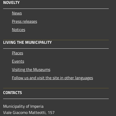
NOVELTY
News
Press releases
Notices
LIVING THE MUNICIPALITY
Places
Events
Visiting the Museums
Follow us and visit the site in other languages
CONTACTS
Municipality of Imperia
Viale Giacomo Matteotti, 157