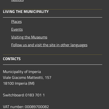
LIVING THE MUNICIPALITY
Places
Events
Visiting the Museums
Follow us and visit the site in other languages
CONTACTS
Municipality of Imperia
Viale Giacomo Matteotti, 157
18100 Imperia (IM)
Switchboard: 0183 701 1
VAT number: 00089700082