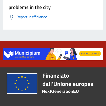
problems in the city
Report inefficiency