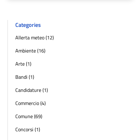
Categories
Allerta meteo (12)
Ambiente (16)
Arte (1)
Bandi (1)
Candidature (1)
Commercio (4)
Comune (69)
Concorsi (1)