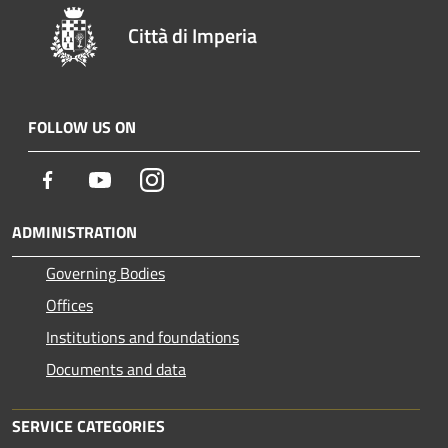
Città di Imperia
FOLLOW US ON
Facebook
Youtube
Instagram
ADMINISTRATION
Governing Bodies
Offices
Institutions and foundations
Documents and data
SERVICE CATEGORIES