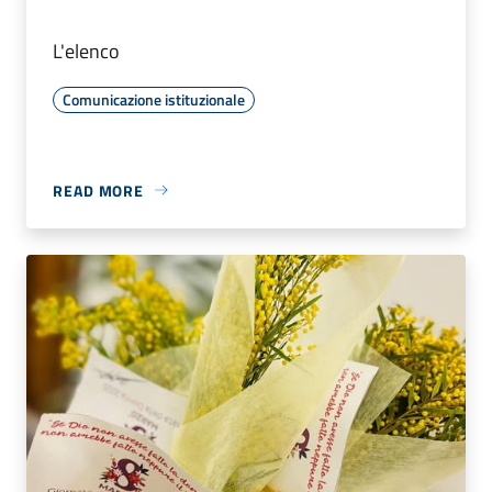
L'elenco
Comunicazione istituzionale
READ MORE