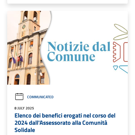
COMMUNICATED
8 JULY 2025
Elenco dei benefici erogati nel corso del
2024 dall'Assessorato alla Comunità
Solidale