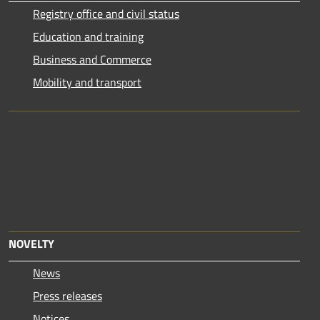
Registry office and civil status
Education and training
Business and Commerce
Mobility and transport
NOVELTY
News
Press releases
Notices