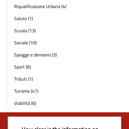
Riqualificazione Urbana (4)
Salute (1)
Scuola (13)
Sociale (10)
Spiagge e demanio (3)
Sport (6)
Tributi (1)
Turismo (47)
Viabilità (6)