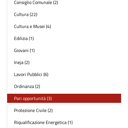
Consiglio Comunale (2)
Cultura (22)
Cultura e Musei (4)
Edilizia (1)
Giovani (1)
Ineja (2)
Lavori Pubblici (6)
Ordinanza (2)
Pari opportunità (3)
Protezione Civile (2)
Riqualificazione Energetica (1)