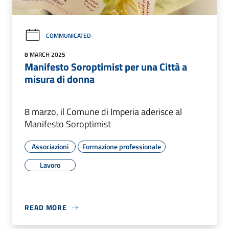
COMMUNICATED
8 MARCH 2025
Manifesto Soroptimist per una Città a
misura di donna
8 marzo, il Comune di Imperia aderisce al
Manifesto Soroptimist
Associazioni
Formazione professionale
Lavoro
READ MORE