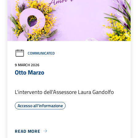
COMMUNICATED
9 MARCH 2026
Otto Marzo
L'intervento dell'Assessore Laura Gandolfo
Accesso all'informazione
READ MORE