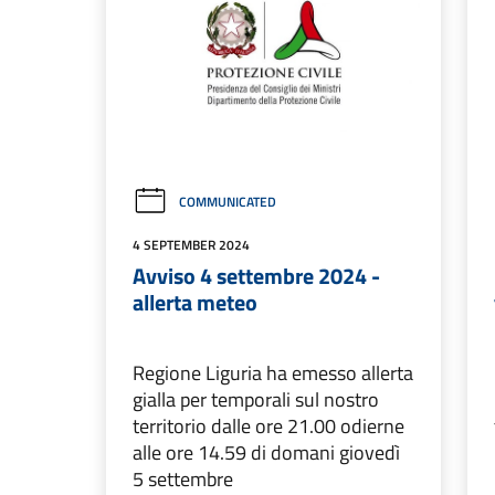
COMMUNICATED
4 SEPTEMBER 2024
Avviso 4 settembre 2024 -
allerta meteo
Regione Liguria ha emesso allerta
gialla per temporali sul nostro
territorio dalle ore 21.00 odierne
alle ore 14.59 di domani giovedì
5 settembre