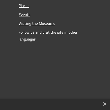
Places
Events
Visiting the Museums
Follow us and visit the site in other
languages
×