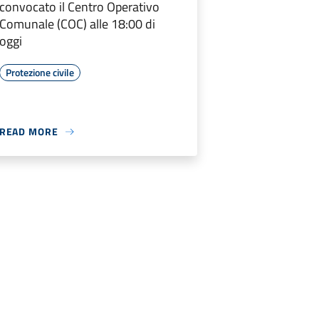
convocato il Centro Operativo
Comunale (COC) alle 18:00 di
oggi
Protezione civile
READ MORE