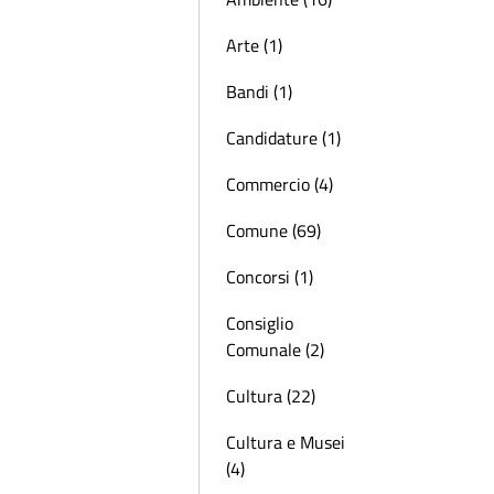
Arte (1)
Bandi (1)
Candidature (1)
Commercio (4)
Comune (69)
Concorsi (1)
Consiglio
Comunale (2)
Cultura (22)
Cultura e Musei
(4)