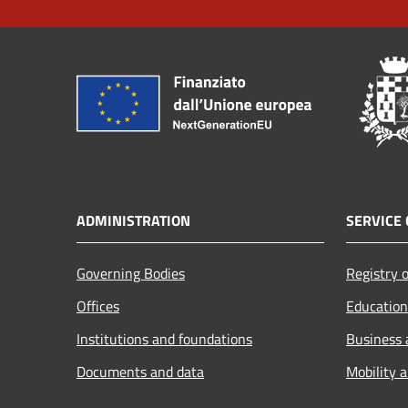
ADMINISTRATION
SERVICE 
Governing Bodies
Registry o
Offices
Education
Institutions and foundations
Business
Documents and data
Mobility 