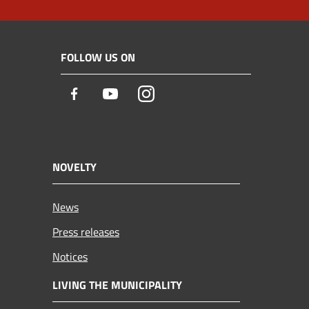
FOLLOW US ON
Facebook
Youtube
Instagram
NOVELTY
News
Press releases
Notices
LIVING THE MUNICIPALITY