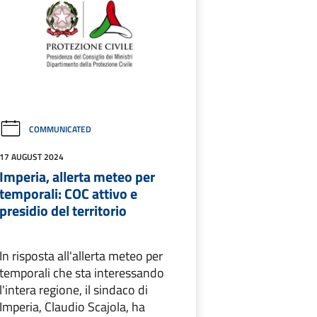
COMMUNICATED
17 AUGUST 2024
Imperia, allerta meteo per
temporali: COC attivo e
presidio del territorio
In risposta all'allerta meteo per
temporali che sta interessando
l'intera regione, il sindaco di
Imperia, Claudio Scajola, ha