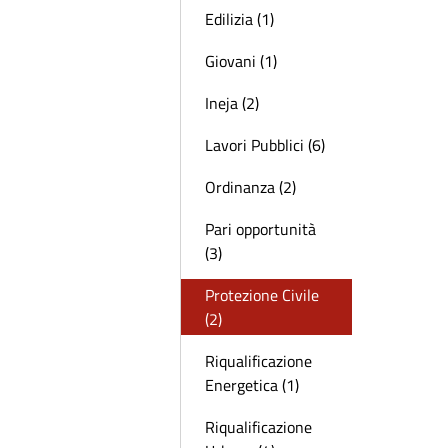
Edilizia (1)
Giovani (1)
Ineja (2)
Lavori Pubblici (6)
Ordinanza (2)
Pari opportunità
(3)
Protezione Civile
(2)
Riqualificazione
Energetica (1)
Riqualificazione