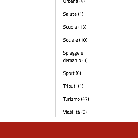
Urbana (4)
Salute (1)
Scuola (13)
Sociale (10)
Spiagge e
demanio (3)
Sport (6)
Tributi (1)
Turismo (47)
Viabilità (6)