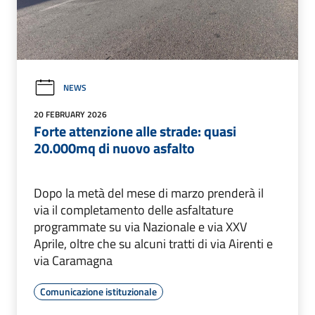
NEWS
20 FEBRUARY 2026
Forte attenzione alle strade: quasi
20.000mq di nuovo asfalto
Dopo la metà del mese di marzo prenderà il
via il completamento delle asfaltature
programmate su via Nazionale e via XXV
Aprile, oltre che su alcuni tratti di via Airenti e
via Caramagna
Comunicazione istituzionale