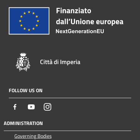
Città di Imperia
FOLLOW US ON
Facebook
Youtube
Instagram
ADMINISTRATION
Governing Bodies