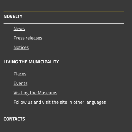
NOVELTY
News
Press releases
Notices
LIVING THE MUNICIPALITY
Places
Events
Visiting the Museums
Follow us and visit the site in other languages
CONTACTS