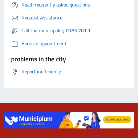
Read frequently asked questions
Request Assistance
Call the municipality 0183 701 1
Book an appointment
problems in the city
Report inefficiency