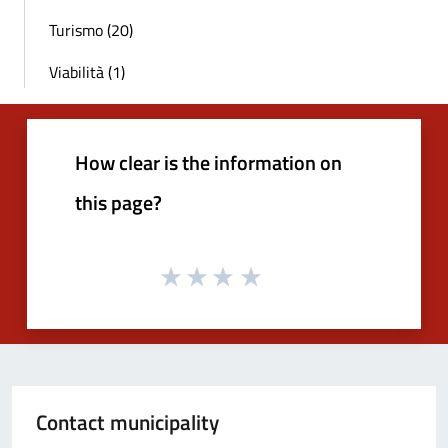
Turismo (20)
Viabilità (1)
How clear is the information on
this page?
Contact municipality