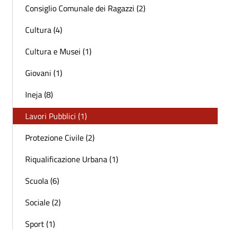
Consiglio Comunale dei Ragazzi (2)
Cultura (4)
Cultura e Musei (1)
Giovani (1)
Ineja (8)
Lavori Pubblici (1)
Protezione Civile (2)
Riqualificazione Urbana (1)
Scuola (6)
Sociale (2)
Sport (1)