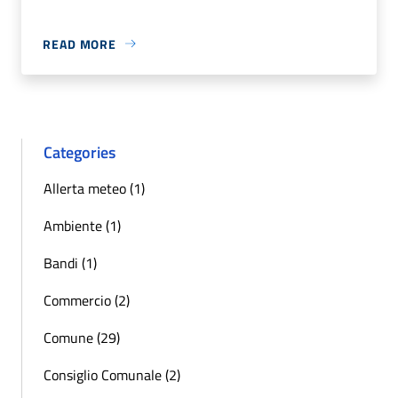
READ MORE
Categories
Allerta meteo (1)
Ambiente (1)
Bandi (1)
Commercio (2)
Comune (29)
Consiglio Comunale (2)