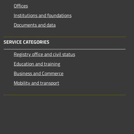
Offices
Institutions and foundations
Documents and data
SERVICE CATEGORIES
Registry office and civil status
Education and training
Business and Commerce
Mobility and transport