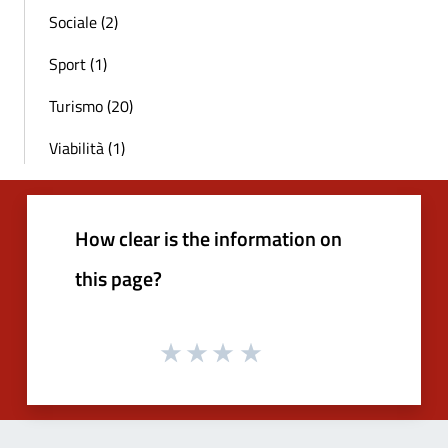
Sociale (2)
Sport (1)
Turismo (20)
Viabilità (1)
How clear is the information on
this page?