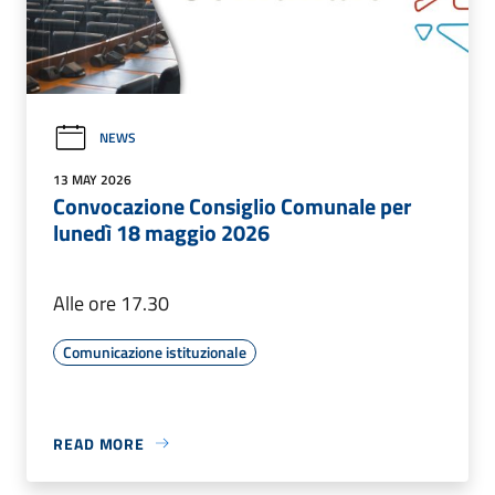
NEWS
13 MAY 2026
Convocazione Consiglio Comunale per
lunedì 18 maggio 2026
Alle ore 17.30
Comunicazione istituzionale
READ MORE