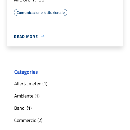
Comunicazione istituzionale
READ MORE
Categories
Allerta meteo (1)
Ambiente (1)
Bandi (1)
Commercio (2)