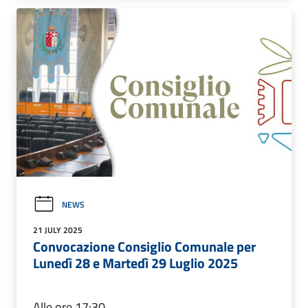
NEWS
21 JULY 2025
Convocazione Consiglio Comunale per
Lunedì 28 e Martedì 29 Luglio 2025
Alle ore 17:30