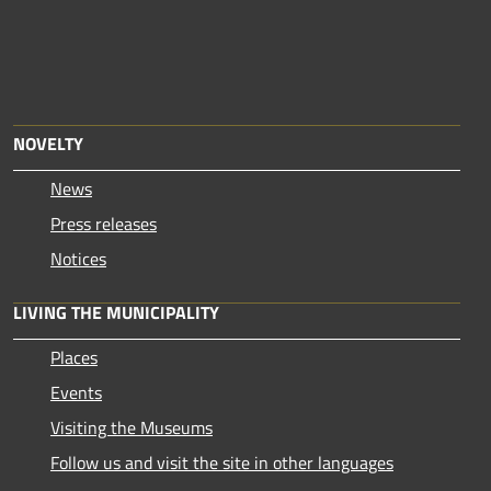
NOVELTY
News
Press releases
Notices
LIVING THE MUNICIPALITY
Places
Events
Visiting the Museums
Follow us and visit the site in other languages