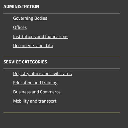
ADMINISTRATION
Governing Bodies
Offices
Institutions and foundations
Documents and data
SERVICE CATEGORIES
Registry office and civil status
Education and training
Business and Commerce
Mobility and transport