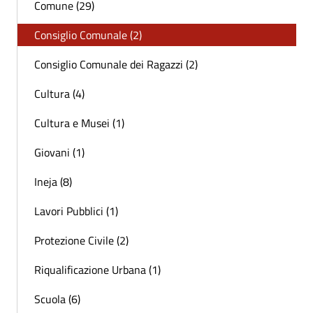
Comune (29)
Consiglio Comunale (2)
Consiglio Comunale dei Ragazzi (2)
Cultura (4)
Cultura e Musei (1)
Giovani (1)
Ineja (8)
Lavori Pubblici (1)
Protezione Civile (2)
Riqualificazione Urbana (1)
Scuola (6)