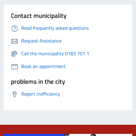
Contact municipality
Read frequently asked questions
Request Assistance
Call the municipality 0183 701 1
Book an appointment
problems in the city
Report inefficiency