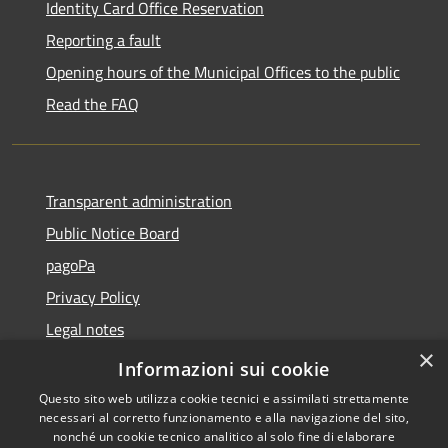
Identity Card Office Reservation
Reporting a fault
Opening hours of the Municipal Offices to the public
Read the FAQ
Transparent administration
Public Notice Board
pagoPa
Privacy Policy
Legal notes
×
Accessibility Statement
Informazioni sui cookie
Questo sito web utilizza cookie tecnici e assimilati strettamente
necessari al corretto funzionamento e alla navigazione del sito,
nonché un cookie tecnico analitico al solo fine di elaborare