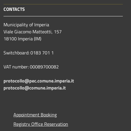
CONTACTS
Municipality of Imperia
Viale Giacomo Matteotti, 157
18100 Imperia (IM)
Switchboard: 0183 701 1
VAT number: 00089700082
protocollo@pec.comune.imperia.it
protocollo@comune.imperia.it
Appointment Booking
Registry Office Reservation