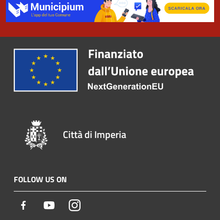
Città di Imperia
FOLLOW US ON
Facebook
Youtube
Instagram