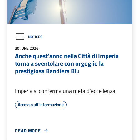
NOTICES
30 JUNE 2026
Anche quest’anno nella Città di Imperia
torna a sventolare con orgoglio la
prestigiosa Bandiera Blu
Imperia si conferma una meta d'eccellenza
Accesso all'informazione
READ MORE