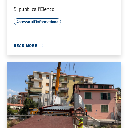
Si pubblica l'Elenco
Accesso all'informazione
READ MORE