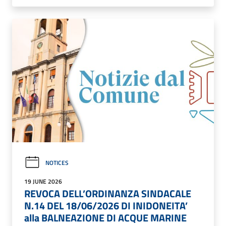
NOTICES
19 JUNE 2026
REVOCA DELL’ORDINANZA SINDACALE
N.14 DEL 18/06/2026 DI INIDONEITA’
alla BALNEAZIONE DI ACQUE MARINE