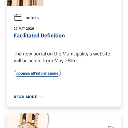
NOTICES
27 MAY 2026
Facilitated Definition
The new portal on the Municipality's website
will be active from May 28th.
Accesso all'informazione
READ MORE