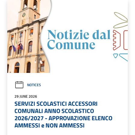
NOTICES
29 JUNE 2026
SERVIZI SCOLASTICI ACCESSORI
COMUNALI ANNO SCOLASTICO
2026/2027 - APPROVAZIONE ELENCO
AMMESSI e NON AMMESSI