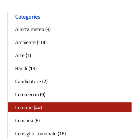
Categories
Allerta meteo (9)
Ambiente (10)
Arte (1)
Bandi (19)
Candidature (2)
Commercio (9)
Comune (44)
Concorsi (6)
Consiglio Comunale (16)