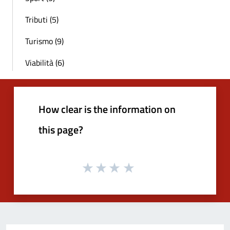
Tributi (5)
Turismo (9)
Viabilità (6)
How clear is the information on
this page?