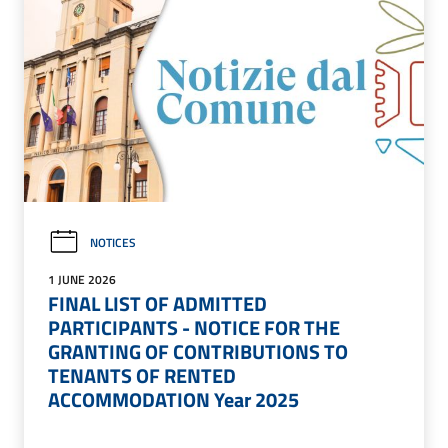
NOTICES
1 JUNE 2026
FINAL LIST OF ADMITTED
PARTICIPANTS - NOTICE FOR THE
GRANTING OF CONTRIBUTIONS TO
TENANTS OF RENTED
ACCOMMODATION Year 2025