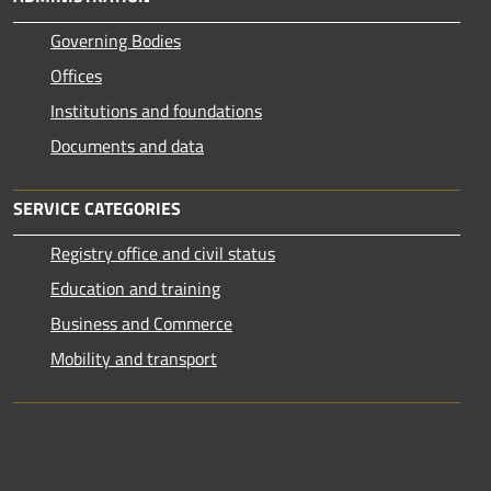
Governing Bodies
Offices
Institutions and foundations
Documents and data
SERVICE CATEGORIES
Registry office and civil status
Education and training
Business and Commerce
Mobility and transport