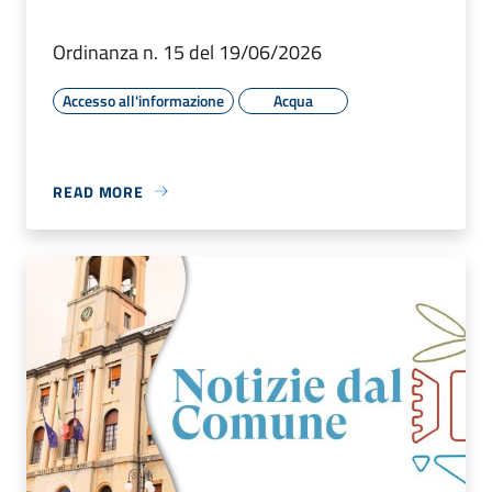
Ordinanza n. 15 del 19/06/2026
Accesso all'informazione
Acqua
READ MORE