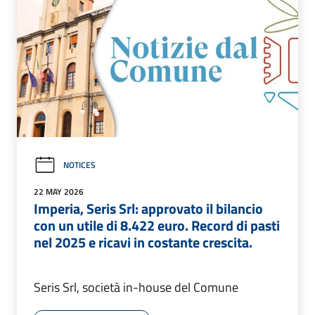
NOTICES
22 MAY 2026
Imperia, Seris Srl: approvato il bilancio
con un utile di 8.422 euro. Record di pasti
nel 2025 e ricavi in costante crescita.
Seris Srl, società in-house del Comune