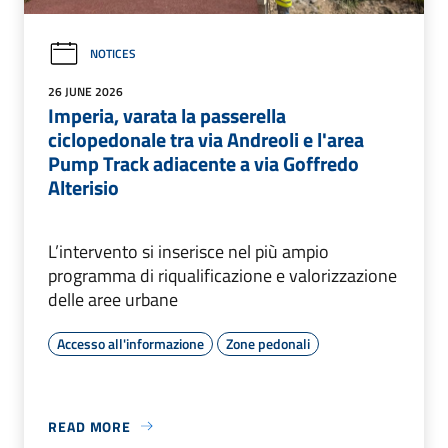
NOTICES
26 JUNE 2026
Imperia, varata la passerella
ciclopedonale tra via Andreoli e l'area
Pump Track adiacente a via Goffredo
Alterisio
L’intervento si inserisce nel più ampio
programma di riqualificazione e valorizzazione
delle aree urbane
Accesso all'informazione
Zone pedonali
READ MORE