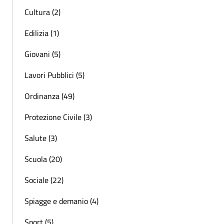
Cultura (2)
Edilizia (1)
Giovani (5)
Lavori Pubblici (5)
Ordinanza (49)
Protezione Civile (3)
Salute (3)
Scuola (20)
Sociale (22)
Spiagge e demanio (4)
Sport (5)