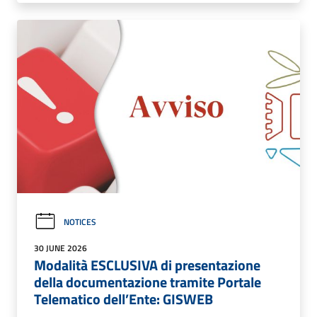
NOTICES
30 JUNE 2026
Modalità ESCLUSIVA di presentazione
della documentazione tramite Portale
Telematico dell’Ente: GISWEB