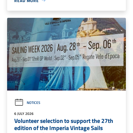
READ MORE
NOTICES
6 JULY 2026
Volunteer selection to support the 27th
edition of the Imperia Vintage Sails