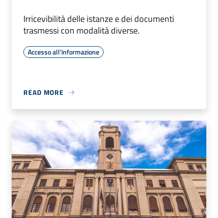
Irricevibilità delle istanze e dei documenti
trasmessi con modalità diverse.
Accesso all'informazione
READ MORE