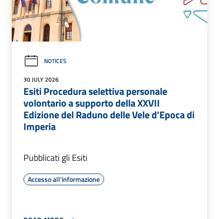
NOTICES
30 JULY 2026
Esiti Procedura selettiva personale
volontario a supporto della XXVII
Edizione del Raduno delle Vele d'Epoca di
Imperia
Pubblicati gli Esiti
Accesso all'informazione