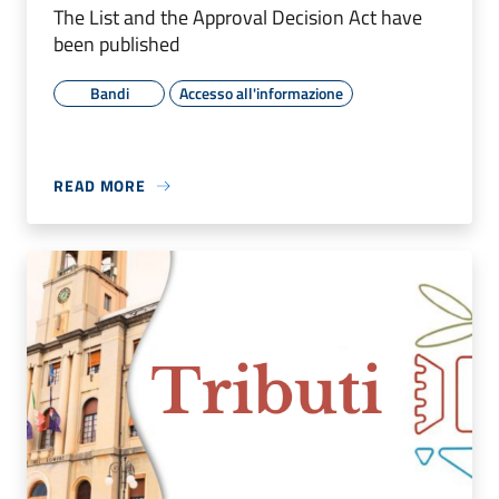
The List and the Approval Decision Act have
been published
Bandi
Accesso all'informazione
READ MORE