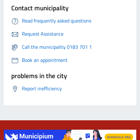
Contact municipality
Read frequently asked questions
Request Assistance
Call the municipality 0183 701 1
Book an appointment
problems in the city
Report inefficiency