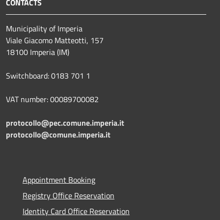
CONTACTS
Municipality of Imperia
Viale Giacomo Matteotti, 157
18100 Imperia (IM)
Switchboard: 0183 701 1
VAT number: 00089700082
protocollo@pec.comune.imperia.it
protocollo@comune.imperia.it
Appointment Booking
Registry Office Reservation
Identity Card Office Reservation