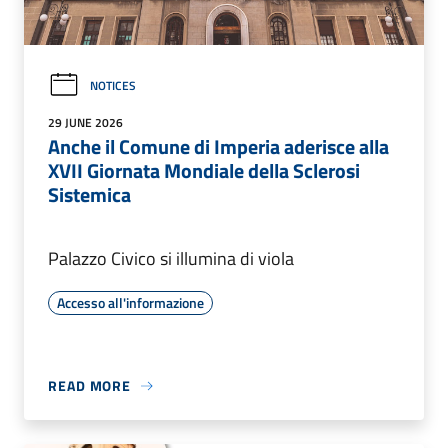
NOTICES
29 JUNE 2026
Anche il Comune di Imperia aderisce alla
XVII Giornata Mondiale della Sclerosi
Sistemica
Palazzo Civico si illumina di viola
Accesso all'informazione
READ MORE