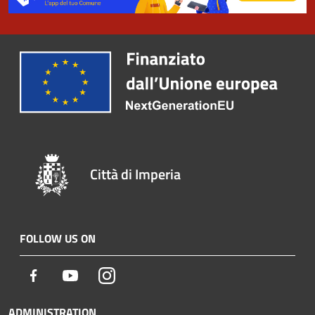
Città di Imperia
FOLLOW US ON
Facebook
Youtube
Instagram
ADMINISTRATION