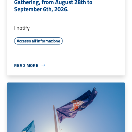
Gathering, from August 28th to
September 6th, 2026.
I notify
Accesso all'informazione
READ MORE