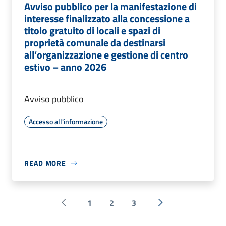
Avviso pubblico per la manifestazione di
interesse finalizzato alla concessione a
titolo gratuito di locali e spazi di
proprietà comunale da destinarsi
all’organizzazione e gestione di centro
estivo – anno 2026
Avviso pubblico
Accesso all'informazione
READ MORE
1
2
3
Pagina precedente
Next »