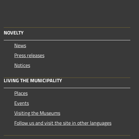
NOVELTY
News
Press releases
Notices
LIVING THE MUNICIPALITY
Places
Events
Visiting the Museums
Follow us and visit the site in other languages