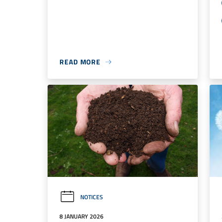
READ MORE
NOTICES
8 JANUARY 2026