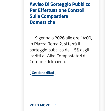
Avviso Di Sorteggio Pubblico
Per Effettuazione Controlli
Sulle Compostiere
Domestiche
Il 19 gennaio 2026 alle ore 14:00,
in Piazza Roma 2, si terrà il
sorteggio pubblico del 15% degli
iscritti all’Albo Compostatori del
Comune di Imperia.
Gestione rifiuti
READ MORE