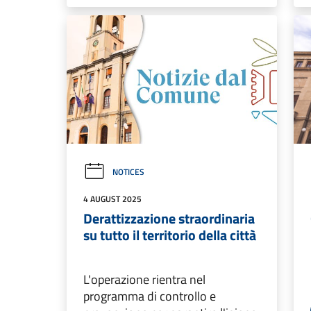
NOTICES
4 AUGUST 2025
Derattizzazione straordinaria
su tutto il territorio della città
L'operazione rientra nel
programma di controllo e