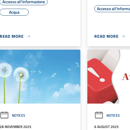
Accesso all'informazione
Accesso all'inform
Acqua
READ MORE
READ MORE
NOTICES
NOTICES
28 NOVEMBER 2025
6 AUGUST 2025