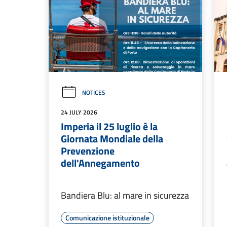
NOTICES
24 JULY 2026
Imperia il 25 luglio è la
Giornata Mondiale della
Prevenzione
dell'Annegamento
Bandiera Blu: al mare in sicurezza
Comunicazione istituzionale