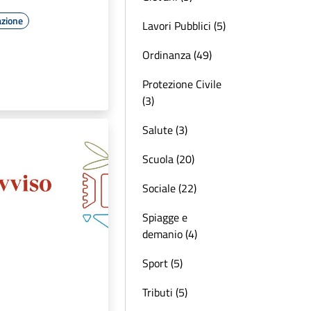
azione
Lavori Pubblici (5)
Ordinanza (49)
Protezione Civile
(3)
Salute (3)
Scuola (20)
Sociale (22)
Spiagge e
demanio (4)
Sport (5)
Tributi (5)