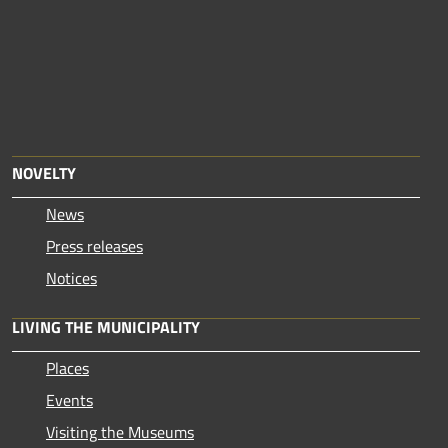
NOVELTY
News
Press releases
Notices
LIVING THE MUNICIPALITY
Places
Events
Visiting the Museums