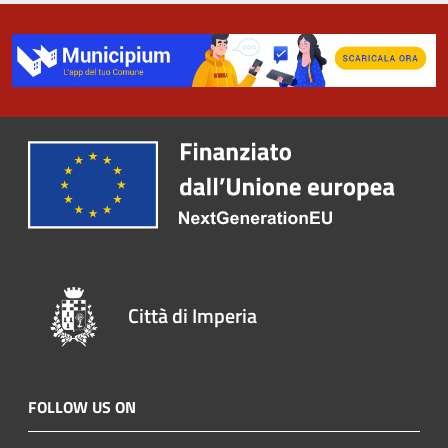
Città di Imperia
FOLLOW US ON