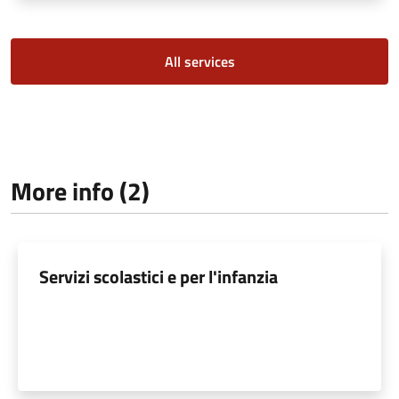
All services
More info (2)
Servizi scolastici e per l'infanzia