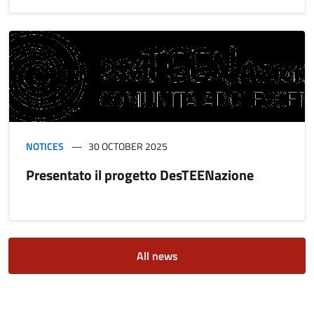
NOTICES
30 OCTOBER 2025
Presentato il progetto DesTEENazione
All news