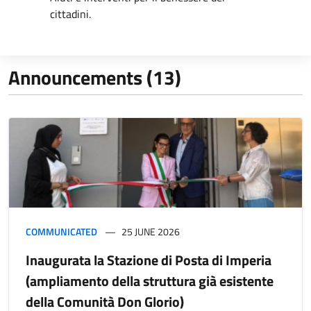
cittadini.
Announcements (13)
COMMUNICATED
25 JUNE 2026
Inaugurata la Stazione di Posta di Imperia
(ampliamento della struttura già esistente
della Comunità Don Glorio)