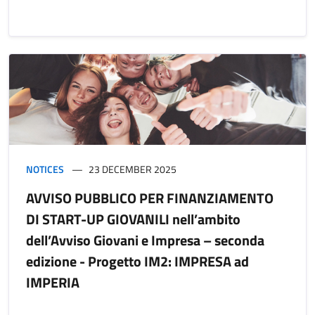
NOTICES
23 DECEMBER 2025
AVVISO PUBBLICO PER FINANZIAMENTO
DI START-UP GIOVANILI nell’ambito
dell’Avviso Giovani e Impresa – seconda
edizione - Progetto IM2: IMPRESA ad
IMPERIA