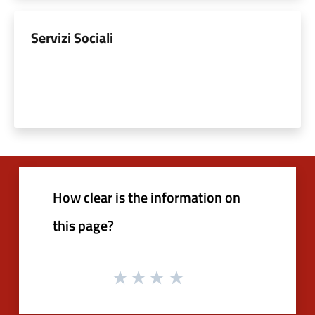
Servizi Sociali
How clear is the information on
this page?