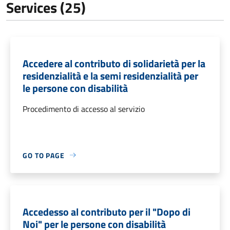
Services (25)
Accedere al contributo di solidarietà per la
residenzialità e la semi residenzialità per
le persone con disabilità
Procedimento di accesso al servizio
GO TO PAGE
Accedesso al contributo per il "Dopo di
Noi" per le persone con disabilità