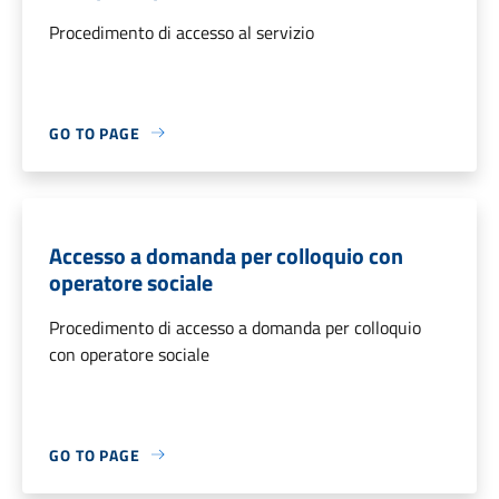
Procedimento di accesso al servizio
GO TO PAGE
Accesso a domanda per colloquio con
operatore sociale
Procedimento di accesso a domanda per colloquio
con operatore sociale
GO TO PAGE