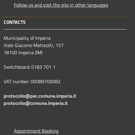
Follow us and visit the site in other languages
CONTACTS
Municipality of Imperia
Viale Giacomo Matteotti, 157
18100 Imperia (IM)
Switchboard: 0183 701 1
VAT number: 00089700082
protocollo@pec.comune.imperia.it
protocollo@comune.imperia.it
Appointment Booking