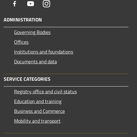
Facebook
Youtube
Instagram
ADMINISTRATION
Governing Bodies
Offices
Institutions and foundations
Documents and data
SERVICE CATEGORIES
Registry office and civil status
Education and training
Business and Commerce
Mobility and transport