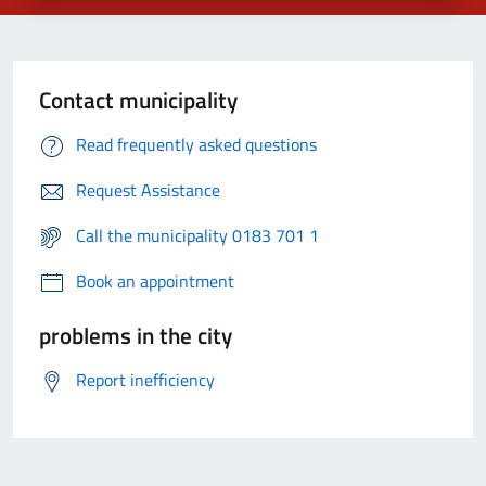
Contact municipality
Read frequently asked questions
Request Assistance
Call the municipality 0183 701 1
Book an appointment
problems in the city
Report inefficiency