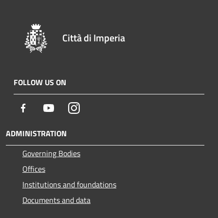
Città di Imperia
FOLLOW US ON
Facebook
Youtube
Instagram
ADMINISTRATION
Governing Bodies
Offices
Institutions and foundations
Documents and data