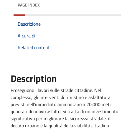
PAGE INDEX
Descrizione
A cura di
Related content
Description
Proseguono i lavori sulle strade cittadine. Nel
complesso, gli interventi di ripristino e asfaltatura
previsti nell'immediato ammontano a 20.000 metri
quadrati di nuovo asfalto. Si tratta di un investimento
significativo per migliorare la sicurezza stradale, il
decoro urbano e la qualità della viabilità cittadina.