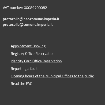
VAT number: 00089700082
protocollo@pec.comune.imperia.it
protocollo@comune.imperia.it
Appointment Booking
Registry Office Reservation
Identity Card Office Reservation
Reporting a fault
Opening hours of the Municipal Offices to the public
Read the FAQ