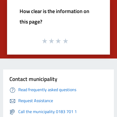
How clear is the information on
this page?
Contact municipality
Read frequently asked questions
Request Assistance
Call the municipality 0183 701 1