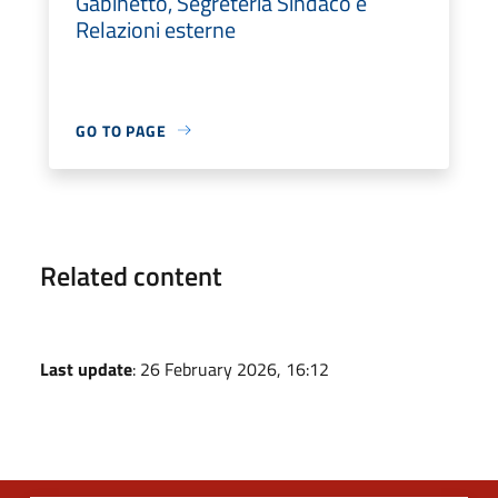
Gabinetto, Segreteria Sindaco e
Relazioni esterne
GO TO PAGE
Related content
Last update
: 26 February 2026, 16:12