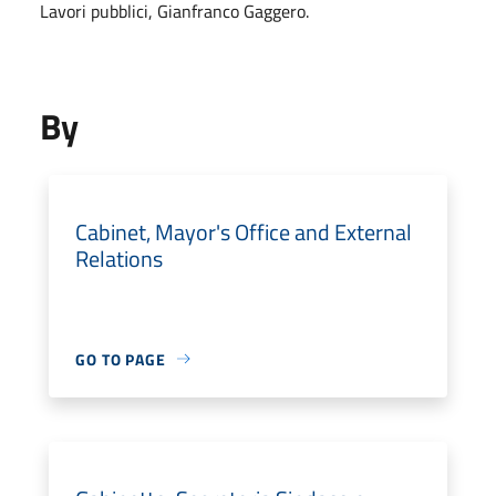
Lavori pubblici, Gianfranco Gaggero.
By
Cabinet, Mayor's Office and External
Relations
GO TO PAGE