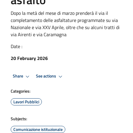
Dopo la metà del mese di marzo prenderà il via il
completamento delle asfaltature programmate su via
Nazionale e via XXV Aprile, oltre che su alcuni tratti di
via Airenti e via Caramagna
Date :
20 February 2026
Share
See actions
Categories:
Lavori Pubblici
Subjects:
Comunicazione istituzionale