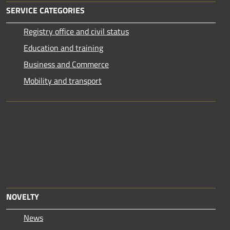
SERVICE CATEGORIES
Registry office and civil status
Education and training
Business and Commerce
Mobility and transport
NOVELTY
News