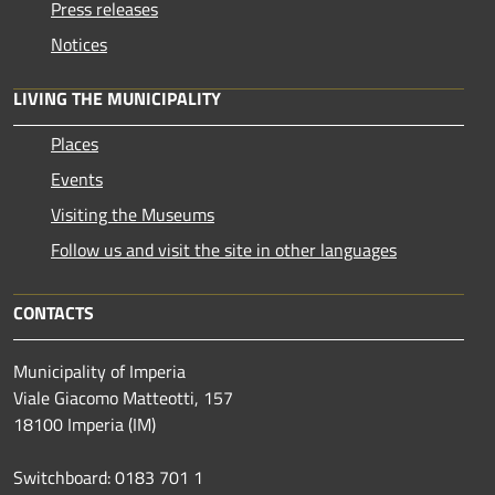
Press releases
Notices
LIVING THE MUNICIPALITY
Places
Events
Visiting the Museums
Follow us and visit the site in other languages
CONTACTS
Municipality of Imperia
Viale Giacomo Matteotti, 157
18100 Imperia (IM)
Switchboard: 0183 701 1