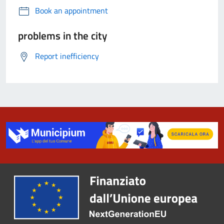
Book an appointment
problems in the city
Report inefficiency