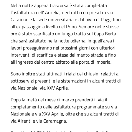
Nella notte appena trascorsa è stata completata
l’asfaltatura dell' Aurelia, nei tratti compresi tra via
Cascione e la sede universitaria e dal bivio di Poggi fino
all’ex passaggio a livello del Prino. Sempre nelle stesse
ore è stato scarificato un lungo tratto sul Capo Berta
che sarà asfaltato nella notte odierna. In quell’area i
lavori proseguiranno nei prossimi giorni con ulteriori
interventi di scarifica e stesa del manto stradale fino
all’ingresso del centro abitato alle porta di Imperia.
Sono inoltre stati ultimati i rialzi dei chiusini relativi ai
sottoservizi presenti e le sistemazioni in alcuni tratti di
via Nazionale, via XXV Aprile.
Dopo la metà del mese di marzo prenderà il via il
completamento delle asfaltature programmate su via
Nazionale e via XXV Aprile, oltre che su alcuni tratti di
via Airenti e via Caramagna.