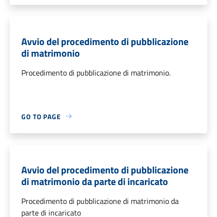
Avvio del procedimento di pubblicazione
di matrimonio
Procedimento di pubblicazione di matrimonio.
GO TO PAGE
Avvio del procedimento di pubblicazione
di matrimonio da parte di incaricato
Procedimento di pubblicazione di matrimonio da
parte di incaricato