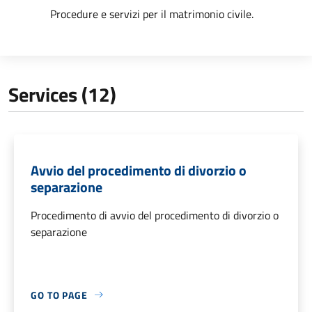
Procedure e servizi per il matrimonio civile.
Services (12)
Avvio del procedimento di divorzio o
separazione
Procedimento di avvio del procedimento di divorzio o
separazione
GO TO PAGE