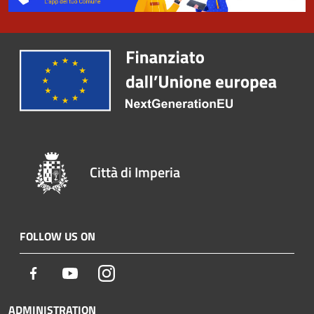
Città di Imperia
FOLLOW US ON
Facebook
Youtube
Instagram
ADMINISTRATION