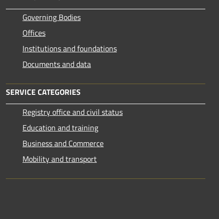
Governing Bodies
Offices
Institutions and foundations
Documents and data
SERVICE CATEGORIES
Registry office and civil status
Education and training
Business and Commerce
Mobility and transport