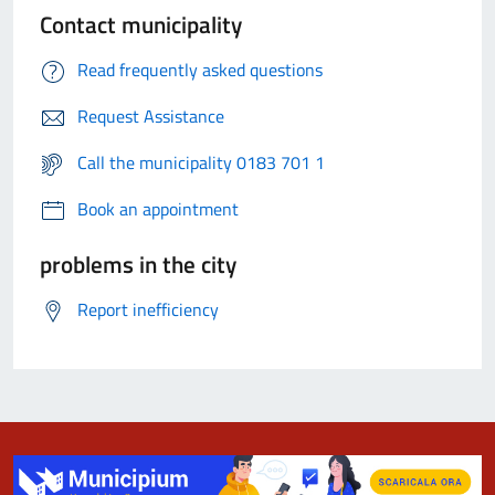
Contact municipality
Read frequently asked questions
Request Assistance
Call the municipality 0183 701 1
Book an appointment
problems in the city
Report inefficiency