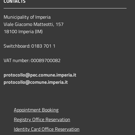
CONTACTS
Municipality of Imperia
Viale Giacomo Matteotti, 157
18100 Imperia (IM)
Switchboard: 0183 701 1
VAT number: 00089700082
protocollo@pec.comune.imperia.it
protocollo@comune.imperia.it
Appointment Booking
Registry Office Reservation
Identity Card Office Reservation