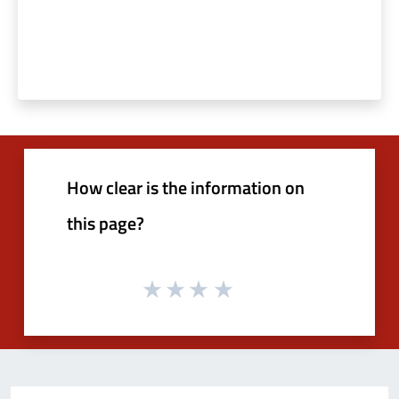
How clear is the information on
this page?