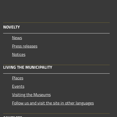
NOVELTY
News
Press releases
Notices
LIVING THE MUNICIPALITY
Places
Events
Visiting the Museums
Follow us and visit the site in other languages