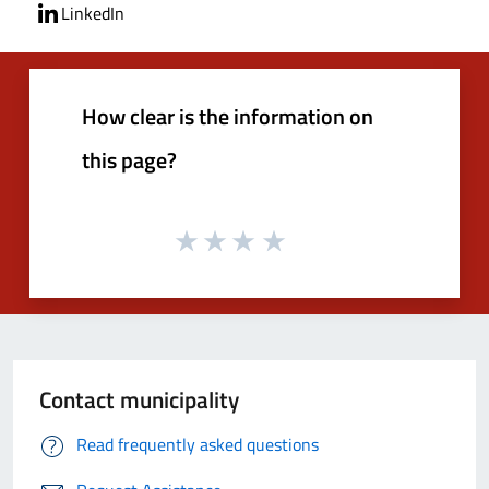
LinkedIn
How clear is the information on
this page?
Contact municipality
Read frequently asked questions