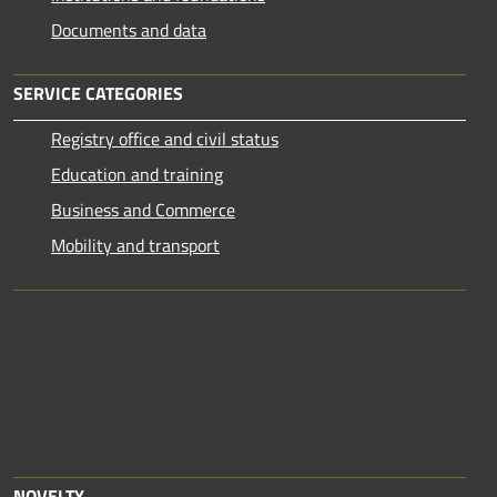
Documents and data
SERVICE CATEGORIES
Registry office and civil status
Education and training
Business and Commerce
Mobility and transport
NOVELTY