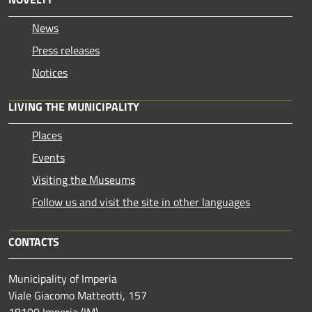
News
Press releases
Notices
LIVING THE MUNICIPALITY
Places
Events
Visiting the Museums
Follow us and visit the site in other languages
CONTACTS
Municipality of Imperia
Viale Giacomo Matteotti, 157