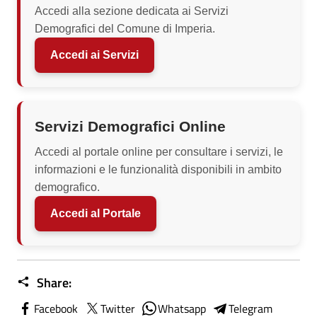
Accedi alla sezione dedicata ai Servizi
Demografici del Comune di Imperia.
Accedi ai Servizi
Servizi Demografici Online
Accedi al portale online per consultare i servizi, le
informazioni e le funzionalità disponibili in ambito
demografico.
Accedi al Portale
Share:
Facebook
Twitter
Whatsapp
Telegram