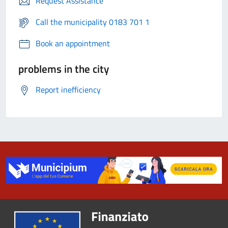
Request Assistance
Call the municipality 0183 701 1
Book an appointment
problems in the city
Report inefficiency