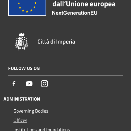
Città di Imperia
FOLLOW US ON
Facebook
Youtube
Instagram
ADMINISTRATION
Governing Bodies
Offices
Institutions and foundations