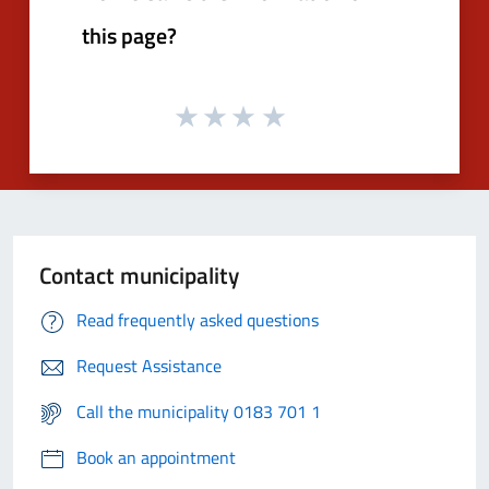
this page?
Contact municipality
Read frequently asked questions
Request Assistance
Call the municipality 0183 701 1
Book an appointment