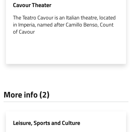
Cavour Theater
The Teatro Cavour is an Italian theatre, located
in Imperia, named after Camillo Benso, Count
of Cavour
More info (2)
Leisure, Sports and Culture