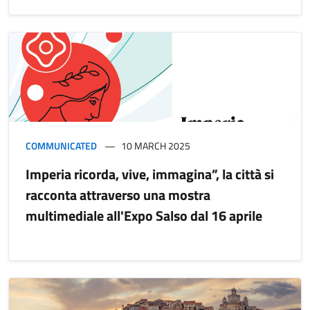
COMMUNICATED
10 MARCH 2025
Imperia ricorda, vive, immagina”, la città si
racconta attraverso una mostra
multimediale all'Expo Salso dal 16 aprile