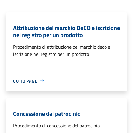
Attribuzione del marchio DeCO e iscrizione
nel registro per un prodotto
Procedimento di attribuzione del marchio deco e
iscrizione nel registro per un prodotto
GO TO PAGE
Concessione del patrocinio
Procedimento di concessione del patrocinio