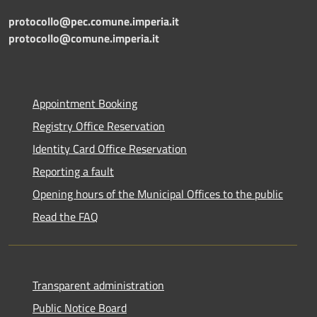
protocollo@pec.comune.imperia.it
protocollo@comune.imperia.it
Appointment Booking
Registry Office Reservation
Identity Card Office Reservation
Reporting a fault
Opening hours of the Municipal Offices to the public
Read the FAQ
Transparent administration
Public Notice Board