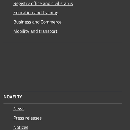
Registry office and civil status
Education and training
Business and Commerce
Mobility and transport
NOVELTY
News
Press releases
Notices