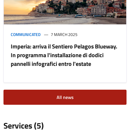
COMMUNICATED
7 MARCH 2025
Imperia: arriva il Sentiero Pelagos Blueway.
In programma l'installazione di dodici
pannelli infografici entro l'estate
All news
Services (5)