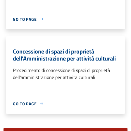
GO TO PAGE
Concessione di spazi di proprietà
dell'Amministrazione per attività culturali
Procedimento di concessione di spazi di proprietà
dell'amministrazione per attività culturali
GO TO PAGE