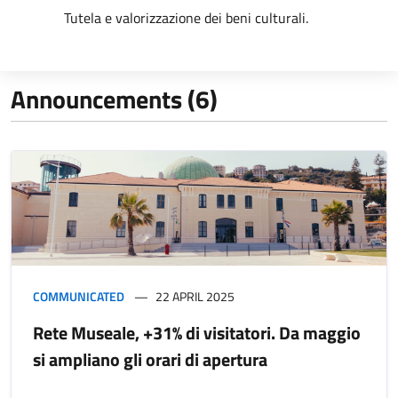
Tutela e valorizzazione dei beni culturali.
Announcements (6)
COMMUNICATED
22 APRIL 2025
Rete Museale, +31% di visitatori. Da maggio
si ampliano gli orari di apertura