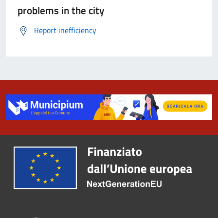
problems in the city
Report inefficiency