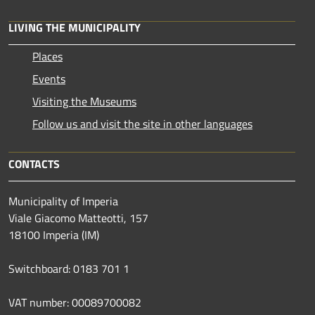
LIVING THE MUNICIPALITY
Places
Events
Visiting the Museums
Follow us and visit the site in other languages
CONTACTS
Municipality of Imperia
Viale Giacomo Matteotti, 157
18100 Imperia (IM)
Switchboard: 0183 701 1
VAT number: 00089700082