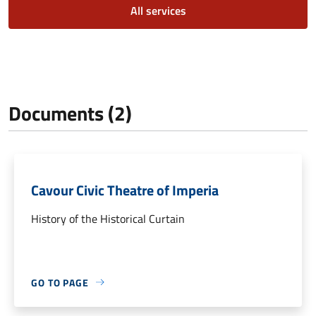
All services
Documents (2)
Cavour Civic Theatre of Imperia
History of the Historical Curtain
GO TO PAGE