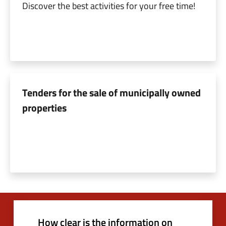
Discover the best activities for your free time!
Tenders for the sale of municipally owned
properties
How clear is the information on