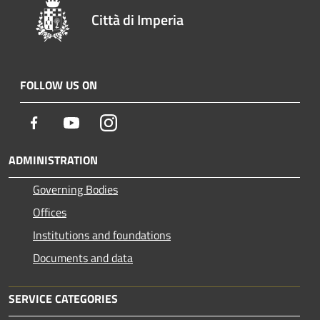
Città di Imperia
FOLLOW US ON
Facebook
Youtube
Instagram
ADMINISTRATION
Governing Bodies
Offices
Institutions and foundations
Documents and data
SERVICE CATEGORIES