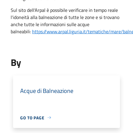
Sul sito dell'Arpal è possibile verificare in tempo reale
l'idoneità alla balneazione di tutte le zone e si trovano
anche tutte le informazioni sulle acque
balneabili:
https://www.arpal.liguria.it/tematiche/mare/balne
By
Acque di Balneazione
GO TO PAGE