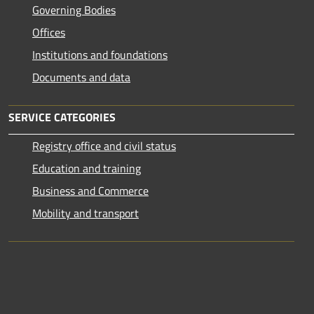
Governing Bodies
Offices
Institutions and foundations
Documents and data
SERVICE CATEGORIES
Registry office and civil status
Education and training
Business and Commerce
Mobility and transport