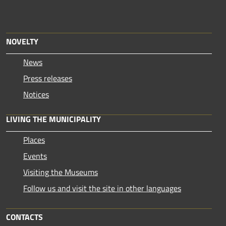
NOVELTY
News
Press releases
Notices
LIVING THE MUNICIPALITY
Places
Events
Visiting the Museums
Follow us and visit the site in other languages
CONTACTS