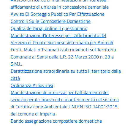
affidamento di un’area in concessione demaniale
Avviso Di Sorteggio Pubblico Per Effettuazione
Controlli Sulle Compostiere Domestiche
Qualità dell'aria, online il questionario
Manifestazioni d'Interesse per l'Affidamento del
Servizio di Pronto Soccorso Veterinario per Animali
Feriti, Malati o Traumatizzati rinvenuti sul Territorio
Comunale ai Sensi della L.R. 22 Marzo 2000 n. 23 e
S.M.I..
Derattizzazione straordinaria su tutto il territorio della
città
Ordinanza Arbovirosi
Manifestazione di interesse per l'affidamento del
servizio per il rinnovo ed il mantenimento del sistema
di Certificazione Ambientale UNI EN ISO 14001:2015
del comune di Imperia
Bando assegnazione compostiere domestiche