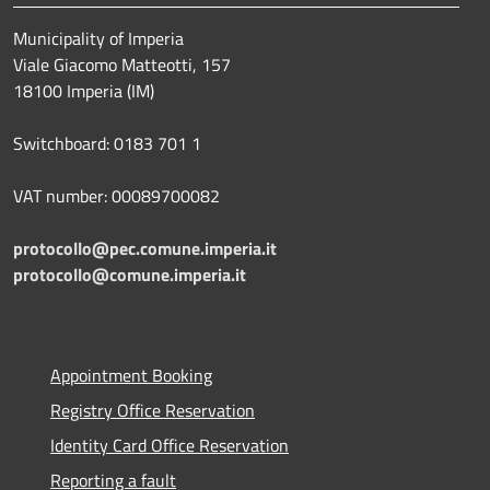
Municipality of Imperia
Viale Giacomo Matteotti, 157
18100 Imperia (IM)
Switchboard: 0183 701 1
VAT number: 00089700082
protocollo@pec.comune.imperia.it
protocollo@comune.imperia.it
Appointment Booking
Registry Office Reservation
Identity Card Office Reservation
Reporting a fault