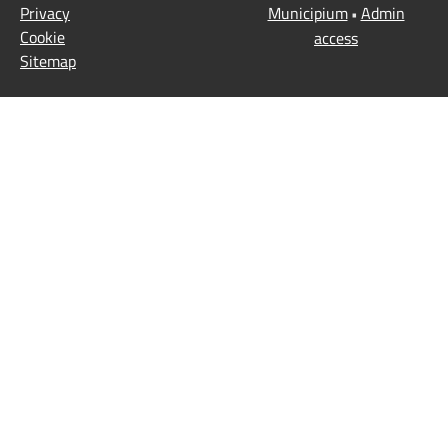
Privacy
Municipium
Admin
•
Cookie
access
Sitemap