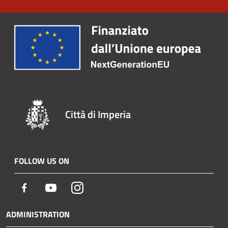
Città di Imperia
FOLLOW US ON
Facebook
Youtube
Instagram
ADMINISTRATION