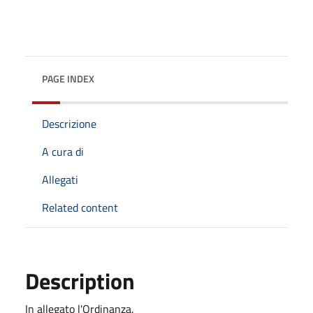
PAGE INDEX
Descrizione
A cura di
Allegati
Related content
Description
In allegato l'Ordinanza.