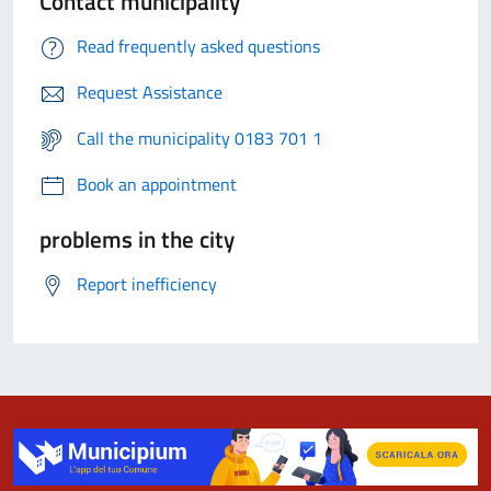
Contact municipality
Read frequently asked questions
Request Assistance
Call the municipality 0183 701 1
Book an appointment
problems in the city
Report inefficiency