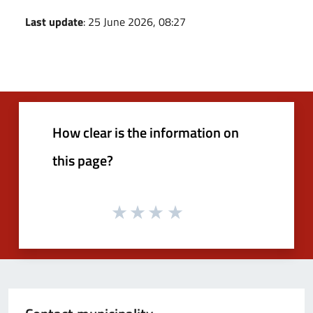
Last update
: 25 June 2026, 08:27
How clear is the information on
this page?