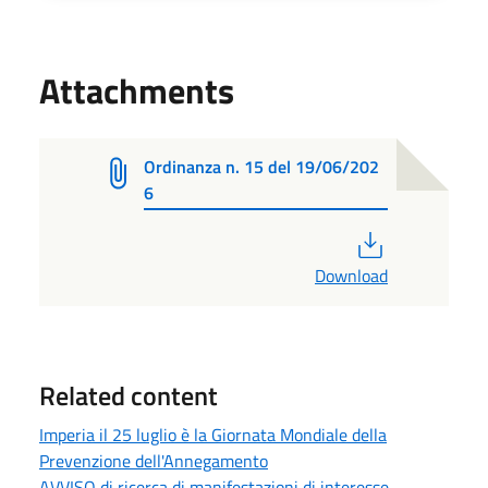
Attachments
Ordinanza n. 15 del 19/06/202
6
PDF
Download
Related content
Imperia il 25 luglio è la Giornata Mondiale della
Prevenzione dell'Annegamento
AVVISO di ricerca di manifestazioni di interesse