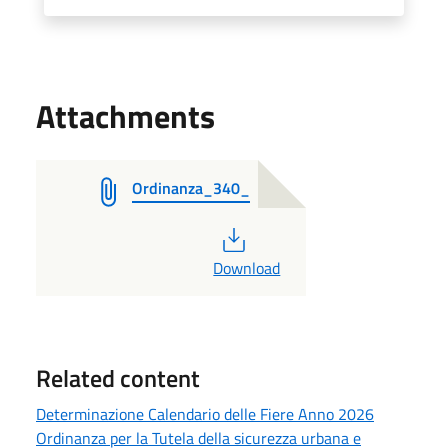
Attachments
Ordinanza_340_
PDF
Download
Related content
Determinazione Calendario delle Fiere Anno 2026
Ordinanza per la Tutela della sicurezza urbana e