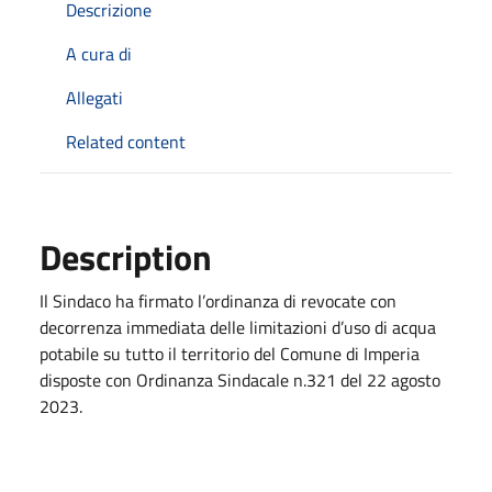
Descrizione
A cura di
Allegati
Related content
Description
Il Sindaco ha firmato l’ordinanza di revocate con
decorrenza immediata delle limitazioni d’uso di acqua
potabile su tutto il territorio del Comune di Imperia
disposte con Ordinanza Sindacale n.321 del 22 agosto
2023.