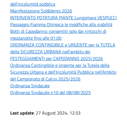
dell'incolumità pubblica
Manifestazione Sol&Vento 2026
INTERVENTO POTATURA PIANTE Lungomare VESPUCCI
Passaggio Fiamma Olimpica le modifiche alla viabilità
Botti di Capodanno: consentiti solo dai rintocchi di
mezzanotte fino alle 01.00
ORDINANZA CONTINGIBILE e URGENTE per la TUTELA
della SICUREZZA URBANA nell'ambito dei
FESTEGGIAMENTI per CAPODANNO 2025/2026
Ordinanza Contingibile e Urgente per la Tutela della
Sicurezza Urbana e dell’Incolumità Pubblica nell’Ambito
del Campionato di Calcio 2025/2026
Ordinanza Sindacale
Ordinanza Sindacale n10 del 08/08/2025
Last update
: 27 August 2024, 12:33