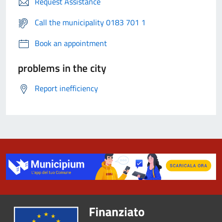
Request Assistance
Call the municipality 0183 701 1
Book an appointment
problems in the city
Report inefficiency