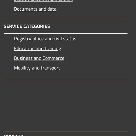
Documents and data
SERVICE CATEGORIES
Registry office and civil status
Education and training
Business and Commerce
Mobility and transport