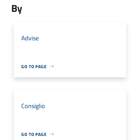
By
Advise
GO TO PAGE
Consiglio
GO TO PAGE