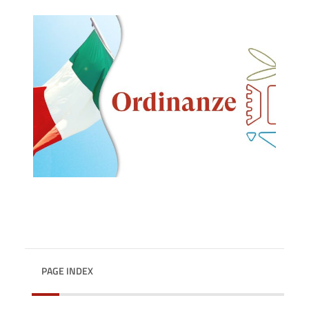
PAGE INDEX