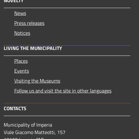
NOVELTY
News
Press releases
Notices
LIVING THE MUNICIPALITY
Places
Events
Visiting the Museums
Follow us and visit the site in other languages
CONTACTS
Municipality of Imperia
Viale Giacomo Matteotti, 157