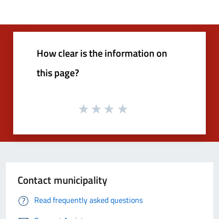
How clear is the information on
this page?
Contact municipality
Read frequently asked questions