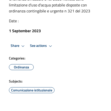
limitazione d'uso d'acqua potabile disposte con
ordinanza contingibile e urgente n 321 del 2023
Date :
1 September 2023
Share
See actions
Categories:
Ordinanza
Subjects:
Comunicazione istituzionale