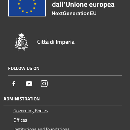
Città di Imperia
FOLLOW US ON
Facebook
Youtube
Instagram
ADMINISTRATION
Governing Bodies
Offices
Institutions and foundations