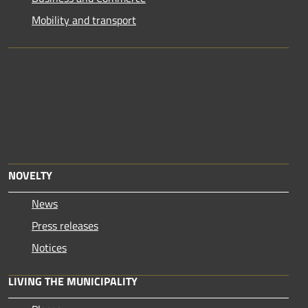
Mobility and transport
NOVELTY
News
Press releases
Notices
LIVING THE MUNICIPALITY