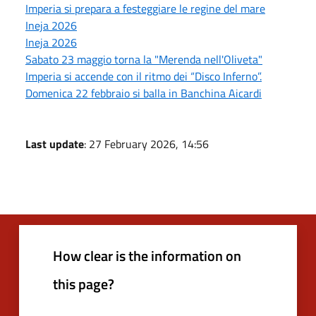
Imperia si prepara a festeggiare le regine del mare
Ineja 2026
Ineja 2026
Sabato 23 maggio torna la "Merenda nell'Oliveta"
Imperia si accende con il ritmo dei “Disco Inferno”.
Domenica 22 febbraio si balla in Banchina Aicardi
Last update
: 27 February 2026, 14:56
How clear is the information on
this page?