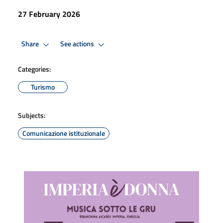
27 February 2026
Share
See actions
Categories:
Turismo
Subjects:
Comunicazione istituzionale