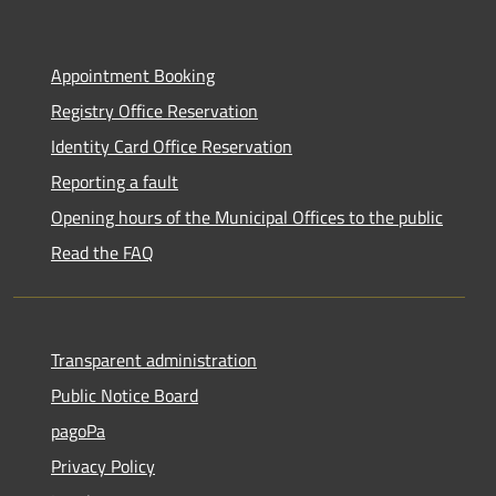
Appointment Booking
Registry Office Reservation
Identity Card Office Reservation
Reporting a fault
Opening hours of the Municipal Offices to the public
Read the FAQ
Transparent administration
Public Notice Board
pagoPa
Privacy Policy