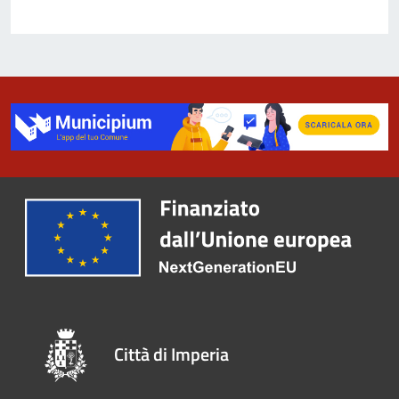
Città di Imperia