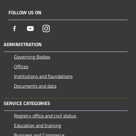
FOLLOW US ON
Facebook
Youtube
Instagram
ADMINISTRATION
Governing Bodies
Offices
Institutions and foundations
Documents and data
SERVICE CATEGORIES
Registry office and civil status
Education and training
Business and Commerce