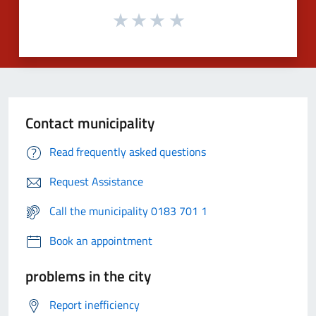
Contact municipality
Read frequently asked questions
Request Assistance
Call the municipality 0183 701 1
Book an appointment
problems in the city
Report inefficiency