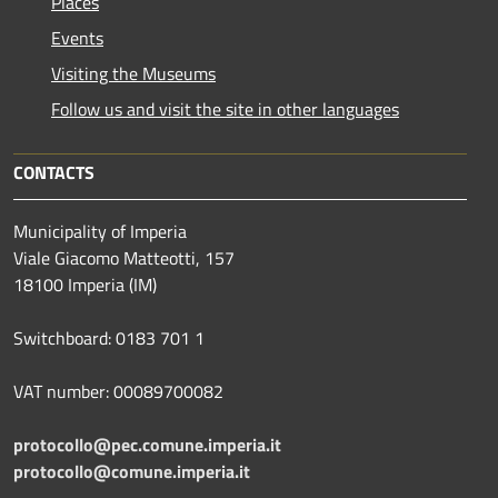
Places
Events
Visiting the Museums
Follow us and visit the site in other languages
CONTACTS
Municipality of Imperia
Viale Giacomo Matteotti, 157
18100 Imperia (IM)
Switchboard: 0183 701 1
VAT number: 00089700082
protocollo@pec.comune.imperia.it
protocollo@comune.imperia.it