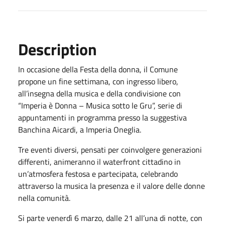
Description
In occasione della Festa della donna, il Comune
propone un fine settimana, con ingresso libero,
all’insegna della musica e della condivisione con
“Imperia è Donna – Musica sotto le Gru”, serie di
appuntamenti in programma presso la suggestiva
Banchina Aicardi, a Imperia Oneglia.
Tre eventi diversi, pensati per coinvolgere generazioni
differenti, animeranno il waterfront cittadino in
un’atmosfera festosa e partecipata, celebrando
attraverso la musica la presenza e il valore delle donne
nella comunità.
Si parte venerdì 6 marzo, dalle 21 all’una di notte, con