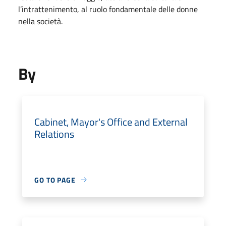
l’intrattenimento, al ruolo fondamentale delle donne
nella società.
By
Cabinet, Mayor's Office and External
Relations
GO TO PAGE