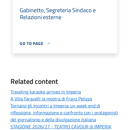
Gabinetto, Segreteria Sindaco e
Relazioni esterne
GO TO PAGE
Related content
Traveling karaoke arrives in Imperia
A Villa Faravelli la mostra di Franz Pelizza
Tornano gli Incontri a Imperia: un week end di
riflessione, informazione e confronto con i protagonisti
del giornalismo e della divulgazione italiana
STAGIONE 2026/27 - TEATRO CAVOUR di IMPERIA