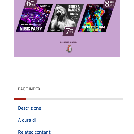
PAGE INDEX
Descrizione
A cura di
Related content