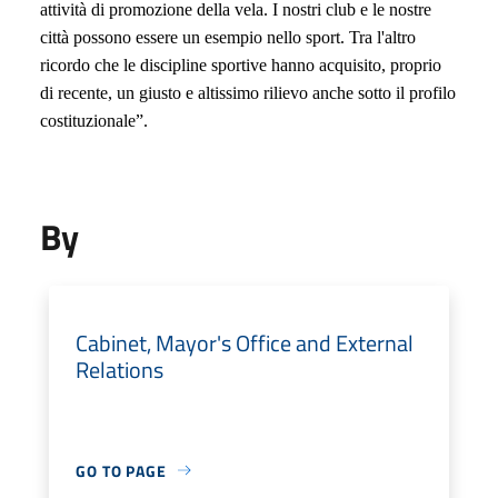
attività di promozione della vela. I nostri club e le nostre
città possono essere un esempio nello sport. Tra l'altro
ricordo che le discipline sportive hanno acquisito, proprio
di recente, un giusto e altissimo rilievo anche sotto il profilo
costituzionale”.
By
Cabinet, Mayor's Office and External
Relations
GO TO PAGE