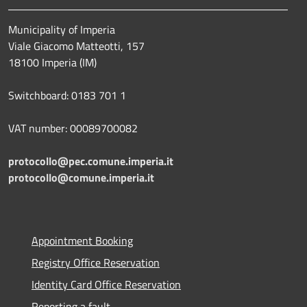
Municipality of Imperia
Viale Giacomo Matteotti, 157
18100 Imperia (IM)
Switchboard: 0183 701 1
VAT number: 00089700082
protocollo@pec.comune.imperia.it
protocollo@comune.imperia.it
Appointment Booking
Registry Office Reservation
Identity Card Office Reservation
Reporting a fault