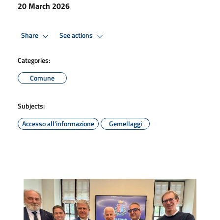
20 March 2026
Share
See actions
Categories:
Comune
Subjects:
Accesso all'informazione
Gemellaggi