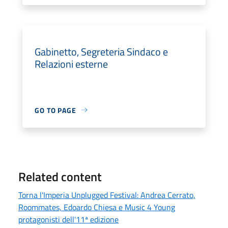
Gabinetto, Segreteria Sindaco e
Relazioni esterne
GO TO PAGE
Related content
Torna l'Imperia Unplugged Festival: Andrea Cerrato,
Roommates, Edoardo Chiesa e Music 4 Young
protagonisti dell'11ª edizione