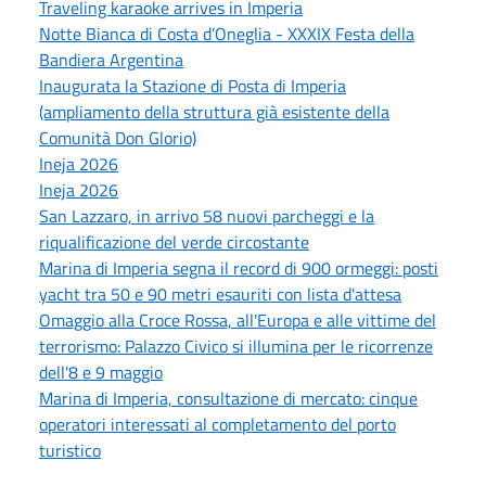
Traveling karaoke arrives in Imperia
Notte Bianca di Costa d’Oneglia - XXXIX Festa della
Bandiera Argentina
Inaugurata la Stazione di Posta di Imperia
(ampliamento della struttura già esistente della
Comunità Don Glorio)
Ineja 2026
Ineja 2026
San Lazzaro, in arrivo 58 nuovi parcheggi e la
riqualificazione del verde circostante
Marina di Imperia segna il record di 900 ormeggi: posti
yacht tra 50 e 90 metri esauriti con lista d'attesa
Omaggio alla Croce Rossa, all'Europa e alle vittime del
terrorismo: Palazzo Civico si illumina per le ricorrenze
dell'8 e 9 maggio
Marina di Imperia, consultazione di mercato: cinque
operatori interessati al completamento del porto
turistico