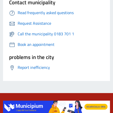
Contact municipality
Read frequently asked questions
Request Assistance
Call the municipality 0183 701 1
Book an appointment
problems in the city
Report inefficiency