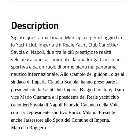
Description
Siglato
questa mattina
in Municipio il gemellaggio tra
lo Yacht club Imperia e il Reale Yacht Club Canottieri
Savoia di Napoli, due tra le più prestigiose realtà
veliche italiane, accomunate da una lunga tradizione
sportiva e da un ruolo di primo piano nel panorama
nautico internazionale.
Allo scambio dei guidoni, oltre al
sindaco di Imperia Claudio Scajola, hanno preso parte il
presidente dello Yacht club Imperia Biagio Parlatore, il suo
vice Mario Quaranta e il presidente del Reale yacht club
canottieri Savoia di Napoli Fabrizio Cattaneo della Volta
con il vicepresidente sportivo Enrico Milano. Presente
anche l'assessore allo Sport del Comune di Imperia,
Marcella Roggero.