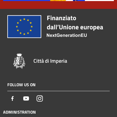
Città di Imperia
FOLLOW US ON
Facebook
Youtube
Instagram
ADMINISTRATION