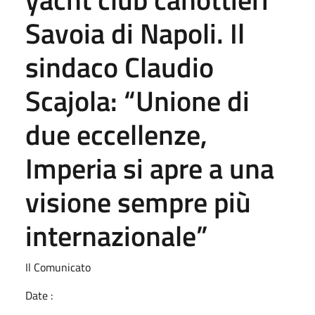
Savoia di Napoli. Il
sindaco Claudio
Scajola: “Unione di
due eccellenze,
Imperia si apre a una
visione sempre più
internazionale”
Il Comunicato
Date :