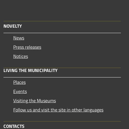
NOVELTY
News
Press releases
Notices
LIVING THE MUNICIPALITY
Places
Events
Visiting the Museums
Follow us and visit the site in other languages
CONTACTS