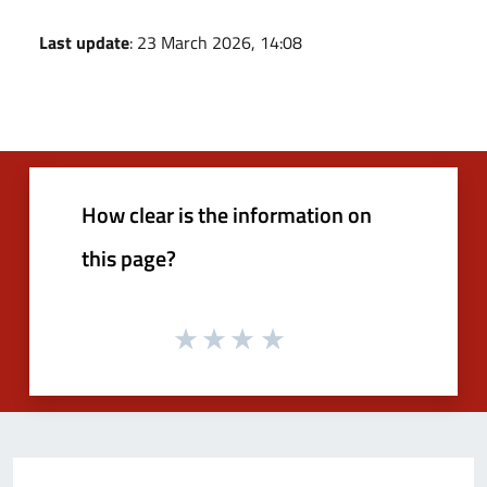
Last update
: 23 March 2026, 14:08
How clear is the information on
this page?