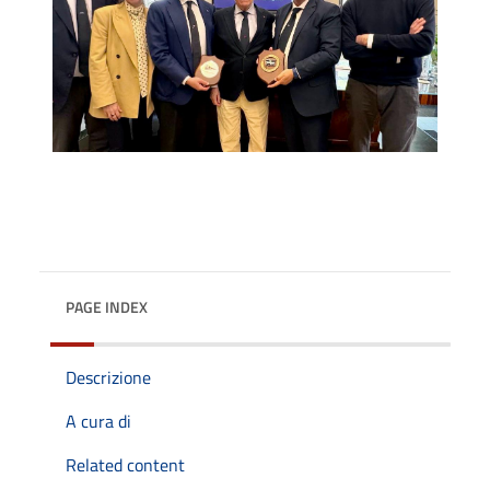
PAGE INDEX
Descrizione
A cura di
Related content