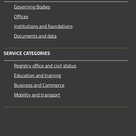
Governing Bodies
Offices
Institutions and foundations
Documents and data
SERVICE CATEGORIES
Registry office and civil status
Education and training
Business and Commerce
Mobility and transport