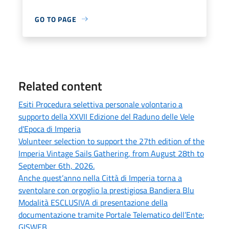
GO TO PAGE
Related content
Esiti Procedura selettiva personale volontario a
supporto della XXVII Edizione del Raduno delle Vele
d'Epoca di Imperia
Volunteer selection to support the 27th edition of the
Imperia Vintage Sails Gathering, from August 28th to
September 6th, 2026.
Anche quest’anno nella Città di Imperia torna a
sventolare con orgoglio la prestigiosa Bandiera Blu
Modalità ESCLUSIVA di presentazione della
documentazione tramite Portale Telematico dell’Ente:
GISWEB