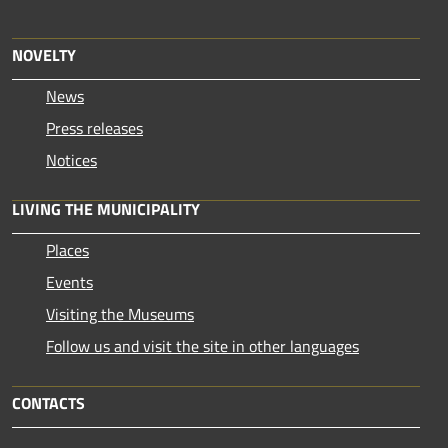
NOVELTY
News
Press releases
Notices
LIVING THE MUNICIPALITY
Places
Events
Visiting the Museums
Follow us and visit the site in other languages
CONTACTS