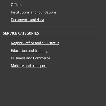
Offices
Institutions and foundations
Documents and data
SERVICE CATEGORIES
Registry office and civil status
Education and training
Business and Commerce
Mobility and transport