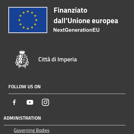
Città di Imperia
FOLLOW US ON
Facebook
Youtube
Instagram
ADMINISTRATION
Governing Bodies