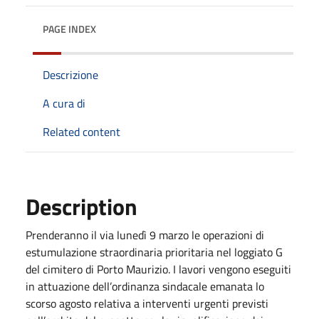
PAGE INDEX
Descrizione
A cura di
Related content
Description
Prenderanno il via lunedì 9 marzo le operazioni di
estumulazione straordinaria prioritaria nel loggiato G
del cimitero di Porto Maurizio. I lavori vengono eseguiti
in attuazione dell’ordinanza sindacale emanata lo
scorso agosto relativa a interventi urgenti previsti