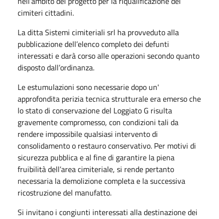
nell’ambito del progetto per la riqualificazione dei
cimiteri cittadini.
La ditta Sistemi cimiteriali srl ha provveduto alla
pubblicazione dell’elenco completo dei defunti
interessati e darà corso alle operazioni secondo quanto
disposto dall’ordinanza.
Le estumulazioni sono necessarie dopo un'
approfondita perizia tecnica strutturale era emerso che
lo stato di conservazione del Loggiato G risulta
gravemente compromesso, con condizioni tali da
rendere impossibile qualsiasi intervento di
consolidamento o restauro conservativo. Per motivi di
sicurezza pubblica e al fine di garantire la piena
fruibilità dell’area cimiteriale, si rende pertanto
necessaria la demolizione completa e la successiva
ricostruzione del manufatto.
Si invitano i congiunti interessati alla destinazione dei