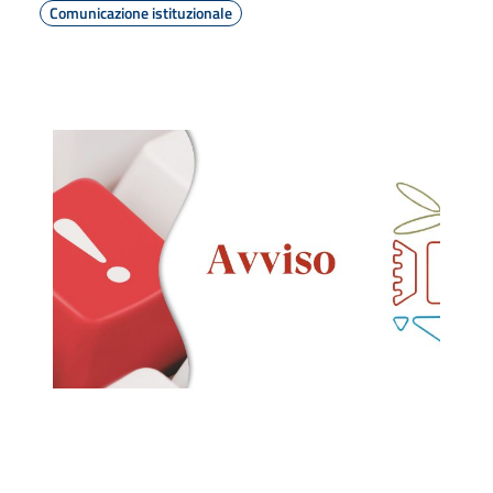
Comunicazione istituzionale