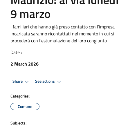
9 marzo
I familiari che hanno già preso contatto con l’impresa
incaricata saranno ricontattati nel momento in cui si
procederà con l’estumulazione del loro congiunto
Date :
2 March 2026
Share
See actions
Categories:
Comune
Subjects: