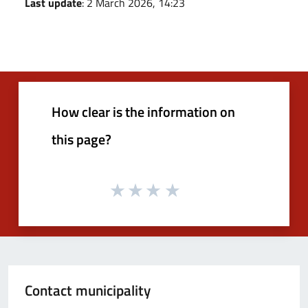
Last update
: 2 March 2026, 14:23
How clear is the information on
this page?
Contact municipality