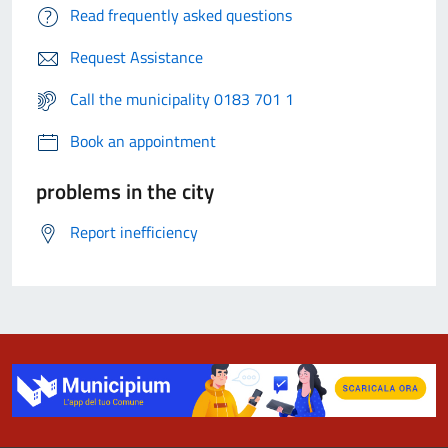
Read frequently asked questions
Request Assistance
Call the municipality 0183 701 1
Book an appointment
problems in the city
Report inefficiency