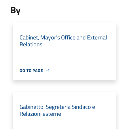
By
Cabinet, Mayor's Office and External
Relations
GO TO PAGE
Gabinetto, Segreteria Sindaco e
Relazioni esterne