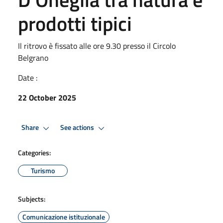
prodotti tipici
Il ritrovo è fissato alle ore 9.30 presso il Circolo
Belgrano
Date :
22 October 2025
Share
See actions
Categories:
Turismo
Subjects:
Comunicazione istituzionale