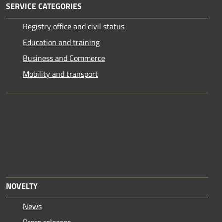
SERVICE CATEGORIES
Registry office and civil status
Education and training
Business and Commerce
Mobility and transport
NOVELTY
News