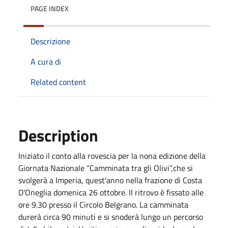
PAGE INDEX
Descrizione
A cura di
Related content
Description
Iniziato il conto alla rovescia per la nona edizione della
Giornata Nazionale “Camminata tra gli Olivi”,che si
svolgerà a Imperia, quest'anno nella frazione di Costa
D'Oneglia domenica 26 ottobre. Il ritrovo è fissato alle
ore 9.30 presso il Circolo Belgrano. La camminata
durerà circa 90 minuti e si snoderà lungo un percorso