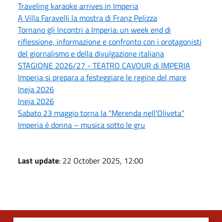
Traveling karaoke arrives in Imperia
A Villa Faravelli la mostra di Franz Pelizza
Tornano gli Incontri a Imperia: un week end di
riflessione, informazione e confronto con i protagonisti
del giornalismo e della divulgazione italiana
STAGIONE 2026/27 - TEATRO CAVOUR di IMPERIA
Imperia si prepara a festeggiare le regine del mare
Ineja 2026
Ineja 2026
Sabato 23 maggio torna la "Merenda nell'Oliveta"
Imperia è donna – musica sotto le gru
Last update
: 22 October 2025, 12:00