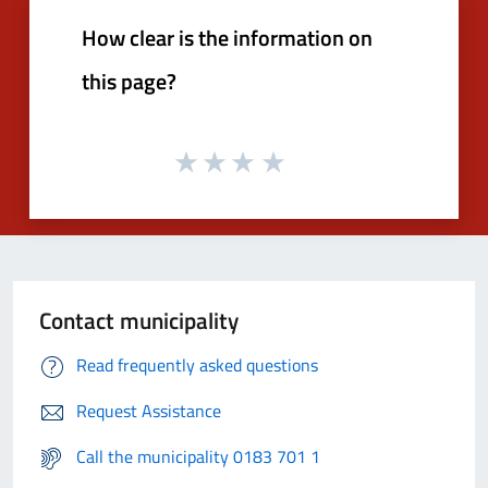
How clear is the information on
this page?
Contact municipality
Read frequently asked questions
Request Assistance
Call the municipality 0183 701 1