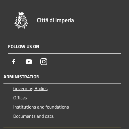
Città di Imperia
FOLLOW US ON
Facebook
Youtube
Instagram
ADMINISTRATION
Governing Bodies
Offices
Institutions and foundations
Documents and data