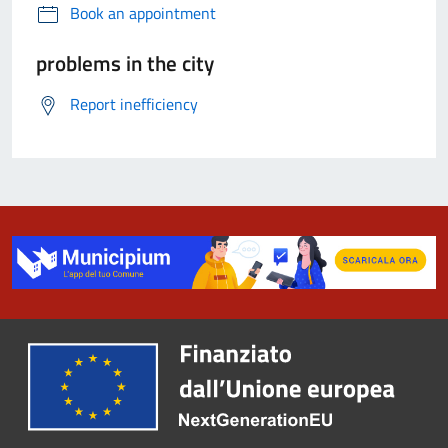
Book an appointment
problems in the city
Report inefficiency