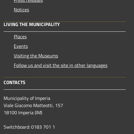
Press releases
Notices
LIVING THE MUNICIPALITY
Places
Events
Visiting the Museums
Follow us and visit the site in other languages
CONTACTS
Municipality of Imperia
Viale Giacomo Matteotti, 157
18100 Imperia (IM)
Switchboard: 0183 701 1