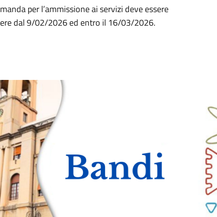
domanda per l’ammissione ai servizi deve essere
re dal 9/02/2026 ed entro il 16/03/2026.