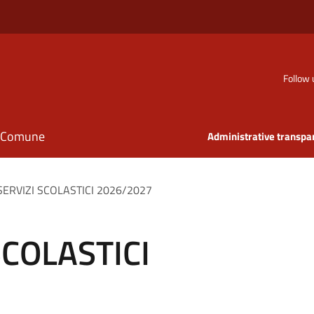
Follow 
il Comune
Administrative transpa
SERVIZI SCOLASTICI 2026/2027
SCOLASTICI