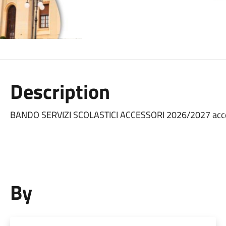
Description
BANDO SERVIZI SCOLASTICI ACCESSORI 2026/2027 acces
By