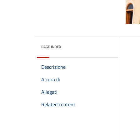
PAGE INDEX
Descrizione
A cura di
Allegati
Related content