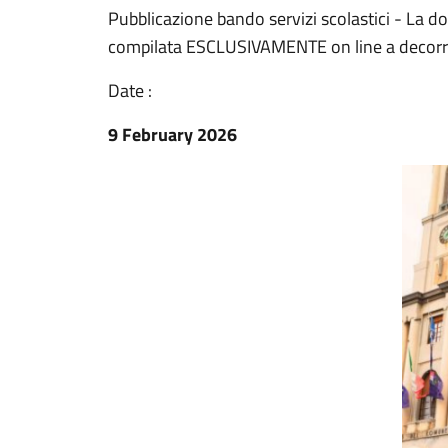
Pubblicazione bando servizi scolastici - La 
compilata ESCLUSIVAMENTE on line a decorre
Date :
9 February 2026