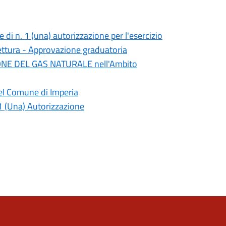
 di n. 1 (una) autorizzazione per l'esercizio
ettura - Approvazione graduatoria
ZIONE DEL GAS NATURALE nell'Ambito
el Comune di Imperia
1 (Una) Autorizzazione