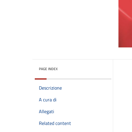
PAGE INDEX
Descrizione
A cura di
Allegati
Related content