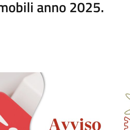
mmobili anno 2025.