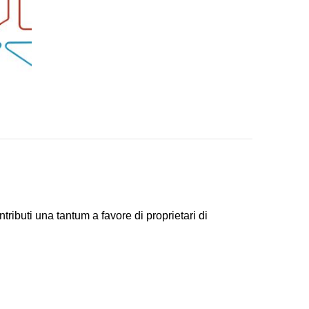
tributi una tantum a favore di proprietari di