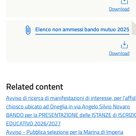
Download
Elenco non ammessi bando mutuo 2025
PD
Download
Related content
Avviso di ricerca di manifestazioni di interesse, per l’a
chiosco ubicato ad Oneglia in via Angelo Silvio Novaro
BANDO per la PRESENTAZIONE delle ISTANZE di ISCRIZ
EDUCATIVO 2026/2027
Avviso - Pubblica selezione per la Marina di Imperia