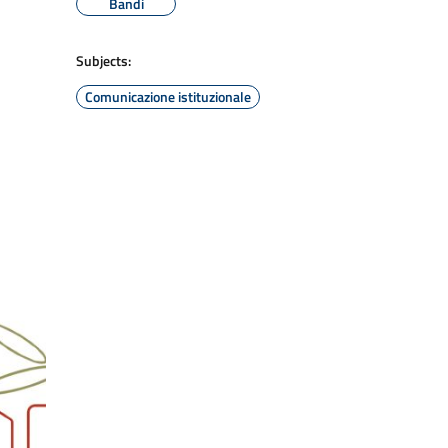
Bandi
Subjects:
Comunicazione istituzionale