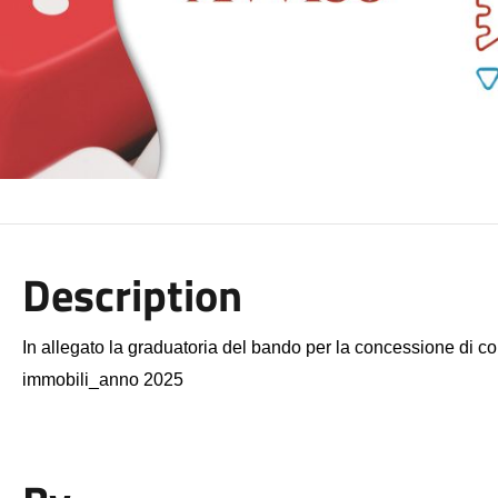
Description
In allegato la graduatoria del bando per la concessione di con
immobili_anno 2025