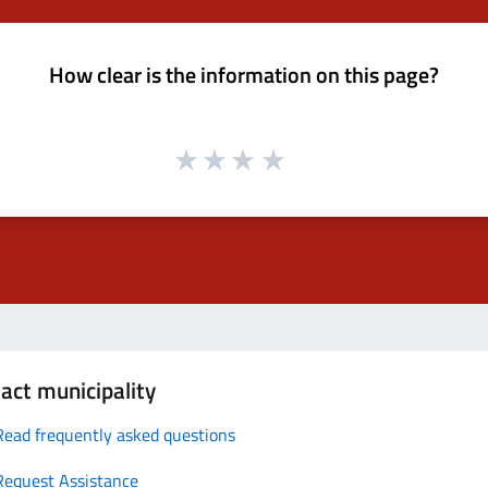
How clear is the information on this page?
act municipality
Read frequently asked questions
Request Assistance