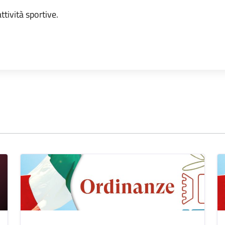
ttività sportive.