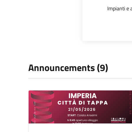
Impianti e a
Announcements (9)