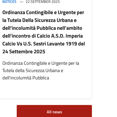
NOTICES
22 SEPTEMBER 2025
Ordinanza Contingibile e Urgente per
la Tutela Della Sicurezza Urbana e
dell'incolumità Pubblica nell'ambito
dell'incontro di Calcio A.S.D. Imperia
Calcio Vs U.S. Sestri Levante 1919 del
24 Settembre 2025
Ordinanza Contingibile e Urgente per la
Tutela della Sicurezza Urbana e
dell'incolumità Pubblica
All news