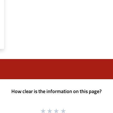
How clear is the information on this page?