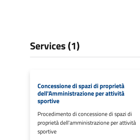
Services (1)
Concessione di spazi di proprietà
dell'Amministrazione per attività
sportive
Procedimento di concessione di spazi di
proprietà dell'amministrazione per attività
sportive