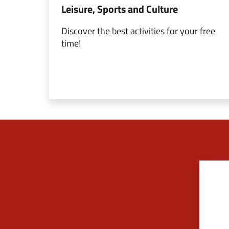
Leisure, Sports and Culture
Discover the best activities for your free
time!