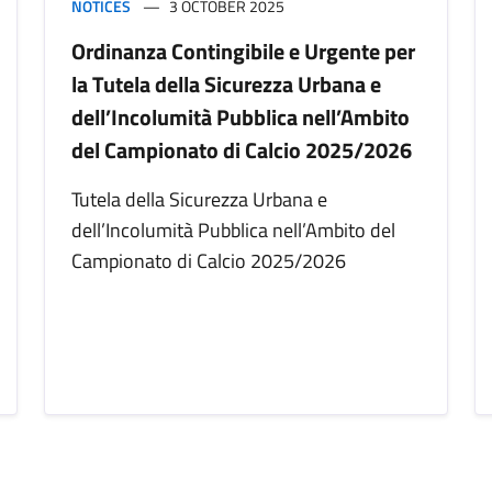
NOTICES
3 OCTOBER 2025
Ordinanza Contingibile e Urgente per
la Tutela della Sicurezza Urbana e
dell’Incolumità Pubblica nell’Ambito
del Campionato di Calcio 2025/2026
Tutela della Sicurezza Urbana e
dell’Incolumità Pubblica nell’Ambito del
Campionato di Calcio 2025/2026