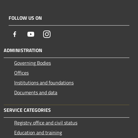
FOLLOW US ON
Facebook
Youtube
Instagram
ADMINISTRATION
Governing Bodies
Offices
Institutions and foundations
Documents and data
SERVICE CATEGORIES
Registry office and civil status
Education and training