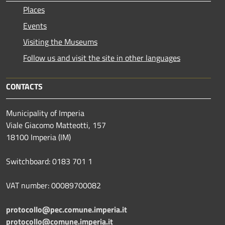
Places
Events
Visiting the Museums
Follow us and visit the site in other languages
CONTACTS
Municipality of Imperia
Viale Giacomo Matteotti, 157
18100 Imperia (IM)
Switchboard: 0183 701 1
VAT number: 00089700082
protocollo@pec.comune.imperia.it
protocollo@comune.imperia.it