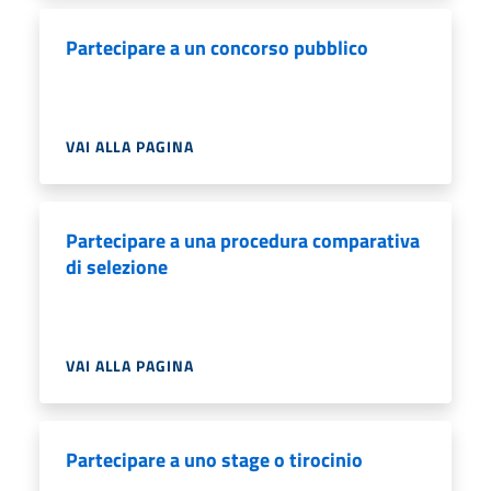
Partecipare a un concorso pubblico
VAI ALLA PAGINA
Partecipare a una procedura comparativa
di selezione
VAI ALLA PAGINA
Partecipare a uno stage o tirocinio