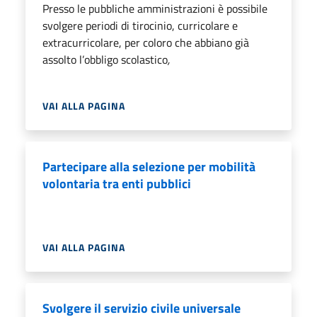
Presso le pubbliche amministrazioni è possibile
svolgere periodi di tirocinio, curricolare e
extracurricolare, per coloro che abbiano già
assolto l’obbligo scolastico
,
VAI ALLA PAGINA
Partecipare alla selezione per mobilità
volontaria tra enti pubblici
VAI ALLA PAGINA
Svolgere il servizio civile universale