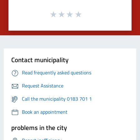
Contact municipality
Read frequently asked questions
Request Assistance
Call the municipality 0183 701 1
Book an appointment
problems in the city