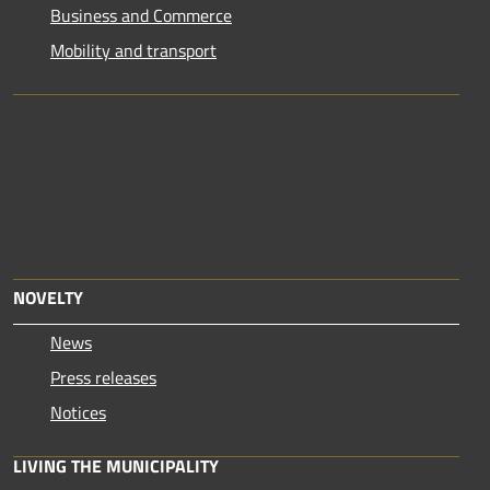
Business and Commerce
Mobility and transport
NOVELTY
News
Press releases
Notices
LIVING THE MUNICIPALITY