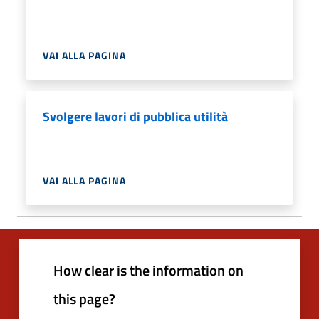
VAI ALLA PAGINA
Svolgere lavori di pubblica utilità
VAI ALLA PAGINA
How clear is the information on
this page?