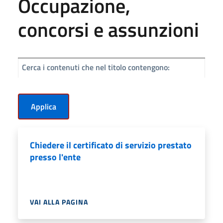
Occupazione,
concorsi e assunzioni
Cerca i contenuti che nel titolo contengono:
Chiedere il certificato di servizio prestato
presso l'ente
VAI ALLA PAGINA