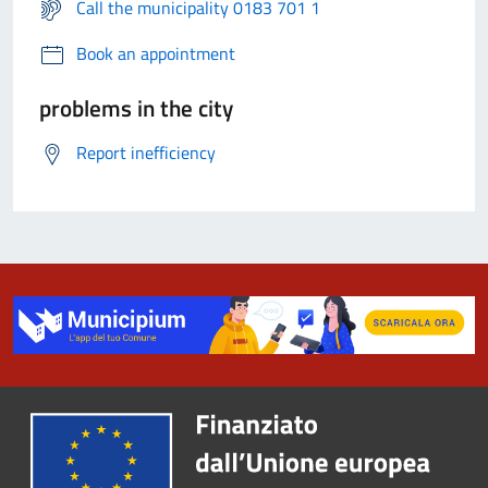
Call the municipality 0183 701 1
Book an appointment
problems in the city
Report inefficiency