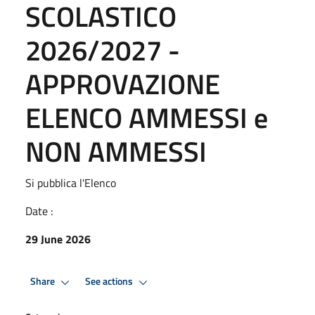
SCOLASTICO
2026/2027 -
APPROVAZIONE
ELENCO AMMESSI e
NON AMMESSI
Si pubblica l'Elenco
Date :
29 June 2026
Share
See actions