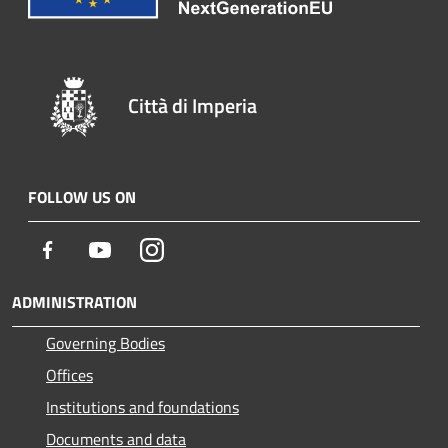
Città di Imperia
FOLLOW US ON
Facebook
Youtube
Instagram
ADMINISTRATION
Governing Bodies
Offices
Institutions and foundations
Documents and data