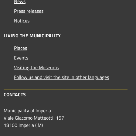
News
Press releases
Notices
LIVING THE MUNICIPALITY
Places
Events
Visiting the Museums
Follow us and visit the site in other languages
CONTACTS
Municipality of Imperia
Viale Giacomo Matteotti, 157
18100 Imperia (IM)