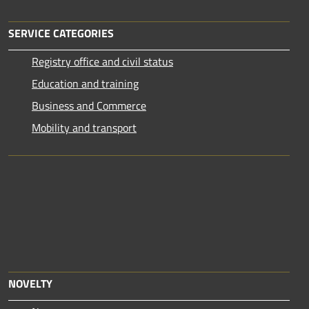
SERVICE CATEGORIES
Registry office and civil status
Education and training
Business and Commerce
Mobility and transport
NOVELTY