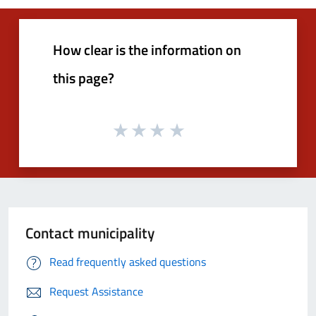
How clear is the information on
this page?
Contact municipality
Read frequently asked questions
Request Assistance