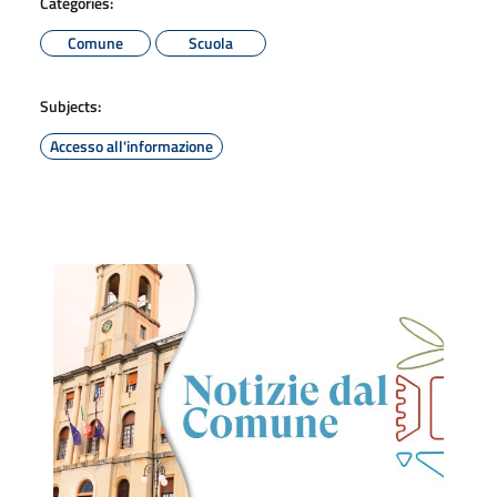
Categories:
Comune
Scuola
Subjects:
Accesso all'informazione