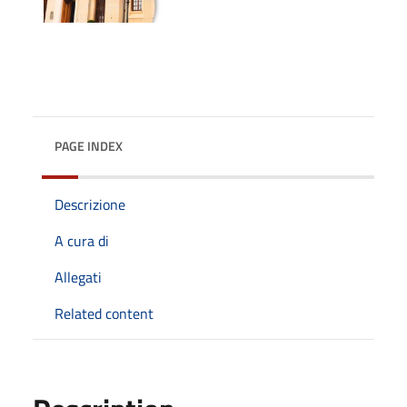
PAGE INDEX
Descrizione
A cura di
Allegati
Related content