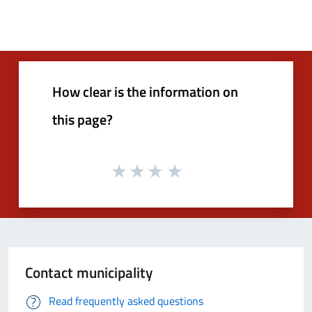
How clear is the information on
this page?
Contact municipality
Read frequently asked questions