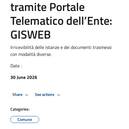
tramite Portale
Telematico dell’Ente:
GISWEB
Irricevibilità delle istanze e dei documenti trasmessi
con modalità diverse.
Date :
30 June 2026
Share
See actions
Categories:
Comune