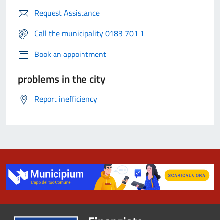
Request Assistance
Call the municipality 0183 701 1
Book an appointment
problems in the city
Report inefficiency