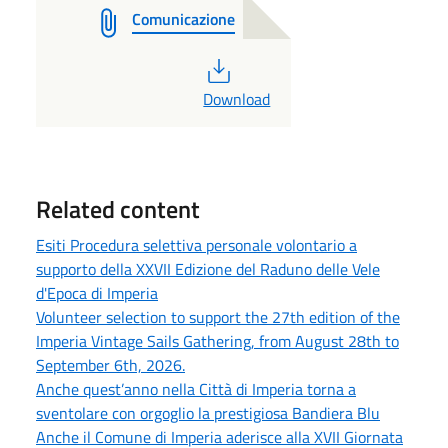
Comunicazione
PDF
Download
Related content
Esiti Procedura selettiva personale volontario a
supporto della XXVII Edizione del Raduno delle Vele
d'Epoca di Imperia
Volunteer selection to support the 27th edition of the
Imperia Vintage Sails Gathering, from August 28th to
September 6th, 2026.
Anche quest’anno nella Città di Imperia torna a
sventolare con orgoglio la prestigiosa Bandiera Blu
Anche il Comune di Imperia aderisce alla XVII Giornata