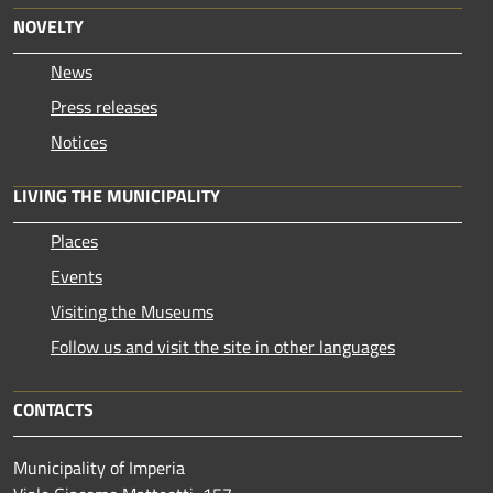
NOVELTY
News
Press releases
Notices
LIVING THE MUNICIPALITY
Places
Events
Visiting the Museums
Follow us and visit the site in other languages
CONTACTS
Municipality of Imperia