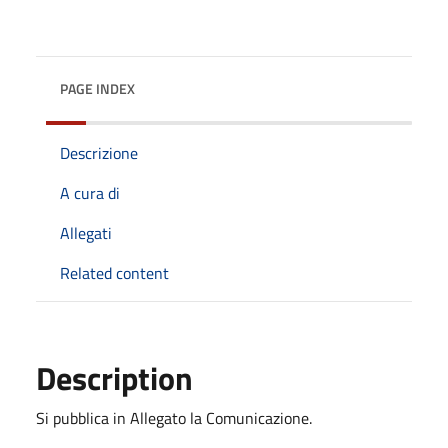
PAGE INDEX
Descrizione
A cura di
Allegati
Related content
Description
Si pubblica in Allegato la Comunicazione.