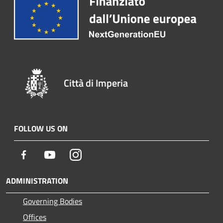
Città di Imperia
FOLLOW US ON
Facebook
Youtube
Instagram
ADMINISTRATION
Governing Bodies
Offices