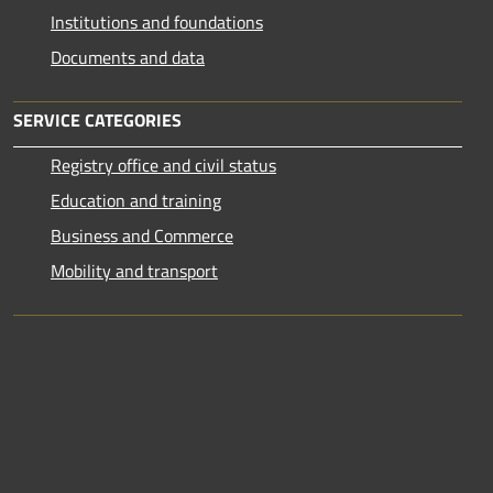
Institutions and foundations
Documents and data
SERVICE CATEGORIES
Registry office and civil status
Education and training
Business and Commerce
Mobility and transport