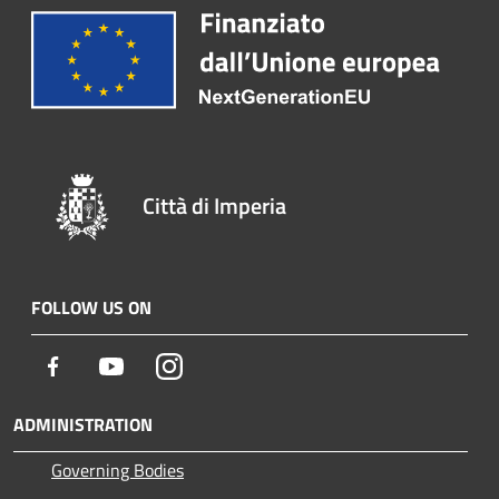
Città di Imperia
FOLLOW US ON
Facebook
Youtube
Instagram
ADMINISTRATION
Governing Bodies