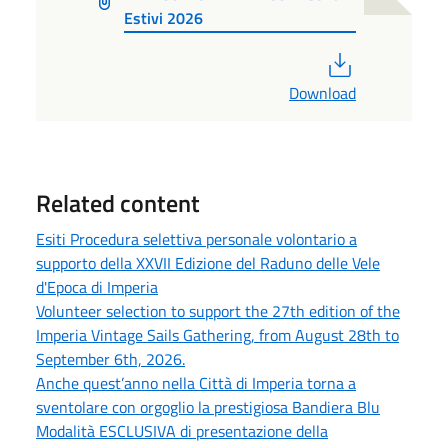
Estivi 2026
PDF
Download
Related content
Esiti Procedura selettiva personale volontario a
supporto della XXVII Edizione del Raduno delle Vele
d'Epoca di Imperia
Volunteer selection to support the 27th edition of the
Imperia Vintage Sails Gathering, from August 28th to
September 6th, 2026.
Anche quest’anno nella Città di Imperia torna a
sventolare con orgoglio la prestigiosa Bandiera Blu
Modalità ESCLUSIVA di presentazione della