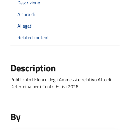
Descrizione
A cura di
Allegati
Related content
Description
Pubblicato l'Elenco degli Ammessi e relativo Atto di
Determina per i Centri Estivi 2026.
By