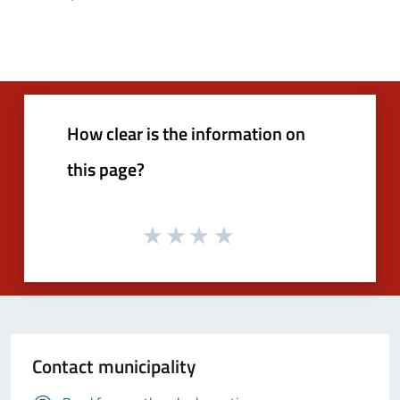
How clear is the information on
this page?
Contact municipality