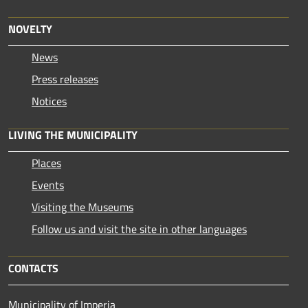
NOVELTY
News
Press releases
Notices
LIVING THE MUNICIPALITY
Places
Events
Visiting the Museums
Follow us and visit the site in other languages
CONTACTS
Municipality of Imperia