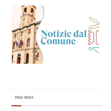
PAGE INDEX