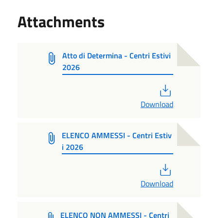
Attachments
Atto di Determina - Centri Estivi
2026
PDF
Download
ELENCO AMMESSI - Centri Estiv
i 2026
PDF
Download
ELENCO NON AMMESSI - Centri