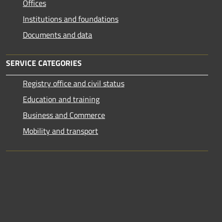
Offices
Institutions and foundations
Documents and data
SERVICE CATEGORIES
Registry office and civil status
Education and training
Business and Commerce
Mobility and transport