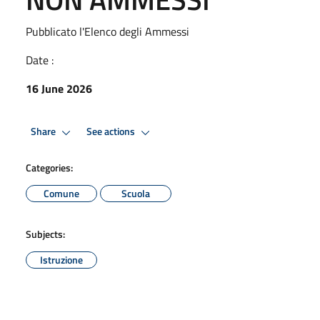
Pubblicato l'Elenco degli Ammessi
Date :
16 June 2026
Share
See actions
Categories:
Comune
Scuola
Subjects:
Istruzione