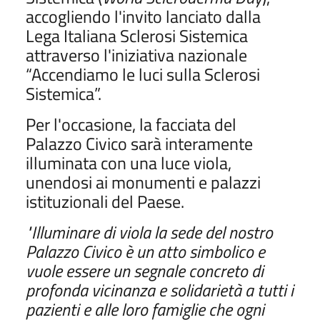
accogliendo l'invito lanciato dalla
Lega Italiana Sclerosi Sistemica
attraverso l'iniziativa nazionale
“Accendiamo le luci sulla Sclerosi
Sistemica”.
Per l'occasione, la facciata del
Palazzo Civico sarà interamente
illuminata con una luce viola,
unendosi ai monumenti e palazzi
istituzionali del Paese.
"Illuminare di viola la sede del nostro
Palazzo Civico è un atto simbolico e
vuole essere un segnale concreto di
profonda vicinanza e solidarietà a tutti i
pazienti e alle loro famiglie che ogni