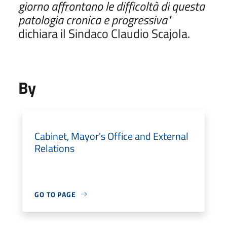
giorno affrontano le difficoltà di questa
patologia cronica e progressiva"
dichiara il Sindaco Claudio Scajola.
By
Cabinet, Mayor's Office and External
Relations
GO TO PAGE