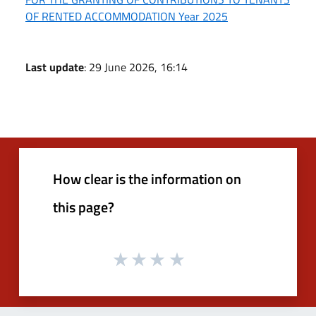
OF RENTED ACCOMMODATION Year 2025
Last update
: 29 June 2026, 16:14
How clear is the information on
this page?