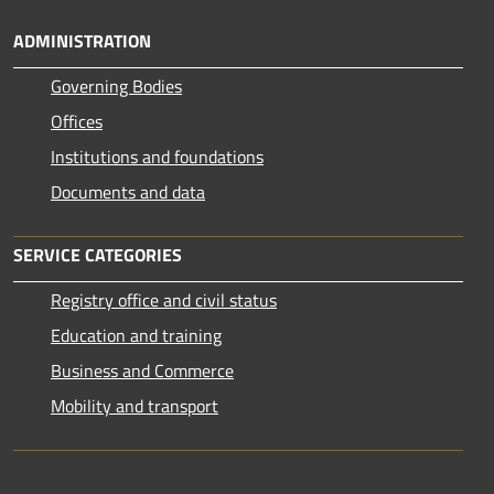
ADMINISTRATION
Governing Bodies
Offices
Institutions and foundations
Documents and data
SERVICE CATEGORIES
Registry office and civil status
Education and training
Business and Commerce
Mobility and transport