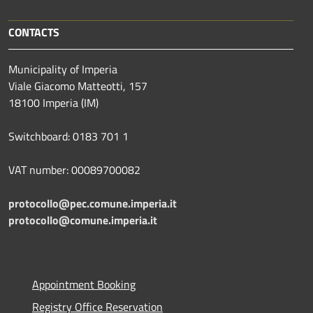
CONTACTS
Municipality of Imperia
Viale Giacomo Matteotti, 157
18100 Imperia (IM)
Switchboard: 0183 701 1
VAT number: 00089700082
protocollo@pec.comune.imperia.it
protocollo@comune.imperia.it
Appointment Booking
Registry Office Reservation