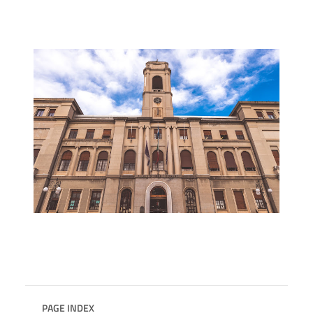
PAGE INDEX