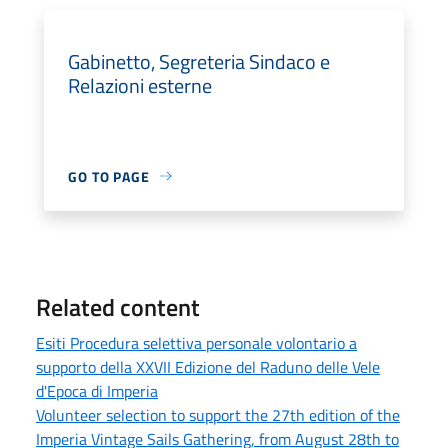
Gabinetto, Segreteria Sindaco e
Relazioni esterne
GO TO PAGE
Related content
Esiti Procedura selettiva personale volontario a
supporto della XXVII Edizione del Raduno delle Vele
d'Epoca di Imperia
Volunteer selection to support the 27th edition of the
Imperia Vintage Sails Gathering, from August 28th to