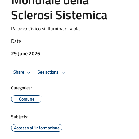
Sclerosi Sistemica
Palazzo Civico si illumina di viola
Date :
29 June 2026
Share
See actions
Categories:
Comune
Subjects:
Accesso all'informazione