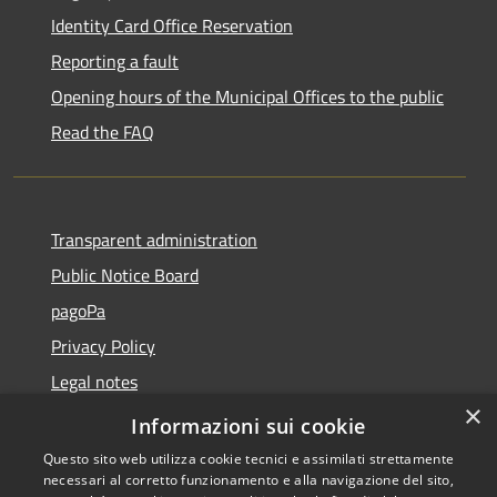
Identity Card Office Reservation
Reporting a fault
Opening hours of the Municipal Offices to the public
Read the FAQ
Transparent administration
Public Notice Board
pagoPa
Privacy Policy
Legal notes
×
Accessibility Statement
Informazioni sui cookie
Questo sito web utilizza cookie tecnici e assimilati strettamente
necessari al corretto funzionamento e alla navigazione del sito,