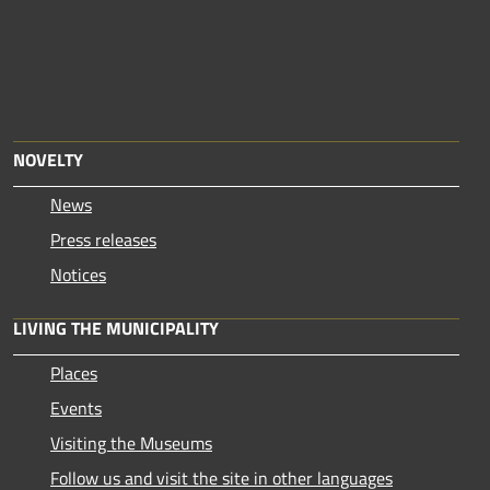
NOVELTY
News
Press releases
Notices
LIVING THE MUNICIPALITY
Places
Events
Visiting the Museums
Follow us and visit the site in other languages