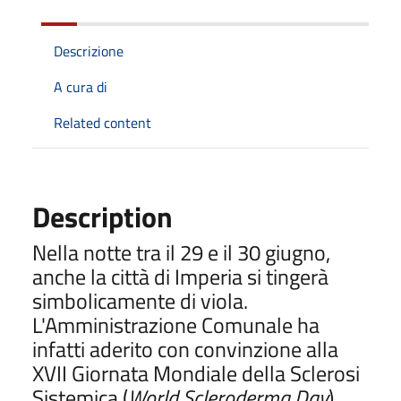
Descrizione
A cura di
Related content
Description
Nella notte tra il 29 e il 30 giugno,
anche la città di Imperia si tingerà
simbolicamente di viola.
L'Amministrazione Comunale ha
infatti aderito con convinzione alla
XVII Giornata Mondiale della Sclerosi
Sistemica (
World Scleroderma Day
),