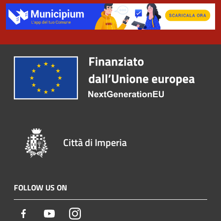
Città di Imperia
FOLLOW US ON
Facebook
Youtube
Instagram