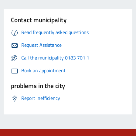
Contact municipality
Read frequently asked questions
Request Assistance
Call the municipality 0183 701 1
Book an appointment
problems in the city
Report inefficiency