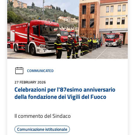
COMMUNICATED
27 FEBRUARY 2026
Celebrazioni per l'87esimo anniversario
della fondazione dei Vigili del Fuoco
Il commento del Sindaco
Comunicazione istituzionale