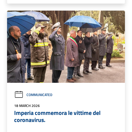
COMMUNICATED
18 MARCH 2026
Imperia commemora le vittime del
coronavirus.