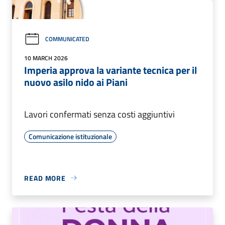
COMMUNICATED
10 MARCH 2026
Imperia approva la variante tecnica per il
nuovo asilo nido ai Piani
Lavori confermati senza costi aggiuntivi
Comunicazione istituzionale
READ MORE