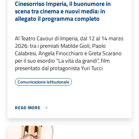
Cinesorriso Imperia, il buonumore in
scena tra cinema e nuovi media: in
allegato il programma completo
Al Teatro Cavour di Imperia, dal 12 al 14 marzo
2026: tra i premiati Matilde Gioli, Paolo
Calabresi, Angela Finocchiaro e Greta Scarano
per il suo esordio “La vita da grandi”, film
presentato dal protagonista Yuri Tucci
Comunicazione istituzionale
READ MORE