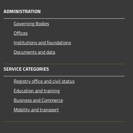
ADMINISTRATION
Governing Bodies
Offices
Institutions and foundations
Documents and data
SERVICE CATEGORIES
Registry office and civil status
Education and training
Business and Commerce
Mobility and transport