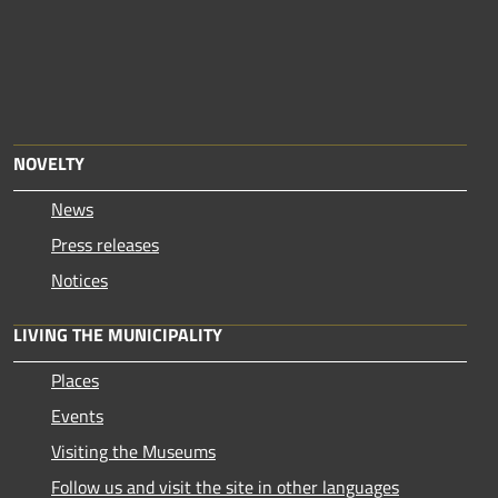
NOVELTY
News
Press releases
Notices
LIVING THE MUNICIPALITY
Places
Events
Visiting the Museums
Follow us and visit the site in other languages