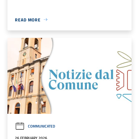
READ MORE
COMMUNICATED
26 FEBRUARY 2026