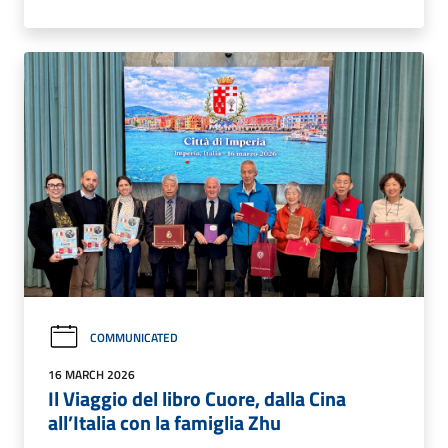
COMMUNICATED
16 MARCH 2026
Il Viaggio del libro Cuore, dalla Cina
all’Italia con la famiglia Zhu