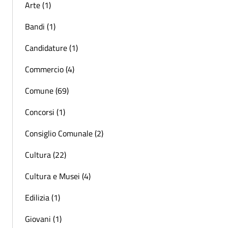
Arte (1)
Bandi (1)
Candidature (1)
Commercio (4)
Comune (69)
Concorsi (1)
Consiglio Comunale (2)
Cultura (22)
Cultura e Musei (4)
Edilizia (1)
Giovani (1)