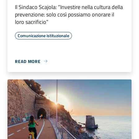
Il Sindaco Scajola: “Investire nella cultura della
prevenzione: solo così possiamo onorare il
loro sacrificio”
Comunicazione istituzionale
READ MORE