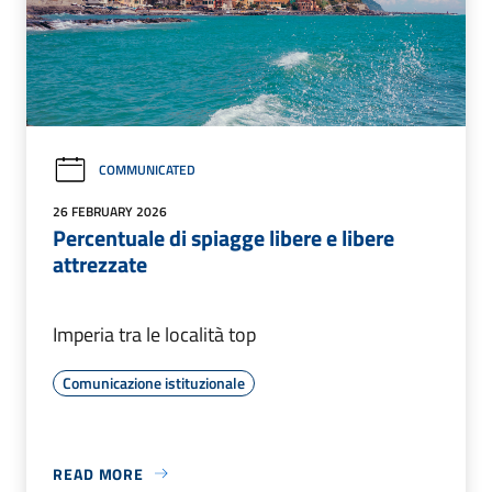
COMMUNICATED
26 FEBRUARY 2026
Percentuale di spiagge libere e libere
attrezzate
Imperia tra le località top
Comunicazione istituzionale
READ MORE