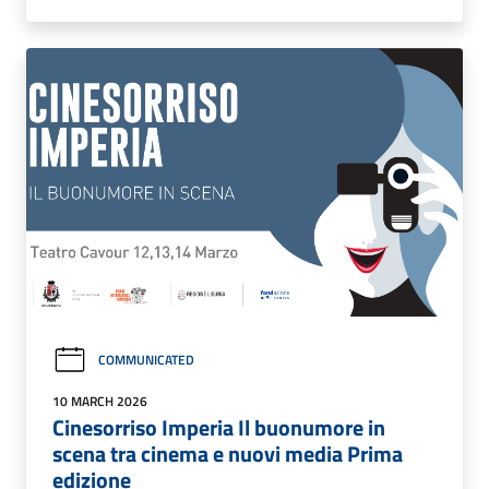
COMMUNICATED
10 MARCH 2026
Cinesorriso Imperia Il buonumore in
scena tra cinema e nuovi media Prima
edizione