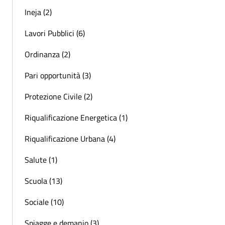
Ineja (2)
Lavori Pubblici (6)
Ordinanza (2)
Pari opportunità (3)
Protezione Civile (2)
Riqualificazione Energetica (1)
Riqualificazione Urbana (4)
Salute (1)
Scuola (13)
Sociale (10)
Spiagge e demanio (3)