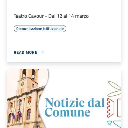
Teatro Cavour - Dal 12 al 14 marzo
Comunicazione istituzionale
READ MORE