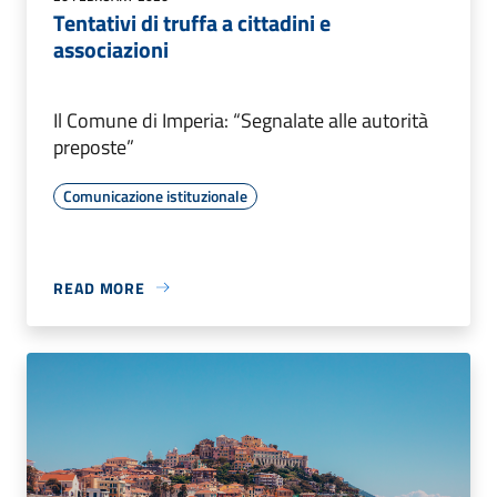
Tentativi di truffa a cittadini e
associazioni
Il Comune di Imperia: “Segnalate alle autorità
preposte”
Comunicazione istituzionale
READ MORE