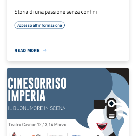
Storia di una passione senza confini
Accesso all'informazione
READ MORE