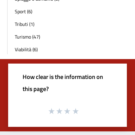
Sport (6)
Tributi (1)
Turismo (47)
Viabilità (6)
How clear is the information on
this page?