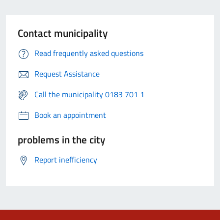
Contact municipality
Read frequently asked questions
Request Assistance
Call the municipality 0183 701 1
Book an appointment
problems in the city
Report inefficiency