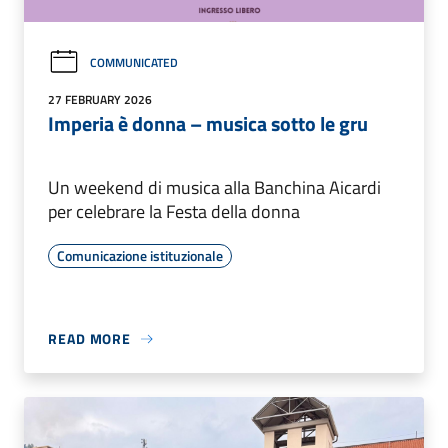
COMMUNICATED
27 FEBRUARY 2026
Imperia è donna – musica sotto le gru
Un weekend di musica alla Banchina Aicardi
per celebrare la Festa della donna
Comunicazione istituzionale
READ MORE