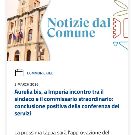
COMMUNICATED
3 MARCH 2026
Aurelia bis, a Imperia incontro tra il
sindaco e il commissario straordinario:
conclusione positiva della conferenza dei
servizi
La prossima tappa sarà l'approvazione del