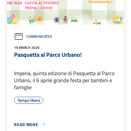
COMMUNICATED
19 MARCH 2026
Pasquetta al Parco Urbano!
Imperia, quinta edizione di Pasquetta al Parco
Urbano, il 6 aprile grande festa per bambini e
famiglie
Tempo libero
READ MORE