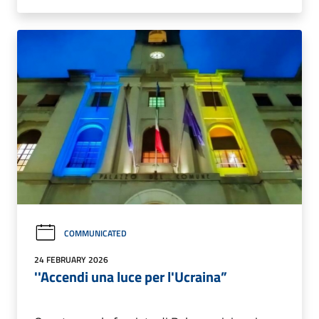
COMMUNICATED
24 FEBRUARY 2026
''Accendi una luce per l'Ucraina”