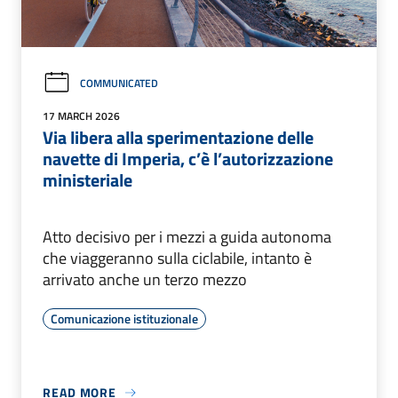
COMMUNICATED
17 MARCH 2026
Via libera alla sperimentazione delle
navette di Imperia, c’è l’autorizzazione
ministeriale
Atto decisivo per i mezzi a guida autonoma
che viaggeranno sulla ciclabile, intanto è
arrivato anche un terzo mezzo
Comunicazione istituzionale
READ MORE