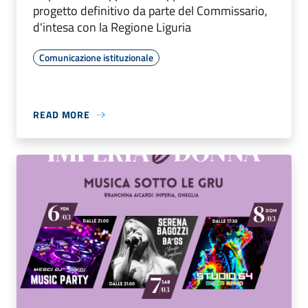
progetto definitivo da parte del Commissario,
d'intesa con la Regione Liguria
Comunicazione istituzionale
READ MORE