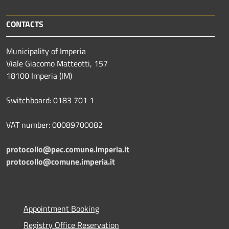
CONTACTS
Municipality of Imperia
Viale Giacomo Matteotti, 157
18100 Imperia (IM)
Switchboard: 0183 701 1
VAT number: 00089700082
protocollo@pec.comune.imperia.it
protocollo@comune.imperia.it
Appointment Booking
Registry Office Reservation