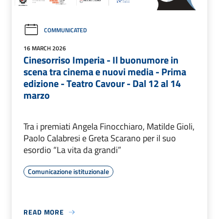
COMMUNICATED
16 MARCH 2026
Cinesorriso Imperia - Il buonumore in
scena tra cinema e nuovi media - Prima
edizione - Teatro Cavour - Dal 12 al 14
marzo
Tra i premiati Angela Finocchiaro, Matilde Gioli,
Paolo Calabresi e Greta Scarano per il suo
esordio “La vita da grandi”
Comunicazione istituzionale
READ MORE