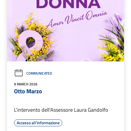
COMMUNICATED
9 MARCH 2026
Otto Marzo
L'intervento dell'Assessore Laura Gandolfo
Accesso all'informazione