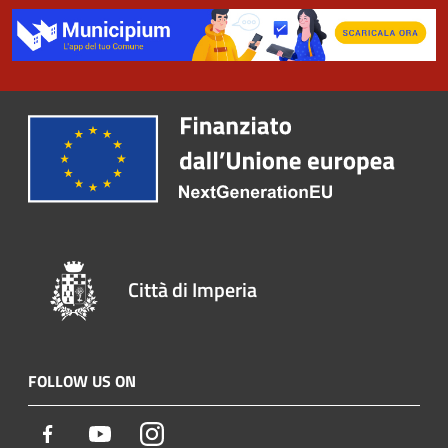
Città di Imperia
FOLLOW US ON
Facebook
Youtube
Instagram