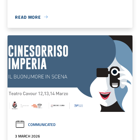
READ MORE
COMMUNICATED
3 MARCH 2026