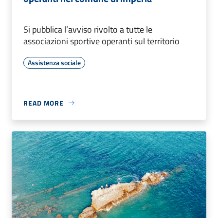
Si pubblica l’avviso rivolto a tutte le
associazioni sportive operanti sul territorio
Assistenza sociale
READ MORE