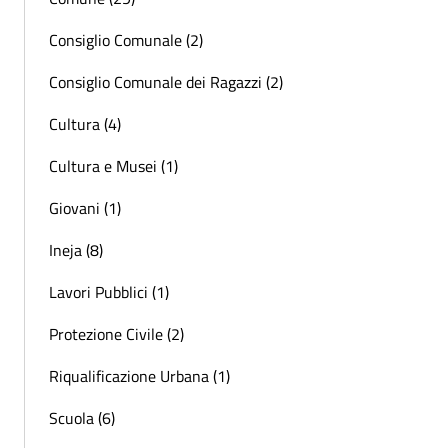
Consiglio Comunale (2)
Consiglio Comunale dei Ragazzi (2)
Cultura (4)
Cultura e Musei (1)
Giovani (1)
Ineja (8)
Lavori Pubblici (1)
Protezione Civile (2)
Riqualificazione Urbana (1)
Scuola (6)