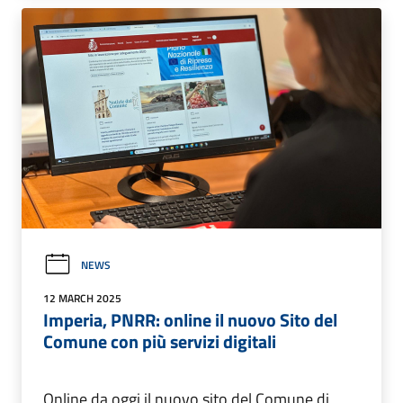
NEWS
12 MARCH 2025
Imperia, PNRR: online il nuovo Sito del
Comune con più servizi digitali
Online da oggi il nuovo sito del Comune di