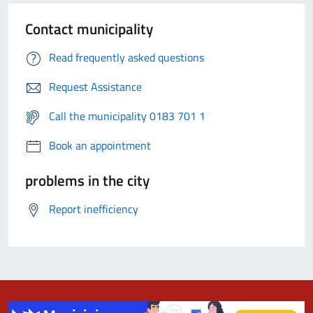
Contact municipality
Read frequently asked questions
Request Assistance
Call the municipality 0183 701 1
Book an appointment
problems in the city
Report inefficiency