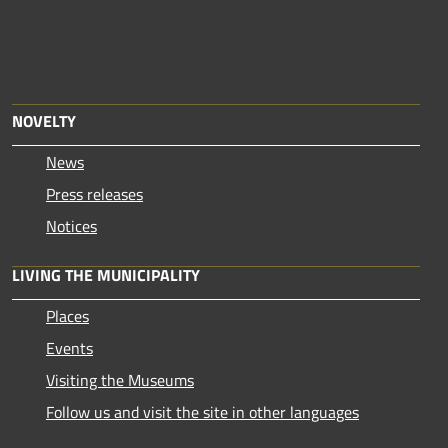
NOVELTY
News
Press releases
Notices
LIVING THE MUNICIPALITY
Places
Events
Visiting the Museums
Follow us and visit the site in other languages