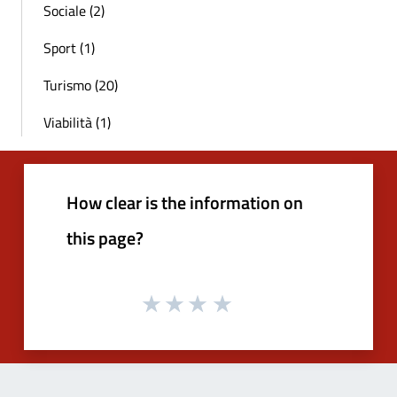
Sociale (2)
Sport (1)
Turismo (20)
Viabilità (1)
How clear is the information on
this page?