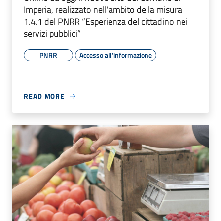
Imperia, realizzato nell'ambito della misura
1.4.1 del PNRR “Esperienza del cittadino nei
servizi pubblici”
PNRR
Accesso all'informazione
READ MORE