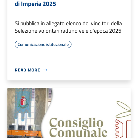
di Imperia 2025
Si pubblica in allegato elenco dei vincitori della
Selezione volontari raduno vele d’epoca 2025
Comunicazione istituzionale
READ MORE