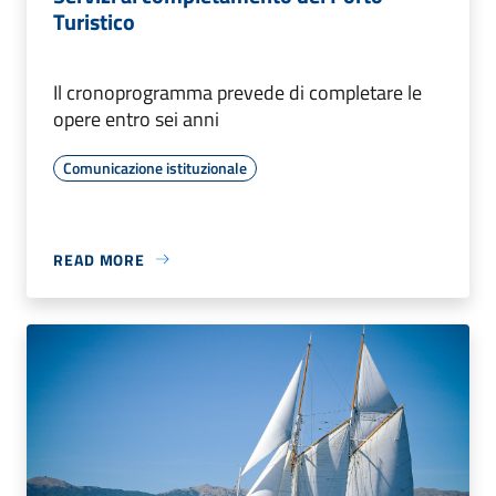
Turistico
Il cronoprogramma prevede di completare le
opere entro sei anni
Comunicazione istituzionale
READ MORE