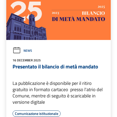
NEWS
16 DECEMBER 2025
Presentato il bilancio di metà mandato
La pubblicazione è disponibile per il ritiro
gratuito in formato cartaceo presso l'atrio del
Comune, mentre di seguito è scaricabile in
versione digitale
Comunicazione istituzionale