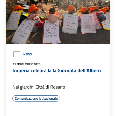
NEWS
21 NOVEMBER 2025
Imperia celebra la la Giornata dell'Albero
Nei giardini Città di Rosario
Comunicazione istituzionale