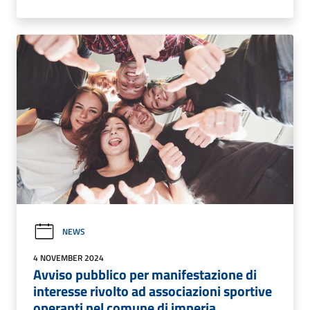
NEWS
4 NOVEMBER 2024
Avviso pubblico per manifestazione di
interesse rivolto ad associazioni sportive
operanti nel comune di imperia