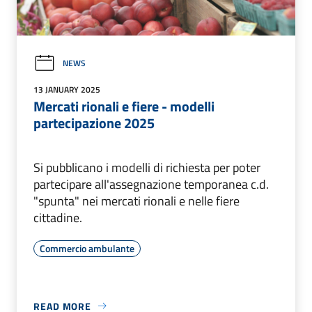
NEWS
13 JANUARY 2025
Mercati rionali e fiere - modelli
partecipazione 2025
Si pubblicano i modelli di richiesta per poter
partecipare all'assegnazione temporanea c.d.
"spunta" nei mercati rionali e nelle fiere
cittadine.
Commercio ambulante
READ MORE