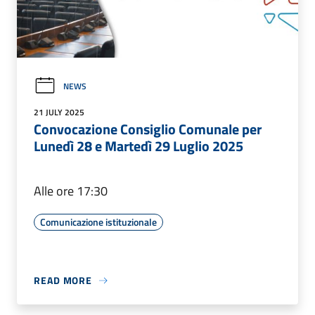
NEWS
21 JULY 2025
Convocazione Consiglio Comunale per
Lunedì 28 e Martedì 29 Luglio 2025
Alle ore 17:30
Comunicazione istituzionale
READ MORE