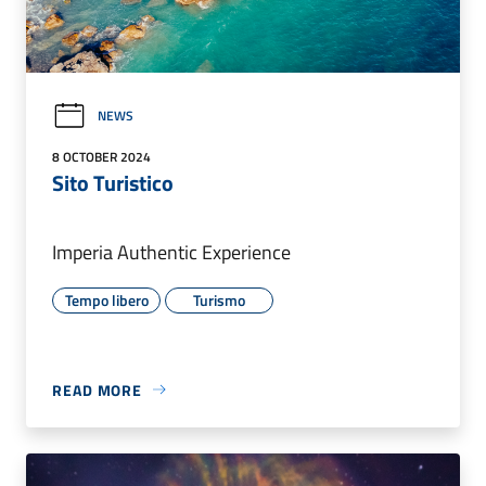
NEWS
8 OCTOBER 2024
Sito Turistico
Imperia Authentic Experience
Tempo libero
Turismo
READ MORE