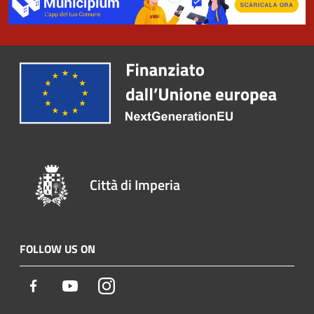
Città di Imperia
FOLLOW US ON
Facebook
Youtube
Instagram