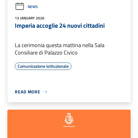
NEWS
13 JANUARY 2026
Imperia accoglie 24 nuovi cittadini
La cerimonia questa mattina nella Sala
Consiliare di Palazzo Civico
Comunicazione istituzionale
READ MORE