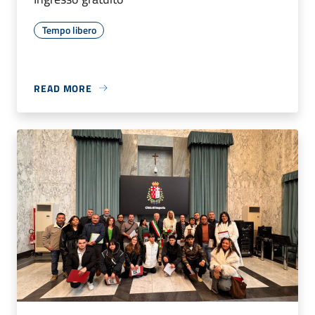
Tempo libero
READ MORE