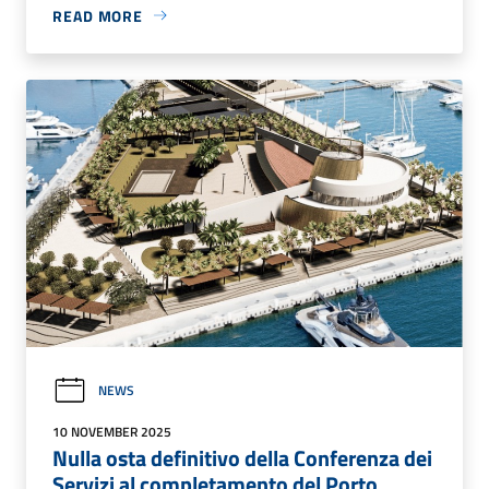
READ MORE
NEWS
10 NOVEMBER 2025
Nulla osta definitivo della Conferenza dei
Servizi al completamento del Porto