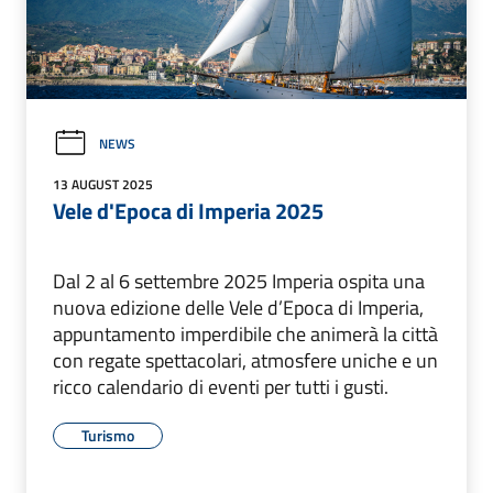
NEWS
13 AUGUST 2025
Vele d'Epoca di Imperia 2025
Dal 2 al 6 settembre 2025 Imperia ospita una
nuova edizione delle Vele d’Epoca di Imperia,
appuntamento imperdibile che animerà la città
con regate spettacolari, atmosfere uniche e un
ricco calendario di eventi per tutti i gusti.
Turismo