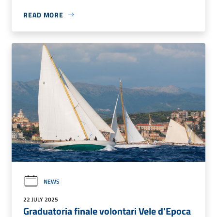
READ MORE
NEWS
22 JULY 2025
Graduatoria finale volontari Vele d'Epoca