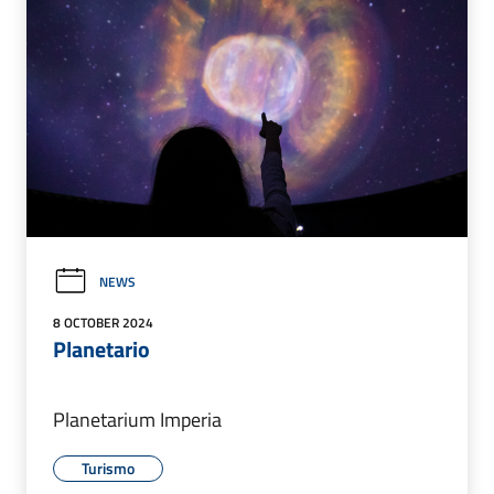
NEWS
8 OCTOBER 2024
Planetario
Planetarium Imperia
Turismo