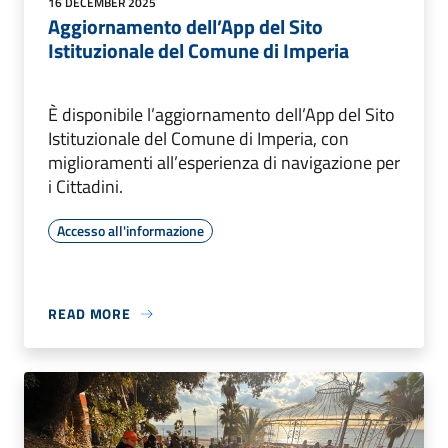
16 DECEMBER 2025
Aggiornamento dell’App del Sito
Istituzionale del Comune di Imperia
È disponibile l’aggiornamento dell’App del Sito
Istituzionale del Comune di Imperia, con
miglioramenti all’esperienza di navigazione per
i Cittadini.
Accesso all'informazione
READ MORE