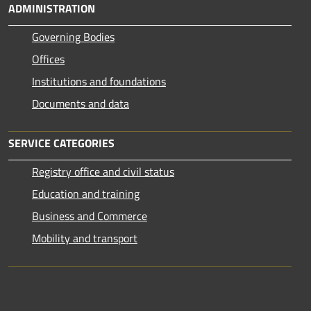
ADMINISTRATION
Governing Bodies
Offices
Institutions and foundations
Documents and data
SERVICE CATEGORIES
Registry office and civil status
Education and training
Business and Commerce
Mobility and transport