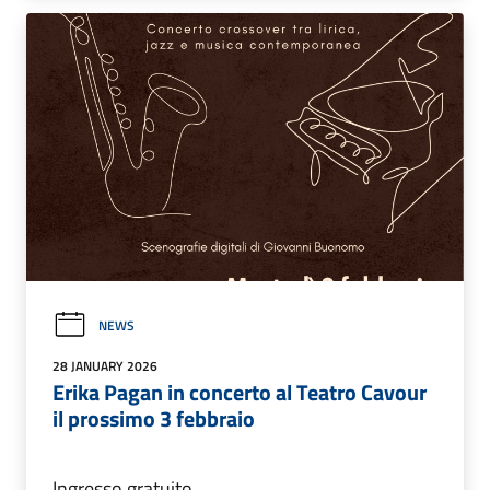
NEWS
28 JANUARY 2026
Erika Pagan in concerto al Teatro Cavour
il prossimo 3 febbraio
Ingresso gratuito