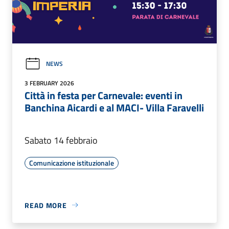
NEWS
3 FEBRUARY 2026
Città in festa per Carnevale: eventi in
Banchina Aicardi e al MACI- Villa Faravelli
Sabato 14 febbraio
Comunicazione istituzionale
READ MORE