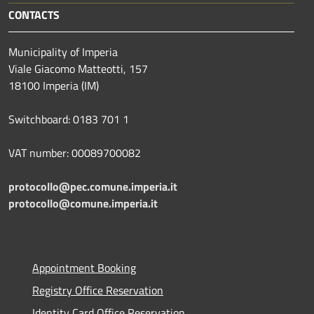
CONTACTS
Municipality of Imperia
Viale Giacomo Matteotti, 157
18100 Imperia (IM)
Switchboard: 0183 701 1
VAT number: 00089700082
protocollo@pec.comune.imperia.it
protocollo@comune.imperia.it
Appointment Booking
Registry Office Reservation
Identity Card Office Reservation